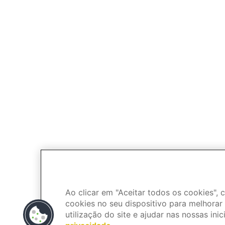
Ao clicar em "Aceitar todos os cookies"
cookies no seu dispositivo para melhorar 
utilização do site e ajudar nas nossas inic