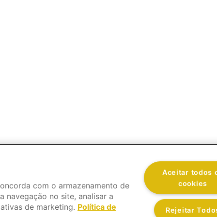
Aceitar todos 
cookies
, concorda com o armazenamento de
a navegação no site, analisar a
iativas de marketing.
Política de
Rejeitar Todo