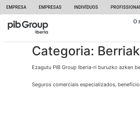
EMPRESA
EMPRESAS
INDIVÍDUOS
PROFISSIONA
O 
Categoria:
Berriak
Ezagutu PIB Group Iberia-ri buruzko azken be
Seguros comerciais especializados, benefício