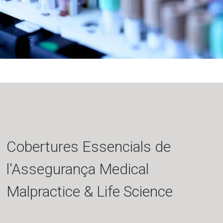
Cobertures Essencials de
l'Assegurança Medical
Malpractice & Life Science