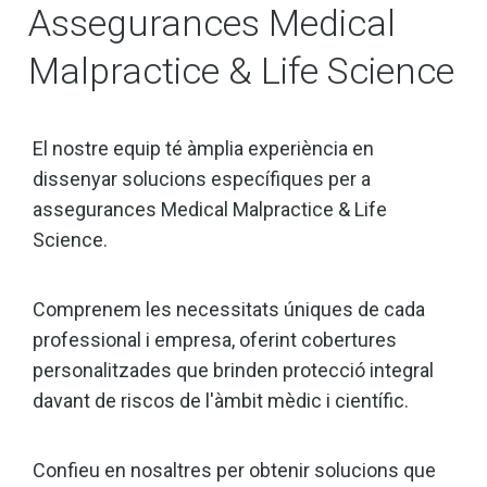
Assegurances Medical
Malpractice & Life Science
El nostre equip té àmplia experiència en
dissenyar solucions específiques per a
assegurances Medical Malpractice & Life
Science.
Comprenem les necessitats úniques de cada
professional i empresa, oferint cobertures
personalitzades que brinden protecció integral
davant de riscos de l'àmbit mèdic i científic.
Confieu en nosaltres per obtenir solucions que