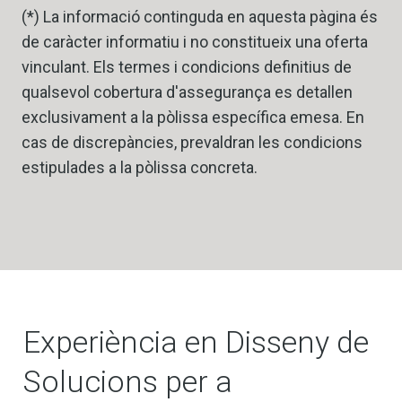
(*) La informació continguda en aquesta pàgina és
de caràcter informatiu i no constitueix una oferta
vinculant. Els termes i condicions definitius de
qualsevol cobertura d'assegurança es detallen
exclusivament a la pòlissa específica emesa. En
cas de discrepàncies, prevaldran les condicions
estipulades a la pòlissa concreta.
Experiència en Disseny de
Solucions per a