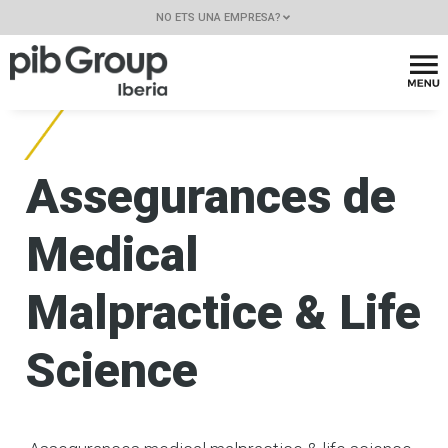
NO ETS UNA EMPRESA?
Assegurances de
Medical
Malpractice & Life
Science