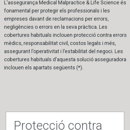
L'assegurança Medical Malpractice & Life Science és
fonamental per protegir els professionals i les
empreses davant de reclamacions per errors,
negligències o errors en la seva pràctica. Les
cobertures habituals inclouen protecció contra errors
mèdics, responsabilitat civil, costos legals i més,
assegurant l'operativitat i l'estabilitat del negoci. Les
cobertures habituals d'aquesta solució asseguradora
inclouen els apartats següents (*).
Protecció contra