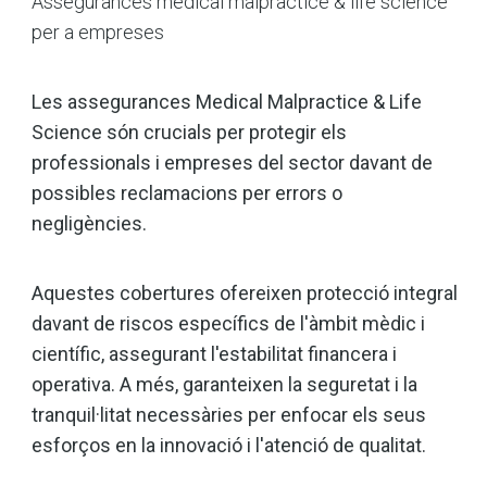
Assegurances medical malpractice & life science
per a empreses
Les assegurances Medical Malpractice & Life
Science són crucials per protegir els
professionals i empreses del sector davant de
possibles reclamacions per errors o
negligències.
Aquestes cobertures ofereixen protecció integral
davant de riscos específics de l'àmbit mèdic i
científic, assegurant l'estabilitat financera i
operativa. A més, garanteixen la seguretat i la
tranquil·litat necessàries per enfocar els seus
esforços en la innovació i l'atenció de qualitat.