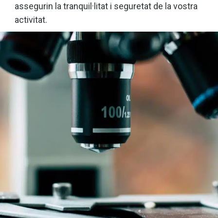
assegurin la tranquil·litat i seguretat de la vostra
activitat.