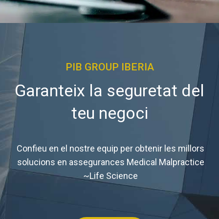
PIB GROUP IBERIA
Garanteix la seguretat del
teu negoci
Confieu en el nostre equip per obtenir les millors
solucions en assegurances Medical Malpractice
~Life Science