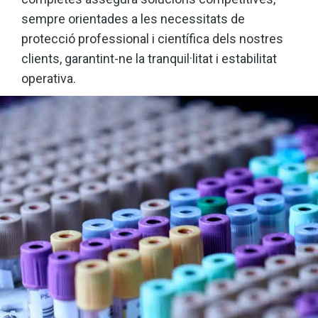
sempre orientades a les necessitats de
protecció professional i científica dels nostres
clients, garantint-ne la tranquil·litat i estabilitat
operativa.