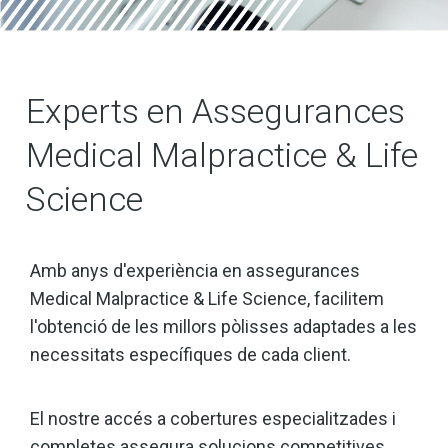
Experts en Assegurances
Medical Malpractice & Life
Science
Amb anys d'experiència en assegurances
Medical Malpractice & Life Science, facilitem
l'obtenció de les millors pòlisses adaptades a les
necessitats específiques de cada client.
El nostre accés a cobertures especialitzades i
completes assegura solucions competitives,