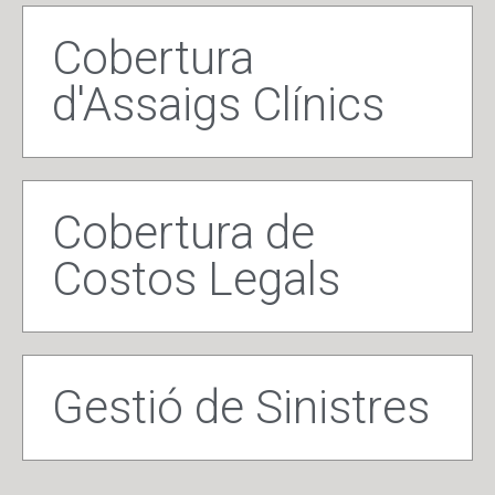
Cobertura
d'Assaigs Clínics
Cobertura de
Costos Legals
Gestió de Sinistres