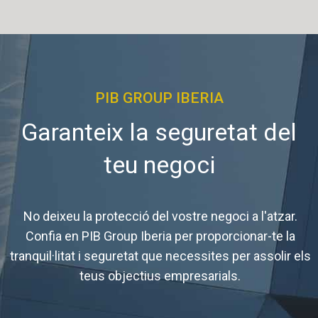
PIB GROUP IBERIA
Garanteix la seguretat del
teu negoci
No deixeu la protecció del vostre negoci a l'atzar.
Confia en PIB Group Iberia per proporcionar-te la
tranquil·litat i seguretat que necessites per assolir els
teus objectius empresarials.