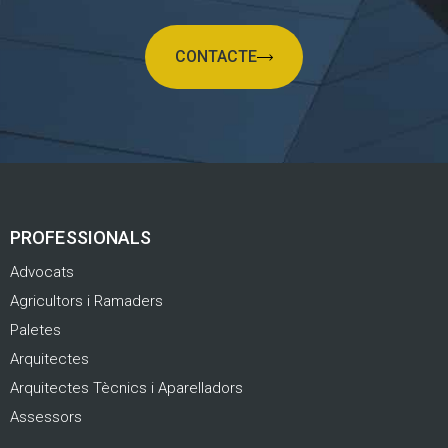
CONTACTE
PROFESSIONALS
Advocats
Agricultors i Ramaders
Paletes
Arquitectes
Arquitectes Tècnics i Aparelladors
Assessors