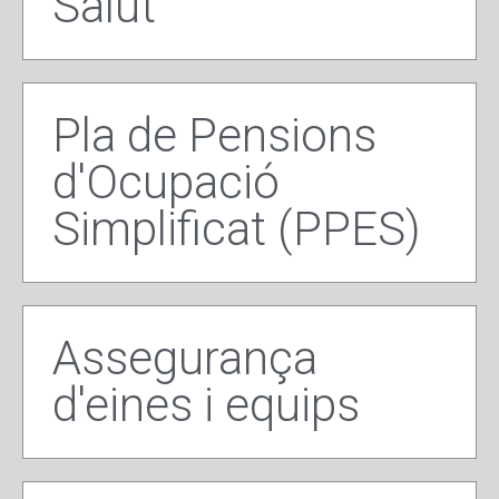
Salut
Pla de Pensions
d'Ocupació
Simplificat (PPES)
Assegurança
d'eines i equips