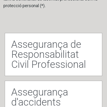
protecció personal (*).
Assegurança de
Responsabilitat
Civil Professional
Assegurança
d'accidents