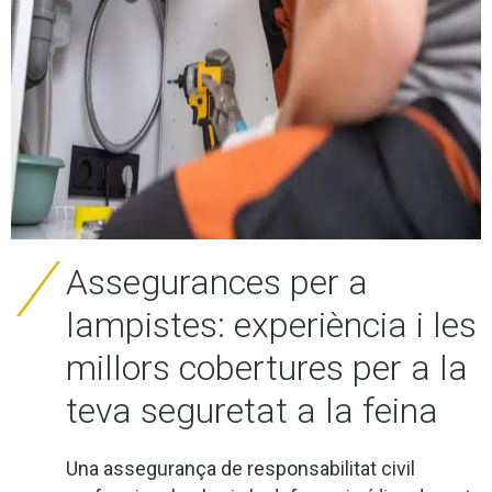
Assegurances per a
lampistes: experiència i les
millors cobertures per a la
teva seguretat a la feina
Una assegurança de responsabilitat civil