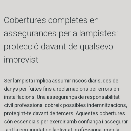
Cobertures completes en
assegurances per a lampistes:
protecció davant de qualsevol
imprevist
Ser lampista implica assumir riscos diaris, des de
danys per fuites fins a reclamacions per errors en
instal·lacions. Una assegurança de responsabilitat
civil professional cobreix possibles indemnitzacions,
protegint-te davant de tercers. Aquestes cobertures
són essencials per exercir amb confiança i assegurar
tant la continuïtat de lactivitat professional com la