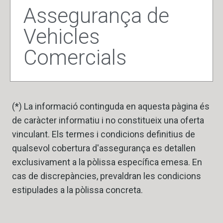
Assegurança de
Vehicles
Comercials
(*) La informació continguda en aquesta pàgina és
de caràcter informatiu i no constitueix una oferta
vinculant. Els termes i condicions definitius de
qualsevol cobertura d'assegurança es detallen
exclusivament a la pòlissa específica emesa. En
cas de discrepàncies, prevaldran les condicions
estipulades a la pòlissa concreta.