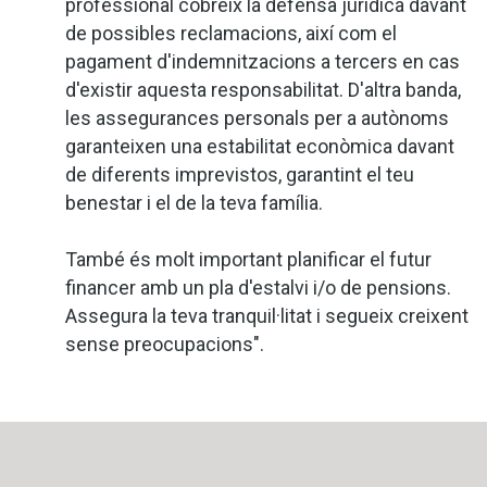
professional cobreix la defensa jurídica davant
de possibles reclamacions, així com el
pagament d'indemnitzacions a tercers en cas
d'existir aquesta responsabilitat. D'altra banda,
les assegurances personals per a autònoms
garanteixen una estabilitat econòmica davant
de diferents imprevistos, garantint el teu
benestar i el de la teva família.
També és molt important planificar el futur
financer amb un pla d'estalvi i/o de pensions.
Assegura la teva tranquil·litat i segueix creixent
sense preocupacions".