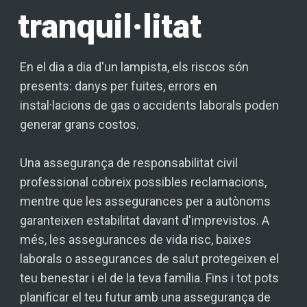
tranquil·litat
En el dia a dia d'un lampista, els riscos són
presents: danys per fuites, errors en
instal·lacions de gas o accidents laborals poden
generar grans costos.
Una assegurança de responsabilitat civil
professional cobreix possibles reclamacions,
mentre que les assegurances per a autònoms
garanteixen estabilitat davant d'imprevistos. A
més, les assegurances de vida risc, baixes
laborals o assegurances de salut protegeixen el
teu benestar i el de la teva família. Fins i tot pots
planificar el teu futur amb una assegurança de