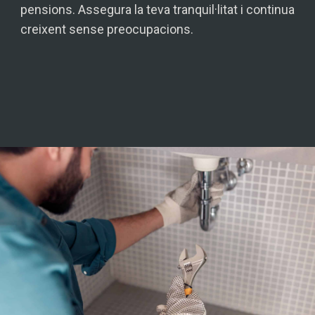
pensions. Assegura la teva tranquil·litat i continua
creixent sense preocupacions.