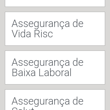
Assegurança de
Vida Risc
Assegurança de
Baixa Laboral
Assegurança de