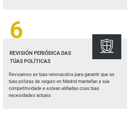
6
REVISIÓN PERIÓDICA DAS
TÚAS POLÍTICAS
Revisamos as túas renovacións para garantir que as
túas pólizas de seguro en Madrid manteñan a súa
competitividade e estean aliñadas coas túas
necesidades actuais.