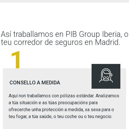
Así traballamos en PIB Group Iberia, o
teu corredor de seguros en Madrid.
1
CONSELLO A MEDIDA
Aquí non traballamos con pólizas estándar. Analizamos
a túa situación e as túas preocupacións para
ofrecerche unha protección a medida, xa sexa para o
teu fogar, a túa saúde, o teu coche ou o teu negocio.