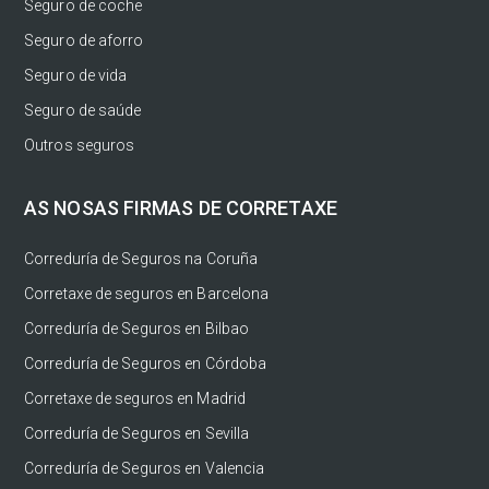
Seguro de coche
Seguro de aforro
Seguro de vida
Seguro de saúde
Outros seguros
AS NOSAS FIRMAS DE CORRETAXE
Correduría de Seguros na Coruña
Corretaxe de seguros en Barcelona
Correduría de Seguros en Bilbao
Correduría de Seguros en Córdoba
Corretaxe de seguros en Madrid
Correduría de Seguros en Sevilla
Correduría de Seguros en Valencia