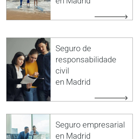
en Madrid
Seguro de
responsabilidade
civil
en Madrid
Seguro empresarial
en Madrid