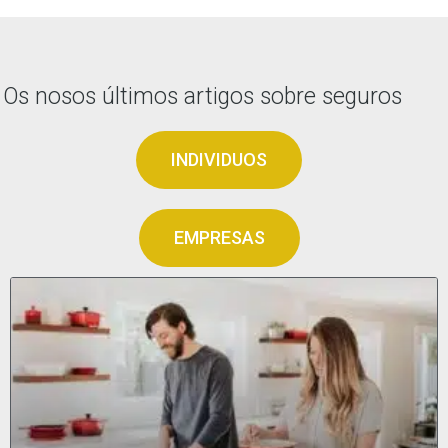
Os nosos últimos artigos sobre seguros
INDIVIDUOS
EMPRESAS