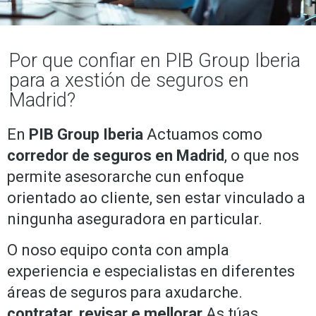
Por que confiar en PIB Group Iberia
para a xestión de seguros en
Madrid?
En
PIB Group Iberia
Actuamos como
corredor de seguros en Madrid
, o que nos
permite asesorarche cun enfoque
orientado ao cliente, sen estar vinculado a
ningunha aseguradora en particular.
O noso equipo conta con ampla
experiencia e especialistas en diferentes
áreas de seguros para axudarche.
contratar, revisar e mellorar
As túas