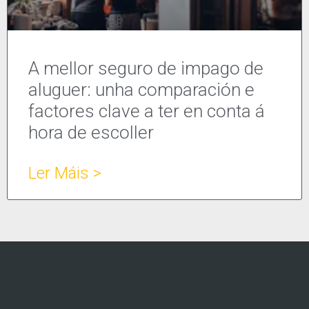
A mellor seguro de impago de
aluguer: unha comparación e
factores clave a ter en conta á
hora de escoller
Ler Máis >