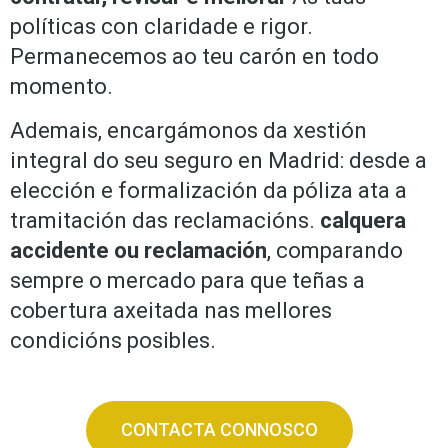
políticas con claridade e rigor.
Permanecemos ao teu carón en todo
momento.
Ademais, encargámonos da xestión
integral do seu seguro en Madrid: desde a
elección e formalización da póliza ata a
tramitación das reclamacións.
calquera
accidente ou reclamación
, comparando
sempre o mercado para que teñas a
cobertura axeitada nas mellores
condicións posibles.
CONTACTA CONNOSCO