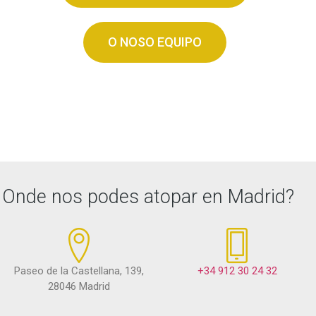
O NOSO EQUIPO
Onde nos podes atopar en Madrid?
Paseo de la Castellana, 139,
+34 912 30 24 32
28046 Madrid