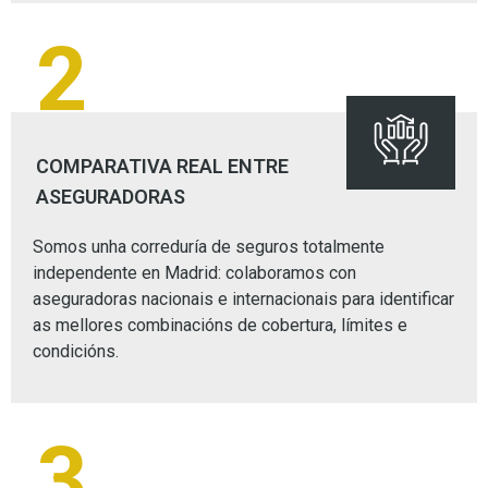
2
COMPARATIVA REAL ENTRE
ASEGURADORAS
Somos unha correduría de seguros totalmente
independente en Madrid: colaboramos con
aseguradoras nacionais e internacionais para identificar
as mellores combinacións de cobertura, límites e
condicións.
3