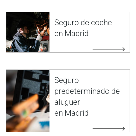
Seguro de coche
en Madrid
Seguro
predeterminado de
aluguer
en Madrid