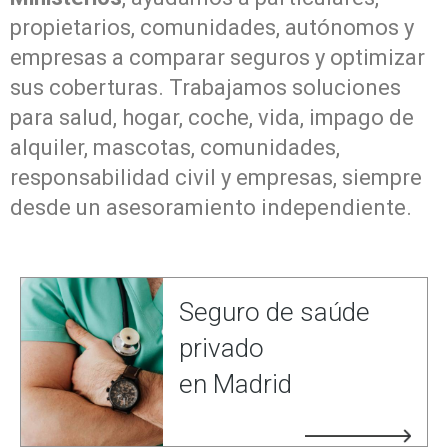
propietarios, comunidades, autónomos y
empresas a comparar seguros y optimizar
sus coberturas. Trabajamos soluciones
para salud, hogar, coche, vida, impago de
alquiler, mascotas, comunidades,
responsabilidad civil y empresas, siempre
desde un asesoramiento independiente.
Seguro de saúde
privado
en Madrid