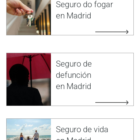
Seguro do fogar
en Madrid
Seguro de
defunción
en Madrid
Seguro de vida