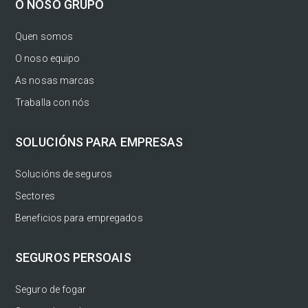
O NOSO GRUPO
Quen somos
O noso equipo
As nosas marcas
Traballa con nós
SOLUCIÓNS PARA EMPRESAS
Solucións de seguros
Sectores
Beneficios para empregados
SEGUROS PERSOAIS
Seguro de fogar