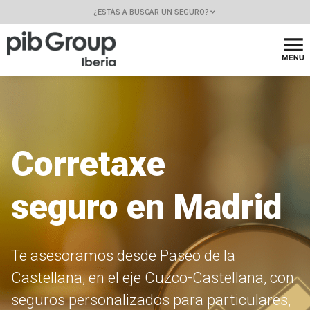
¿ESTÁS A BUSCAR UN SEGURO?
Corretaxe
seguro en Madrid
Te asesoramos desde Paseo de la
Castellana, en el eje Cuzco-Castellana, con
seguros personalizados para particulares,