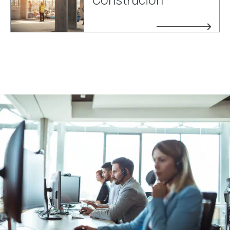
Construción