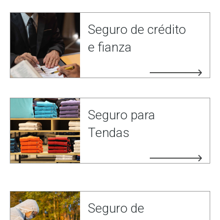
Seguro de crédito
e fianza
Seguro para
Tendas
Seguro de