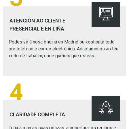
ATENCIÓN AO CLIENTE
PRESENCIAL E EN LIÑA
Podes vir á nosa oficina en Madrid ou xestionar todo
por teléfono e correo electrónico. Adaptámonos ao teu
xeito de traballar, onde queiras que esteas.
4
CLARIDADE COMPLETA
Teña á man as súas pólizas, a cobertura, os recibos e