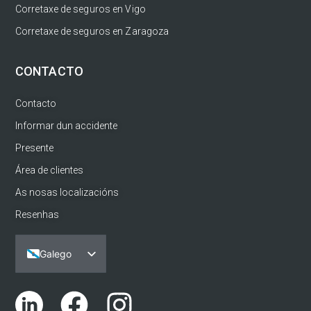
Corretaxe de seguros en Vigo
Corretaxe de seguros en Zaragoza
CONTACTO
Contacto
Informar dun accidente
Presente
Área de clientes
As nosas localizacións
Resenhas
Galego
Español
Português