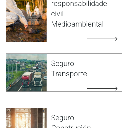
responsabilidade
civil
Medioambiental
Seguro
Transporte
Seguro