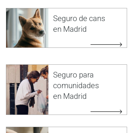
Seguro de cans
en Madrid
Seguro para
comunidades
en Madrid