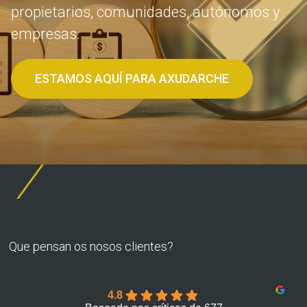
propietarios, comunidades, autónomos y
empresas.
ESTAMOS AQUÍ PARA AXUDARCHE
Que pensan os nosos clientes?
4.8