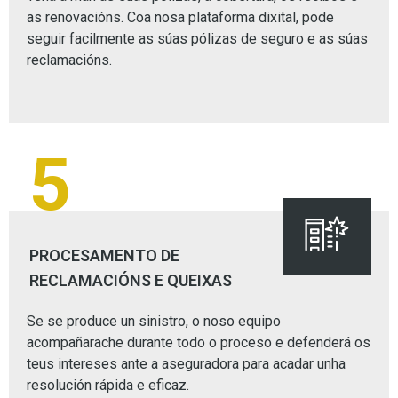
as renovacións. Coa nosa plataforma dixital, pode
seguir facilmente as súas pólizas de seguro e as súas
reclamacións.
5
PROCESAMENTO DE
RECLAMACIÓNS E QUEIXAS
Se se produce un sinistro, o noso equipo
acompañarache durante todo o proceso e defenderá os
teus intereses ante a aseguradora para acadar unha
resolución rápida e eficaz.