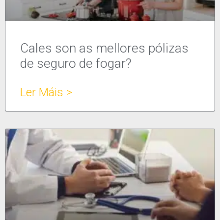
Cales son as mellores pólizas
de seguro de fogar?
Ler Máis >