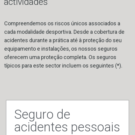
actividades
Compreendemos os riscos únicos associados a
cada modalidade desportiva. Desde a cobertura de
acidentes durante a prática até à proteção do seu
equipamento e instalações, os nossos seguros
oferecem uma proteção completa. Os seguros
típicos para este sector incluem os seguintes (*).
Seguro de
acidentes pessoais