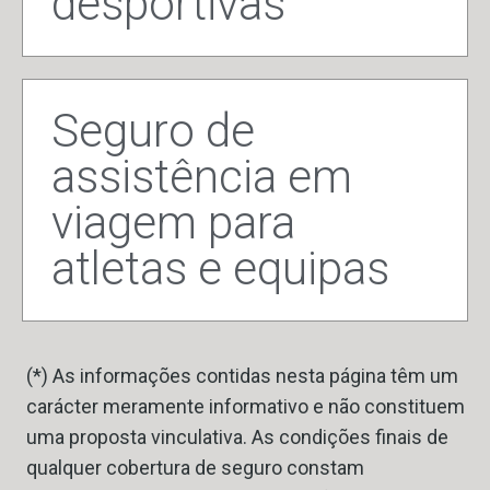
desportivas
Seguro de
assistência em
viagem para
atletas e equipas
(*) As informações contidas nesta página têm um
carácter meramente informativo e não constituem
uma proposta vinculativa. As condições finais de
qualquer cobertura de seguro constam