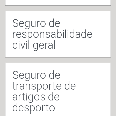
Seguro de
responsabilidade
civil geral
Seguro de
transporte de
artigos de
desporto