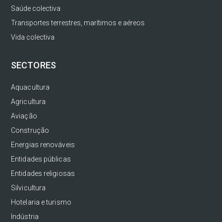
Saúde colectiva
Transportes terrestres, marítimos e aéreos
Vida colectiva
SECTORES
Aquacultura
Agricultura
Aviação
Construção
Energias renováveis
Entidades públicas
Entidades religiosas
Silvicultura
Hotelaria e turismo
Indústria