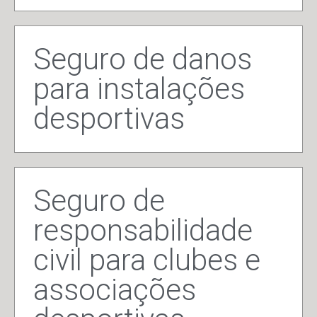
Seguro de danos
para instalações
desportivas
Seguro de
responsabilidade
civil para clubes e
associações