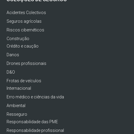
Acidentes Colectivos
Seguros agrícolas
Riscos cibernéticos
Construção
Crédito e caução
Danos
Drones profissionais
D&O
Frotas de veículos
Internacional
Erro médico e ciências da vida
Ambiental
Resseguro
Responsabilidade das PME
Responsabilidade profissional