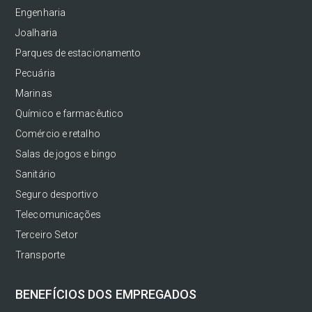
Engenharia
Joalharia
Parques de estacionamento
Pecuária
Marinas
Químico e farmacêutico
Comércio e retalho
Salas de jogos e bingo
Sanitário
Seguro desportivo
Telecomunicações
Terceiro Setor
Transporte
BENEFÍCIOS DOS EMPREGADOS