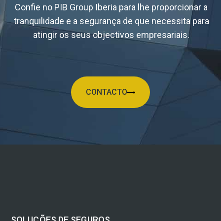
Confie no PIB Group Iberia para lhe proporcionar a
tranquilidade e a segurança de que necessita para
atingir os seus objectivos empresariais.
CONTACTO
SOLUÇÕES DE SEGUROS