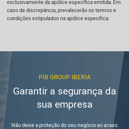
exclusivamente da apólice específica emitida. Em
caso de discrepância, prevalecerão os termos e
condições estipulados na apólice específica.
PIB GROUP IBERIA
Garantir a segurança da
sua empresa
Não deixe a proteção do seu negócio ao acaso.