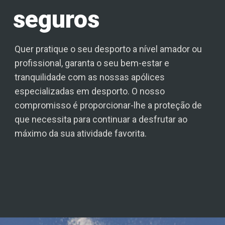
seguros
Quer pratique o seu desporto a nível amador ou
profissional, garanta o seu bem-estar e
tranquilidade com as nossas apólices
especializadas em desporto. O nosso
compromisso é proporcionar-lhe a proteção de
que necessita para continuar a desfrutar ao
máximo da sua atividade favorita.