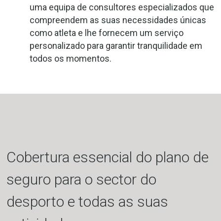
uma equipa de consultores especializados que
compreendem as suas necessidades únicas
como atleta e lhe fornecem um serviço
personalizado para garantir tranquilidade em
todos os momentos.
Cobertura essencial do plano de
seguro para o sector do
desporto e todas as suas