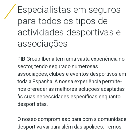
Especialistas em seguros
para todos os tipos de
actividades desportivas e
associações
PIB Group Iberia tem uma vasta experiência no
sector, tendo segurado numerosas
associações, clubes e eventos desportivos em
toda a Espanha. A nossa experiência permite-
nos oferecer as melhores soluções adaptadas
às suas necessidades específicas enquanto
desportistas.
O nosso compromisso para com a comunidade
desportiva vai para além das apólices. Temos