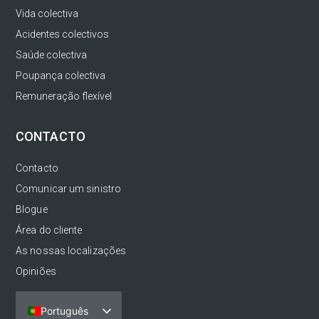
Vida colectiva
Acidentes colectivos
Saúde colectiva
Poupança colectiva
Remuneração flexível
CONTACTO
Contacto
Comunicar um sinistro
Blogue
Área do cliente
As nossas localizações
Opiniões
Português