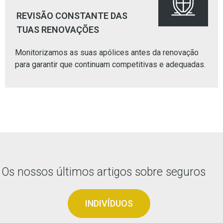
REVISÃO CONSTANTE DAS
TUAS RENOVAÇÕES
Monitorizamos as suas apólices antes da renovação
para garantir que continuam competitivas e adequadas.
Os nossos últimos artigos sobre seguros
INDIVÍDUOS