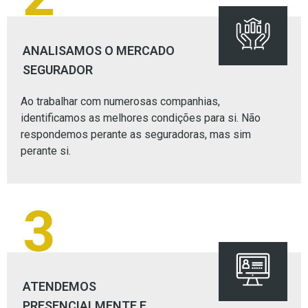
ANALISAMOS O MERCADO
SEGURADOR
Ao trabalhar com numerosas companhias,
identificamos as melhores condições para si. Não
respondemos perante as seguradoras, mas sim
perante si.
3
ATENDEMOS
PRESENCIALMENTE E