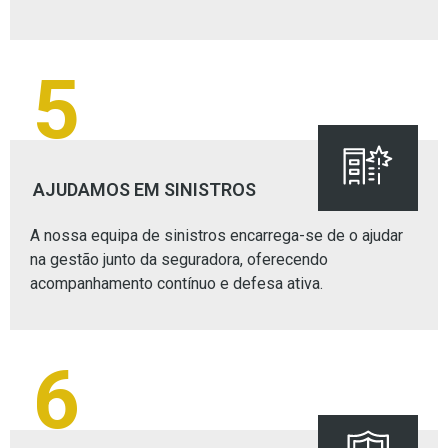
5
AJUDAMOS EM SINISTROS
A nossa equipa de sinistros encarrega-se de o ajudar
na gestão junto da seguradora, oferecendo
acompanhamento contínuo e defesa ativa.
6