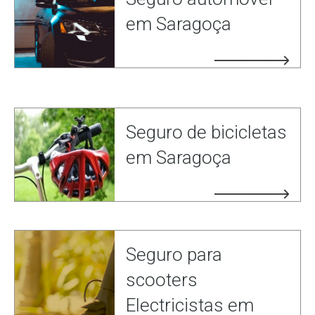
em Saragoça
Seguro de bicicletas
em Saragoça
Seguro para
scooters
Electricistas em