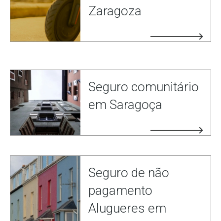
Zaragoza
Seguro comunitário
em Saragoça
Seguro de não
pagamento
Alugueres em