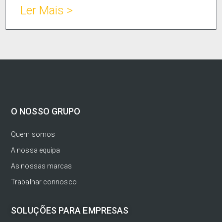
Ler Mais >
O NOSSO GRUPO
Quem somos
A nossa equipa
As nossas marcas
Trabalhar connosco
SOLUÇÕES PARA EMPRESAS