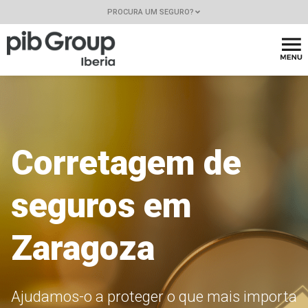
PROCURA UM SEGURO?
Corretagem de
seguros em
Zaragoza
Ajudamos-o a proteger o que mais importa