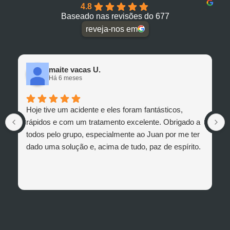
4.8
Baseado nas revisões do 677
reveja-nos em
maite vacas U.
Há 6 meses
Hoje tive um acidente e eles foram fantásticos,
rápidos e com um tratamento excelente. Obrigado a
todos pelo grupo, especialmente ao Juan por me ter
dado uma solução e, acima de tudo, paz de espírito.