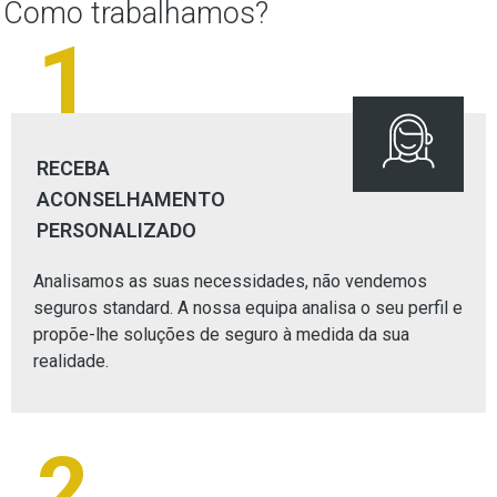
Como trabalhamos?
1
RECEBA
ACONSELHAMENTO
PERSONALIZADO
Analisamos as suas necessidades, não vendemos
seguros standard. A nossa equipa analisa o seu perfil e
propõe-lhe soluções de seguro à medida da sua
realidade.
2