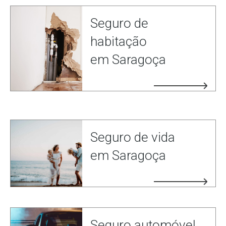
Seguro de
habitação
em Saragoça
Seguro de vida
em Saragoça
Seguro automóvel