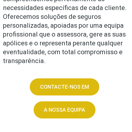
necessidades específicas de cada cliente.
Oferecemos soluções de seguros
personalizadas, apoiadas por uma equipa
profissional que o assessora, gere as suas
apólices e o representa perante qualquer
eventualidade, com total compromisso e
transparência.
CONTACTE-NOS EM
A NOSSA EQUIPA