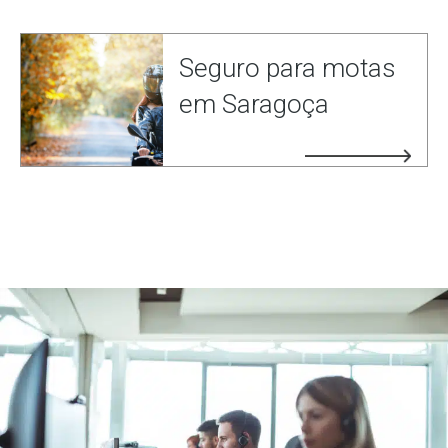
Seguro para motas
em Saragoça