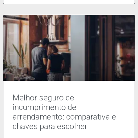
Melhor seguro de
incumprimento de
arrendamento: comparativa e
chaves para escolher