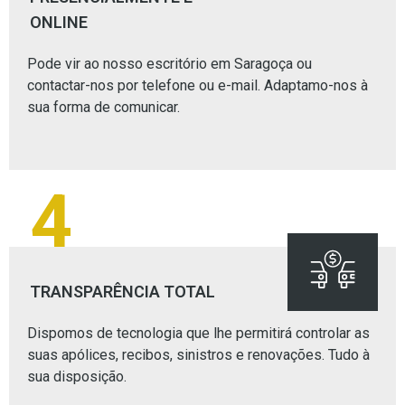
ONLINE
Pode vir ao nosso escritório em Saragoça ou
contactar-nos por telefone ou e-mail. Adaptamo-nos à
sua forma de comunicar.
4
TRANSPARÊNCIA TOTAL
Dispomos de tecnologia que lhe permitirá controlar as
suas apólices, recibos, sinistros e renovações. Tudo à
sua disposição.