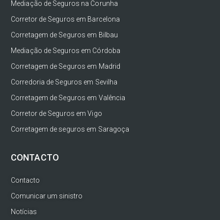
Mediação de Seguros na Corunha
Corretor de Seguros em Barcelona
Corretagem de Seguros em Bilbau
Mediação de Seguros em Córdoba
Corretagem de Seguros em Madrid
Corredoria de Seguros em Sevilha
Corretagem de Seguros em Valência
Corretor de Seguros em Vigo
Corretagem de seguros em Saragoça
CONTACTO
Contacto
Comunicar um sinistro
Notícias