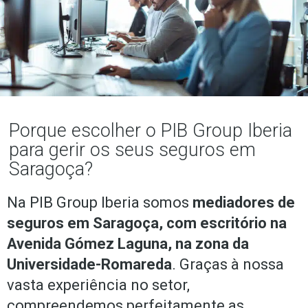
Porque escolher o PIB Group Iberia
para gerir os seus seguros em
Saragoça?
Na PIB Group Iberia somos
mediadores de
seguros em Saragoça, com escritório na
Avenida Gómez Laguna, na zona da
Universidade-Romareda
. Graças à nossa
vasta experiência no setor,
compreendemos perfeitamente as