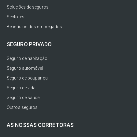
Soluções de seguros
Sectores
Benefícios dos empregados
SEGURO PRIVADO
Seguro de habitação
Seguro automóvel
Seguro de poupança
Seguro de vida
Seguro de saúde
Outros seguros
AS NOSSAS CORRETORAS