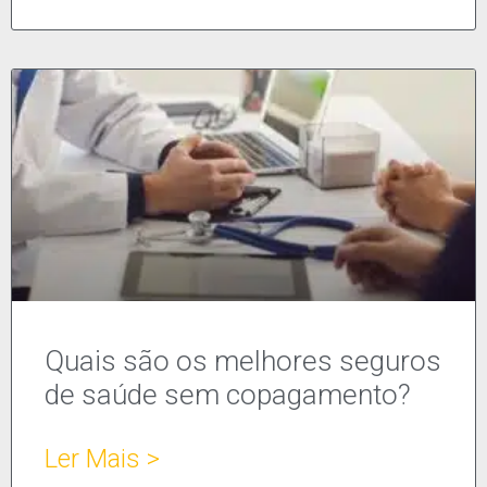
Quais são os melhores seguros
de saúde sem copagamento?
Ler Mais >