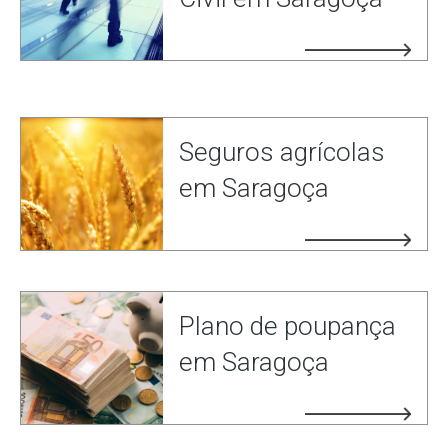
Seguros agrícolas
em Saragoça
Plano de poupança
em Saragoça