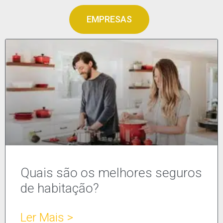
EMPRESAS
Quais são os melhores seguros
de habitação?
Ler Mais >