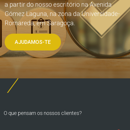
a partir do nosso escritório na Avenida
Gómez Laguna, na zona da Universidade-
Romareda, em Saragoça.
AJUDAMOS-TE
O que pensam os nossos clientes?