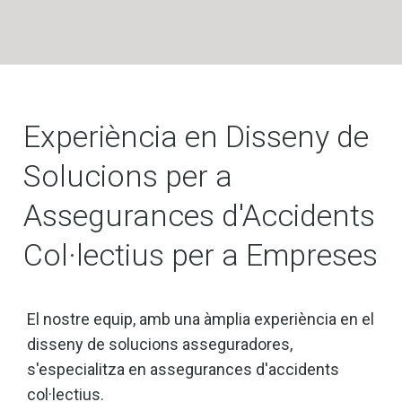
Experiència en Disseny de
Solucions per a
Assegurances d'Accidents
Col·lectius per a Empreses
El nostre equip, amb una àmplia experiència en el
disseny de solucions asseguradores,
s'especialitza en assegurances d'accidents
col·lectius.