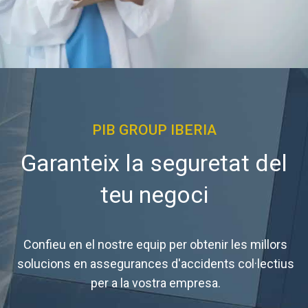
PIB GROUP IBERIA
Garanteix la seguretat del
teu negoci
Confieu en el nostre equip per obtenir les millors
solucions en assegurances d'accidents col·lectius
per a la vostra empresa.