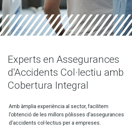
Experts en Assegurances
d'Accidents Col·lectiu amb
Cobertura Integral
Amb àmplia experiència al sector, facilitem
l'obtenció de les millors pòlisses d'assegurances
d'accidents col·lectius per a empreses.