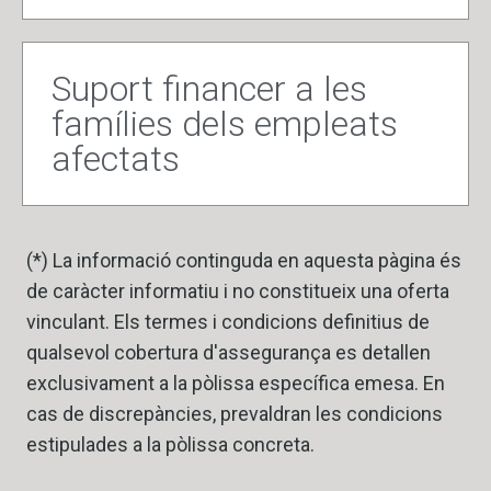
Suport financer a les
famílies dels empleats
afectats
(*) La informació continguda en aquesta pàgina és
de caràcter informatiu i no constitueix una oferta
vinculant. Els termes i condicions definitius de
qualsevol cobertura d'assegurança es detallen
exclusivament a la pòlissa específica emesa. En
cas de discrepàncies, prevaldran les condicions
estipulades a la pòlissa concreta.