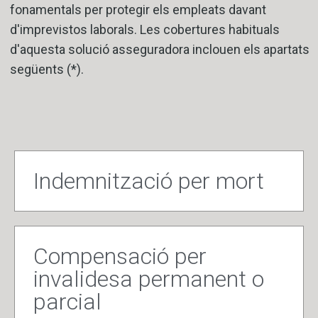
fonamentals per protegir els empleats davant
d'imprevistos laborals. Les cobertures habituals
d'aquesta solució asseguradora inclouen els apartats
següents (*).
Indemnització per mort
Compensació per
invalidesa permanent o
parcial