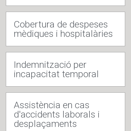
Cobertura de despeses
mèdiques i hospitalàries
Indemnització per
incapacitat temporal
Assistència en cas
d'accidents laborals i
desplaçaments