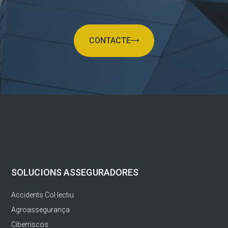
CONTACTE
SOLUCIONS ASSEGURADORES
Accidents Col·lectiu
Agroassegurança
Ciberriscos