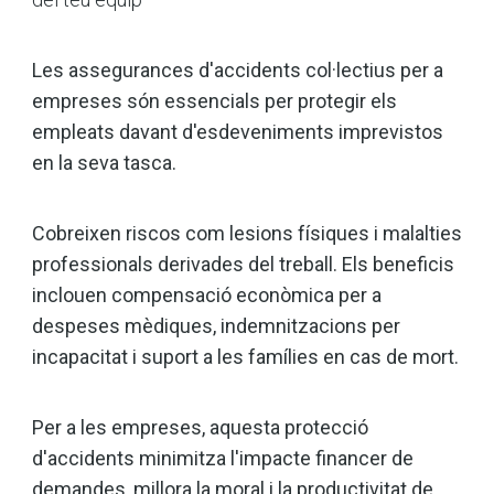
Les assegurances d'accidents col·lectius per a
empreses són essencials per protegir els
empleats davant d'esdeveniments imprevistos
en la seva tasca.
Cobreixen riscos com lesions físiques i malalties
professionals derivades del treball. Els beneficis
inclouen compensació econòmica per a
despeses mèdiques, indemnitzacions per
incapacitat i suport a les famílies en cas de mort.
Per a les empreses, aquesta protecció
d'accidents minimitza l'impacte financer de
demandes, millora la moral i la productivitat de