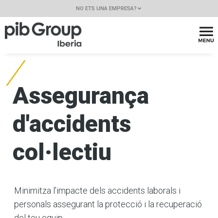
NO ETS UNA EMPRESA?
Assegurança
d'accidents
col·lectiu
Minimitza l'impacte dels accidents laborals i
personals assegurant la protecció i la recuperació
del teu equip