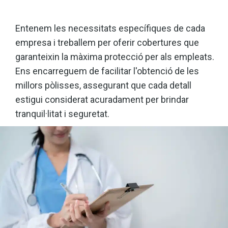
Entenem les necessitats específiques de cada
empresa i treballem per oferir cobertures que
garanteixin la màxima protecció per als empleats.
Ens encarreguem de facilitar l'obtenció de les
millors pòlisses, assegurant que cada detall
estigui considerat acuradament per brindar
tranquil·litat i seguretat.