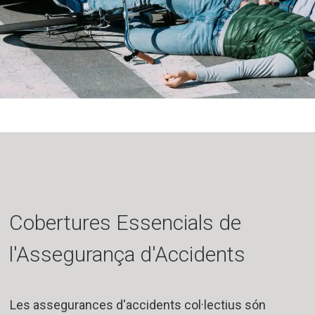
Cobertures Essencials de
l'Assegurança d'Accidents
Les assegurances d'accidents col·lectius són