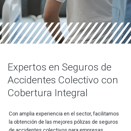
Expertos en Seguros de
Accidentes Colectivo con
Cobertura Integral
Con amplia experiencia en el sector, facilitamos
la obtención de las mejores pólizas de seguros
de accidentes colectivos para empresas.