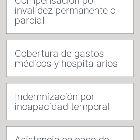
Compensación por
invalidez permanente o
parcial
Cobertura de gastos
médicos y hospitalarios
Indemnización por
incapacidad temporal
Asistencia en caso de