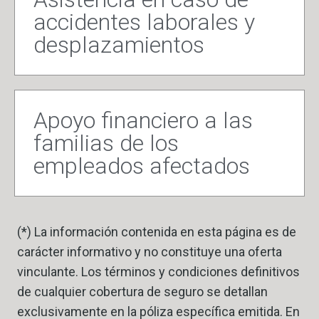
accidentes laborales y
desplazamientos
Apoyo financiero a las
familias de los
empleados afectados
(*) La información contenida en esta página es de
carácter informativo y no constituye una oferta
vinculante. Los términos y condiciones definitivos
de cualquier cobertura de seguro se detallan
exclusivamente en la póliza específica emitida. En