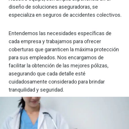
diseño de soluciones aseguradoras, se
especializa en seguros de accidentes colectivos.
Entendemos las necesidades específicas de
cada empresa y trabajamos para ofrecer
coberturas que garanticen la máxima protección
para sus empleados. Nos encargamos de
facilitar la obtención de las mejores pólizas,
asegurando que cada detalle esté
cuidadosamente considerado para brindar
tranquilidad y seguridad.