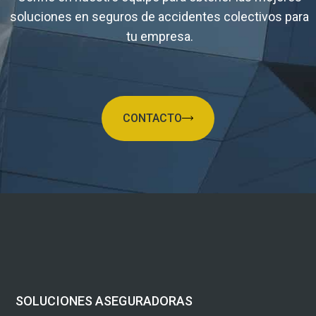
soluciones en seguros de accidentes colectivos para
tu empresa.
CONTACTO
SOLUCIONES ASEGURADORAS