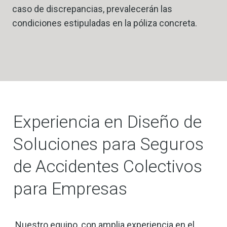
caso de discrepancias, prevalecerán las
condiciones estipuladas en la póliza concreta.
Experiencia en Diseño de
Soluciones para Seguros
de Accidentes Colectivos
para Empresas
Nuestro equipo, con amplia experiencia en el