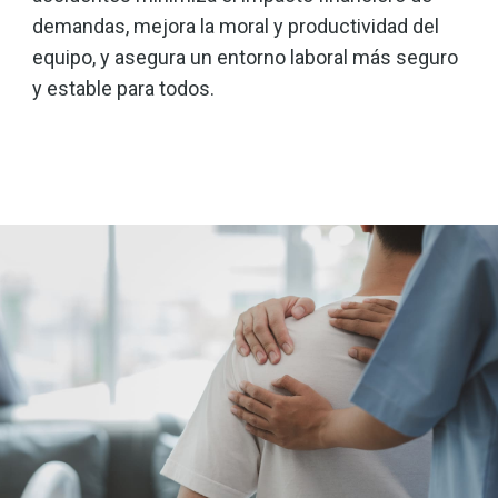
demandas, mejora la moral y productividad del
equipo, y asegura un entorno laboral más seguro
y estable para todos.