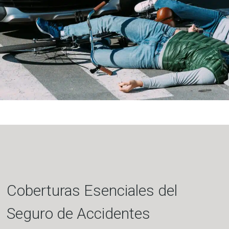
Coberturas Esenciales del
Seguro de Accidentes