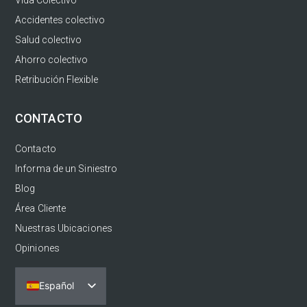
Accidentes colectivo
Salud colectivo
Ahorro colectivo
Retribución Flexible
CONTACTO
Contacto
Informa de un Siniestro
Blog
Área Cliente
Nuestras Ubicaciones
Opiniones
Español