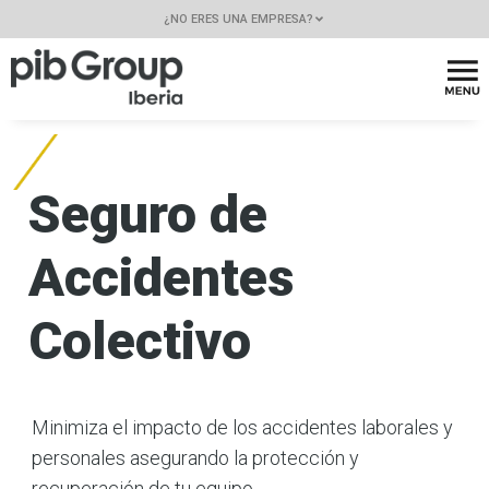
¿NO ERES UNA EMPRESA?
Seguro de
Accidentes
Colectivo
Minimiza el impacto de los accidentes laborales y
personales asegurando la protección y
recuperación de tu equipo