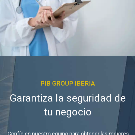
PIB GROUP IBERIA
Garantiza la seguridad de
tu negocio
Confíe en nuestro equipo para obtener las mejores