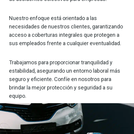
Nuestro enfoque está orientado a las
necesidades de nuestros clientes, garantizando
acceso a coberturas integrales que protegen a
sus empleados frente a cualquier eventualidad.
Trabajamos para proporcionar tranquilidad y
estabilidad, asegurando un entorno laboral más
seguro y eficiente. Confíe en nosotros para
brindar la mejor protección y seguridad a su
equipo.