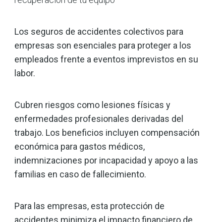
Los seguros de accidentes colectivos para
empresas son esenciales para proteger a los
empleados frente a eventos imprevistos en su
labor.
Cubren riesgos como lesiones físicas y
enfermedades profesionales derivadas del
trabajo. Los beneficios incluyen compensación
económica para gastos médicos,
indemnizaciones por incapacidad y apoyo a las
familias en caso de fallecimiento.
Para las empresas, esta protección de
accidentes minimiza el impacto financiero de