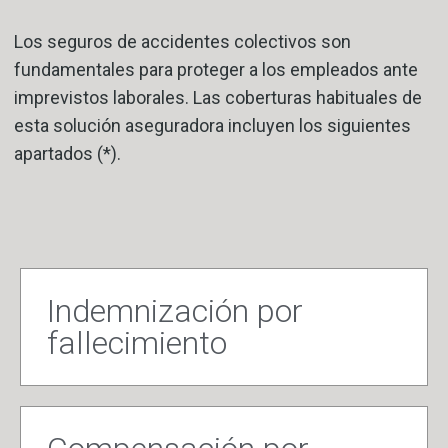
Los seguros de accidentes colectivos son
fundamentales para proteger a los empleados ante
imprevistos laborales. Las coberturas habituales de
esta solución aseguradora incluyen los siguientes
apartados (*).
Indemnización por
fallecimiento