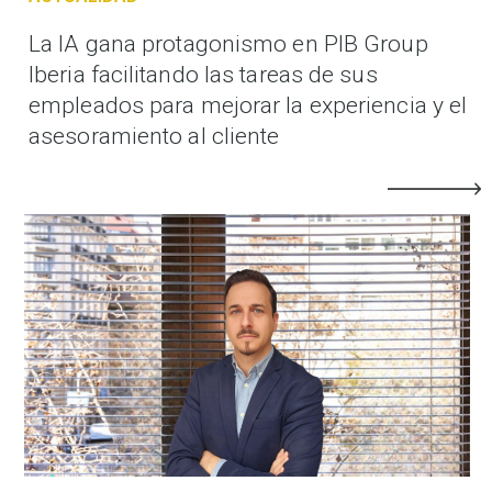
La IA gana protagonismo en PIB Group
Iberia facilitando las tareas de sus
empleados para mejorar la experiencia y el
asesoramiento al cliente