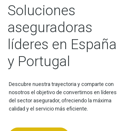
Soluciones
aseguradoras
líderes en España
y Portugal
Descubre nuestra trayectoria y comparte con
nosotros el objetivo de convertirnos en líderes
del sector asegurador, ofreciendo la máxima
calidad y el servicio más eficiente.