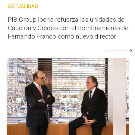
ACTUALIDAD
PIB Group Iberia refuerza las unidades de
Caución y Crédito con el nombramiento de
Fernando Franco como nuevo director