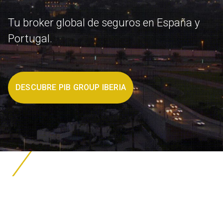
Tu broker global de seguros en España y
Portugal.
DESCUBRE PIB GROUP IBERIA