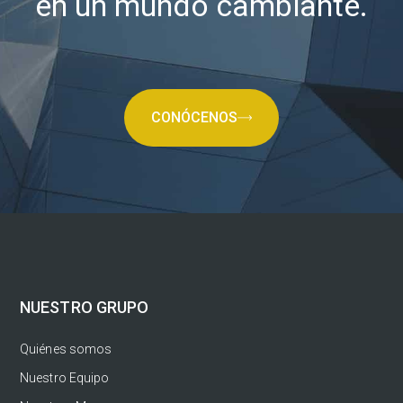
en un mundo cambiante.
CONÓCENOS
NUESTRO GRUPO
Quiénes somos
Nuestro Equipo