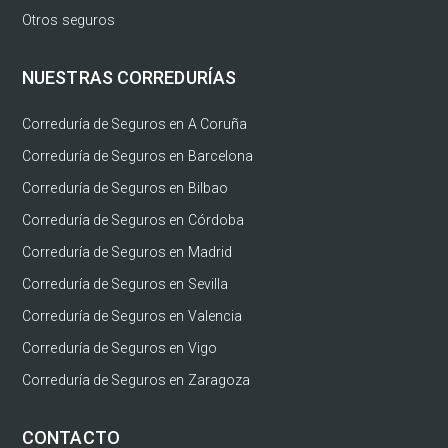
Otros seguros
NUESTRAS CORREDURÍAS
Correduría de Seguros en A Coruña
Correduría de Seguros en Barcelona
Correduría de Seguros en Bilbao
Correduría de Seguros en Córdoba
Correduría de Seguros en Madrid
Correduría de Seguros en Sevilla
Correduría de Seguros en Valencia
Correduría de Seguros en Vigo
Correduría de Seguros en Zaragoza
CONTACTO