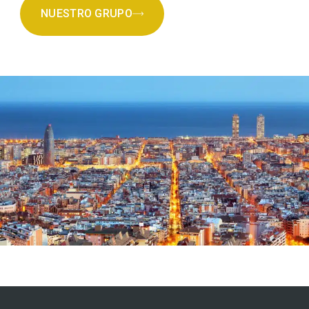
NUESTRO GRUPO