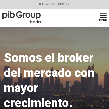
BUSCAS UN SEGURO?
Somos el broker
del mercado con
mayor
crecimiento.