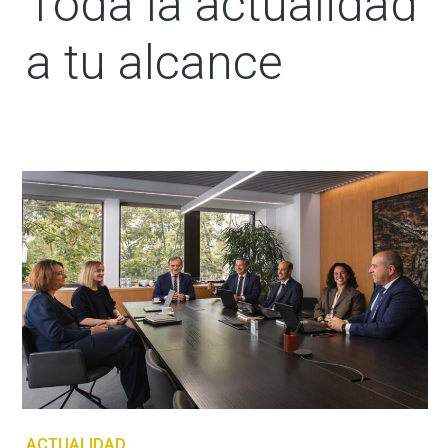
Toda la actualidad
a tu alcance
ACTUALIDAD