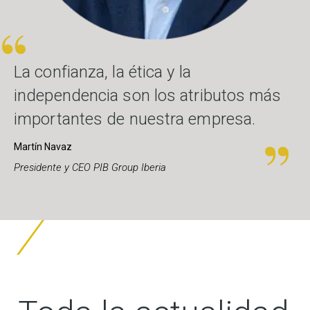
La confianza, la ética y la
independencia son los atributos más
importantes de nuestra empresa.
Martín Navaz
Presidente y CEO PIB Group Iberia