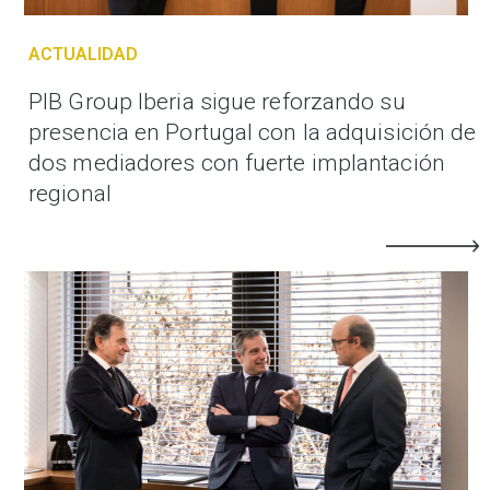
ACTUALIDAD
PIB Group Iberia sigue reforzando su
presencia en Portugal con la adquisición de
dos mediadores con fuerte implantación
regional