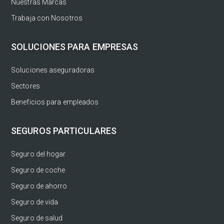
Nuestras Marcas
Trabaja con Nosotros
SOLUCIONES PARA EMPRESAS
Soluciones aseguradoras
Sectores
Beneficios para empleados
SEGUROS PARTICULARES
Seguro del hogar
Seguro de coche
Seguro de ahorro
Seguro de vida
Seguro de salud