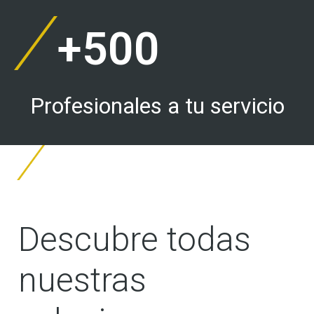
+
500
Profesionales a tu servicio
Descubre todas
nuestras