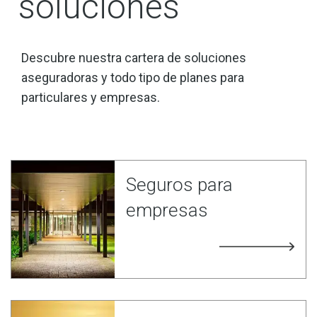
soluciones
Descubre nuestra cartera de soluciones
aseguradoras y todo tipo de planes para
particulares y empresas.
Seguros para
empresas