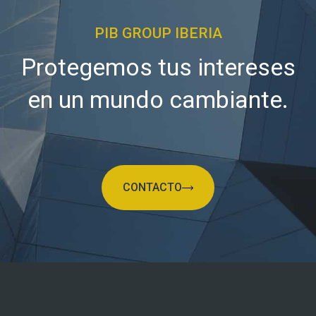
PIB GROUP IBERIA
Protegemos tus intereses
en un mundo cambiante.
CONTACTO