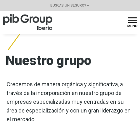
BUSCAS UN SEGURO?
Nuestro grupo
Crecemos de manera orgánica y significativa, a
través de la incorporación en nuestro grupo de
empresas especializadas muy centradas en su
área de especialización y con un gran liderazgo en
el mercado.