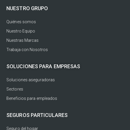
NUESTRO GRUPO
Quiénes somos
Nuestro Equipo
Nuestras Marcas
Trabaja con Nosotros
SOLUCIONES PARA EMPRESAS
Soluciones aseguradoras
Sectores
Beneficios para empleados
SEGUROS PARTICULARES
Seguro del hogar