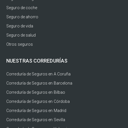
Seguro de coche
Seguro de ahorro
Seguro de vida
Seguro de salud
Otros seguros
NUESTRAS CORREDURÍAS
Correduría de Seguros en A Coruña
Correduría de Seguros en Barcelona
Correduría de Seguros en Bilbao
Correduría de Seguros en Córdoba
Correduría de Seguros en Madrid
Correduría de Seguros en Sevilla