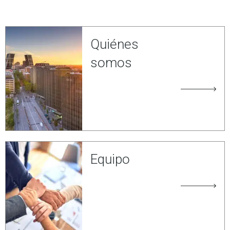
Quiénes
somos
Equipo