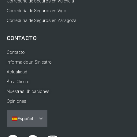
Correduría de Seguros en Valencia
Correduría de Seguros en Vigo
Correduría de Seguros en Zaragoza
CONTACTO
Contacto
Informa de un Siniestro
Actualidad
Área Cliente
Nuestras Ubicaciones
Opiniones
Español
Português