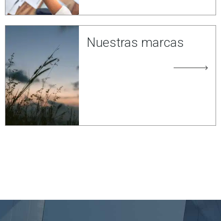
Nuestras marcas