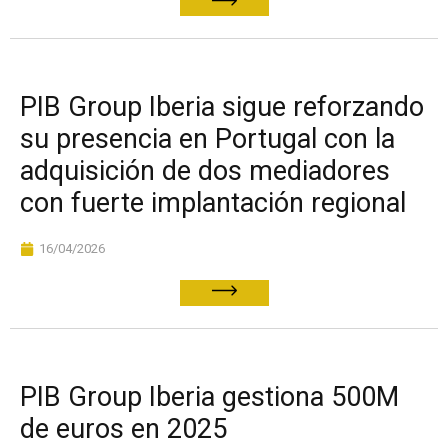
PIB Group Iberia sigue reforzando
su presencia en Portugal con la
adquisición de dos mediadores
con fuerte implantación regional
16/04/2026
PIB Group Iberia gestiona 500M
de euros en 2025