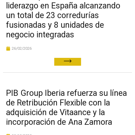
liderazgo en España alcanzando
un total de 23 corredurías
fusionadas y 8 unidades de
negocio integradas
26/02/2026
PIB Group Iberia refuerza su línea
de Retribución Flexible con la
adquisición de Vitaance y la
incorporación de Ana Zamora