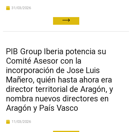
31/03/2026
PIB Group Iberia potencia su
Comité Asesor con la
incorporación de Jose Luis
Mañero, quién hasta ahora era
director territorial de Aragón, y
nombra nuevos directores en
Aragón y País Vasco
11/03/2026