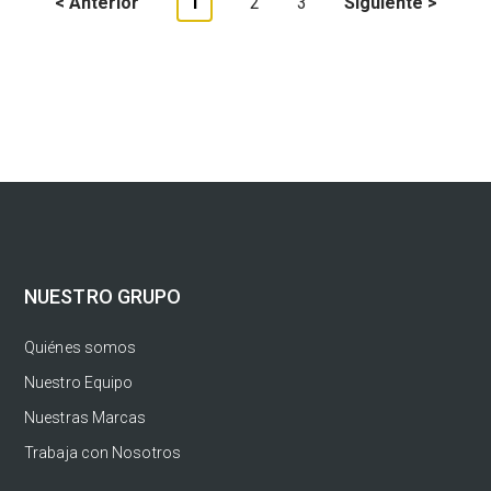
Anterior
1
2
3
Siguiente
NUESTRO GRUPO
Quiénes somos
Nuestro Equipo
Nuestras Marcas
Trabaja con Nosotros