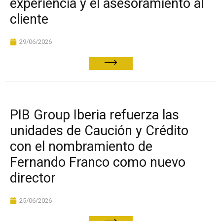
experiencia y el asesoramiento al
cliente
29/06/2026
PIB Group Iberia refuerza las
unidades de Caución y Crédito
con el nombramiento de
Fernando Franco como nuevo
director
25/06/2026