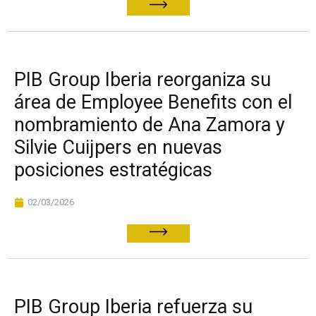
PIB Group Iberia reorganiza su
área de Employee Benefits con el
nombramiento de Ana Zamora y
Silvie Cuijpers en nuevas
posiciones estratégicas
02/03/2026
PIB Group Iberia refuerza su