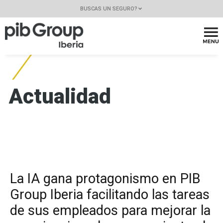
BUSCAS UN SEGURO?
Actualidad
La IA gana protagonismo en PIB
Group Iberia facilitando las tareas
de sus empleados para mejorar la