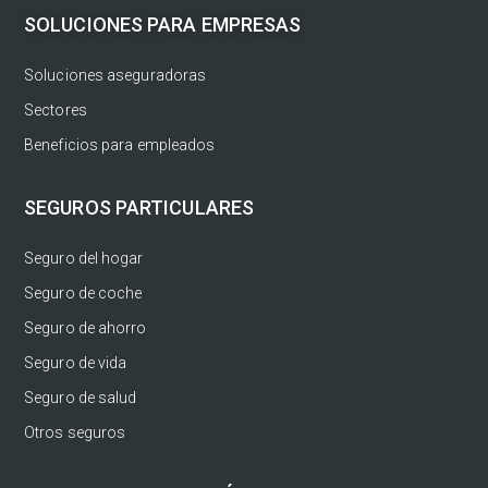
SOLUCIONES PARA EMPRESAS
Soluciones aseguradoras
Sectores
Beneficios para empleados
SEGUROS PARTICULARES
Seguro del hogar
Seguro de coche
Seguro de ahorro
Seguro de vida
Seguro de salud
Otros seguros