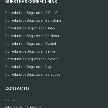
NUESTRAS CORREDURÍAS
Correduría de Seguros en A Coruña
Correduría de Seguros en Barcelona
Correduría de Seguros en Bilbao
Correduría de Seguros en Córdoba
Correduría de Seguros en Madrid
Correduría de Seguros en Sevilla
Correduría de Seguros en Valencia
Correduría de Seguros en Vigo
Correduría de Seguros en Zaragoza
CONTACTO
Contacto
Informa de un Siniestro