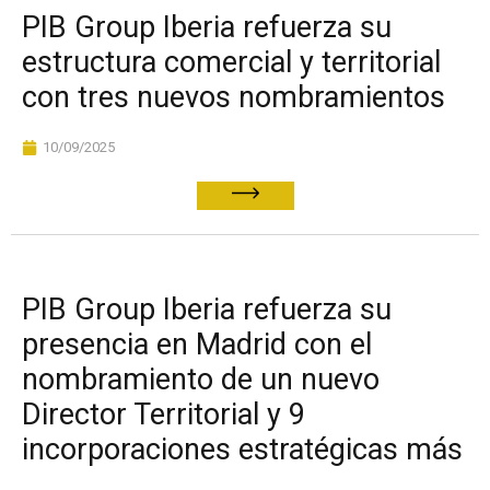
PIB Group Iberia refuerza su
estructura comercial y territorial
con tres nuevos nombramientos
10/09/2025
PIB Group Iberia refuerza su
presencia en Madrid con el
nombramiento de un nuevo
Director Territorial y 9
incorporaciones estratégicas más