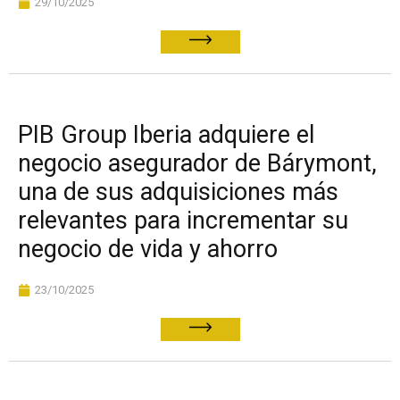
29/10/2025
PIB Group Iberia adquiere el
negocio asegurador de Bárymont,
una de sus adquisiciones más
relevantes para incrementar su
negocio de vida y ahorro
23/10/2025