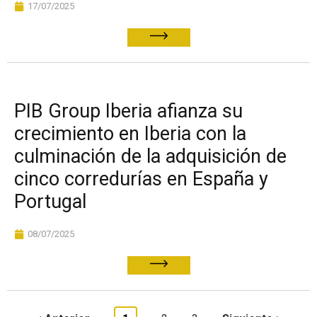
17/07/2025
PIB Group Iberia afianza su
crecimiento en Iberia con la
culminación de la adquisición de
cinco corredurías en España y
Portugal
08/07/2025