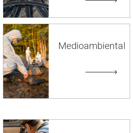
Medioambiental