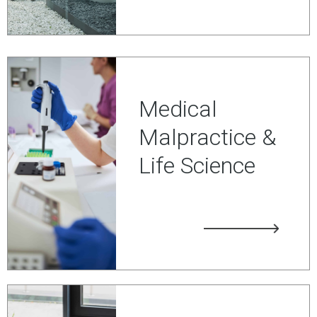
Medical
Malpractice &
Life Science