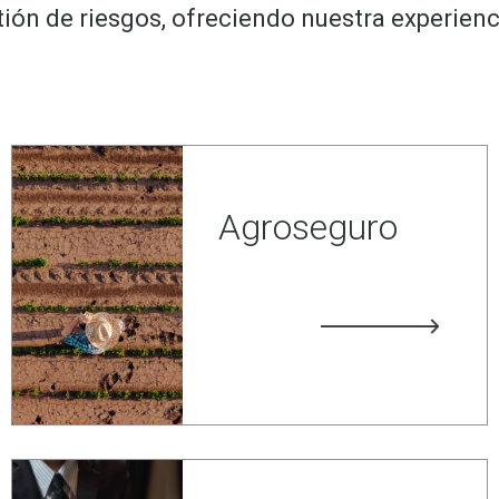
ión de riesgos, ofreciendo nuestra experienc
Agroseguro