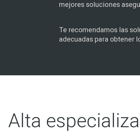
mejores soluciones asegu
Te recomendamos las sol
adecuadas para obtener l
Alta especializa