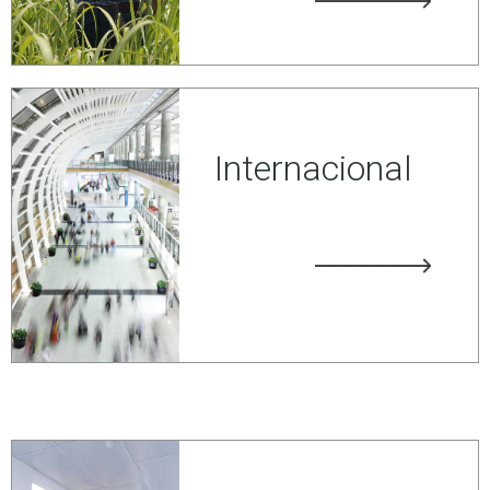
Internacional