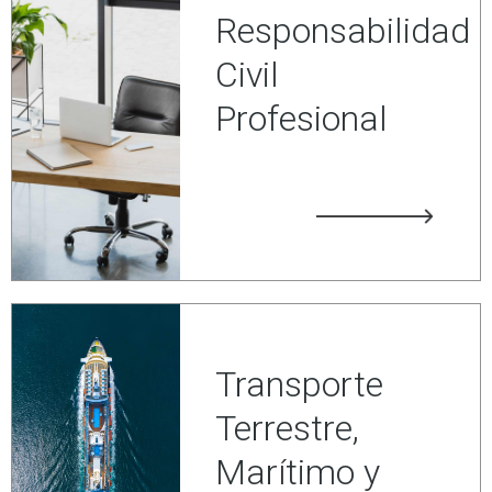
Responsabilidad
Civil
Profesional
Transporte
Terrestre,
Marítimo y