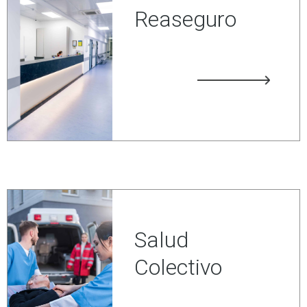
Reaseguro
Salud
Colectivo