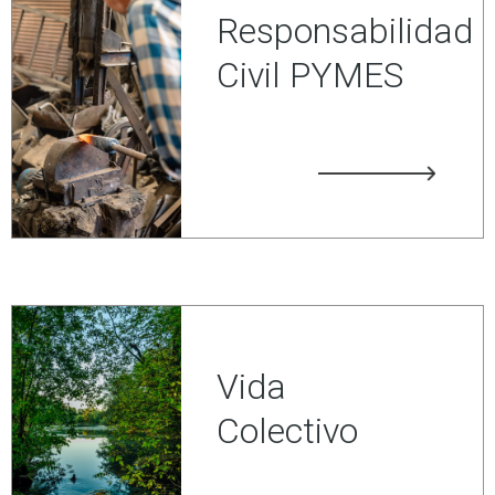
Responsabilidad
Civil PYMES
Vida
Colectivo