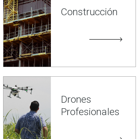
Construcción
Drones
Profesionales