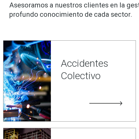
Asesoramos a nuestros clientes en la gest
profundo conocimiento de cada sector.
Accidentes
Colectivo