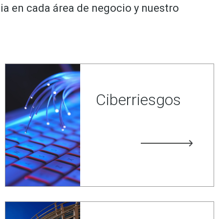
ia en cada área de negocio y nuestro
Ciberriesgos