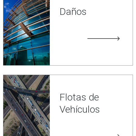
Daños
Flotas de
Vehículos