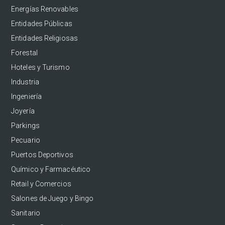
Energías Renovables
Entidades Públicas
Entidades Religiosas
Forestal
Hoteles y Turismo
Industria
Ingeniería
Joyería
Parkings
Pecuario
Puertos Deportivos
Químico y Farmacéutico
Retail y Comercios
Salones de Juego y Bingo
Sanitario