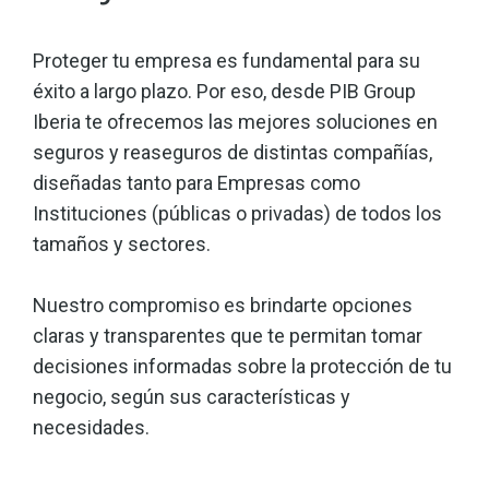
Proteger tu empresa es fundamental para su
éxito a largo plazo. Por eso, desde PIB Group
Iberia te ofrecemos las mejores soluciones en
seguros y reaseguros de distintas compañías,
diseñadas tanto para Empresas como
Instituciones (públicas o privadas) de todos los
tamaños y sectores.
Nuestro compromiso es brindarte opciones
claras y transparentes que te permitan tomar
decisiones informadas sobre la protección de tu
negocio, según sus características y
necesidades.