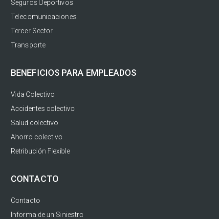
Seguros Deportivos
Telecomunicaciones
Tercer Sector
Transporte
BENEFICIOS PARA EMPLEADOS
Vida Colectivo
Accidentes colectivo
Salud colectivo
Ahorro colectivo
Retribución Flexible
CONTACTO
Contacto
Informa de un Siniestro