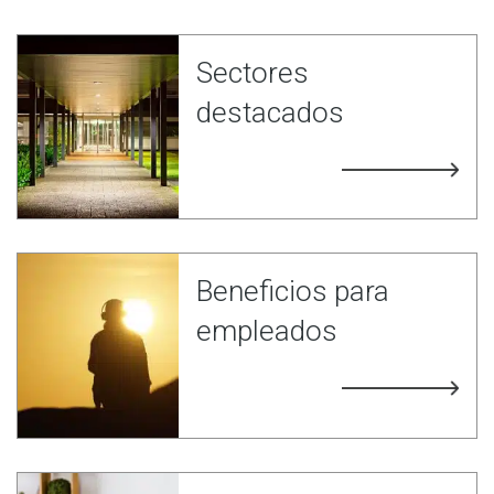
Sectores
destacados
Beneficios para
empleados