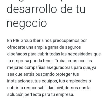
desarrollo de tu
negocio
En PIB Group Iberia nos preocupamos por
ofrecerte una amplia gama de seguros
diseñados para cubrir todas las necesidades que
tu empresa pueda tener. Trabajamos con las
mejores compañías aseguradoras para que, ya
sea que estés buscando proteger tus
instalaciones, tus equipos, tus empleados o
cubrir tu responsabilidad civil, demos con la
solución perfecta para tu empresa.