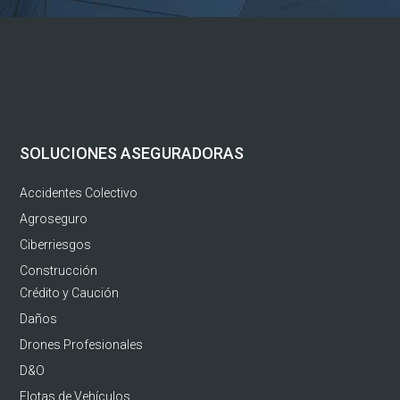
SOLUCIONES ASEGURADORAS
Accidentes Colectivo
Agroseguro
Ciberriesgos
Construcción
Crédito y Caución
Daños
Drones Profesionales
D&O
Flotas de Vehículos