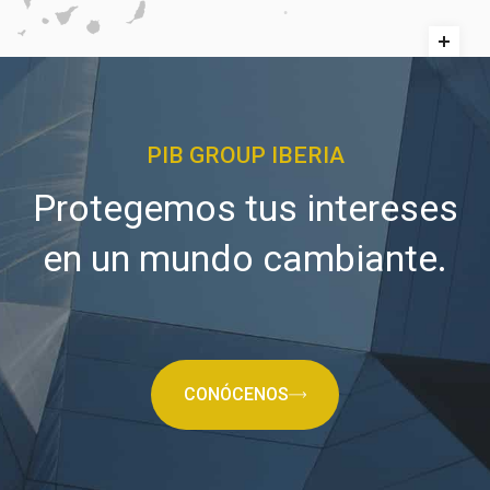
PIB GROUP IBERIA
Protegemos tus intereses
en un mundo cambiante.
CONÓCENOS