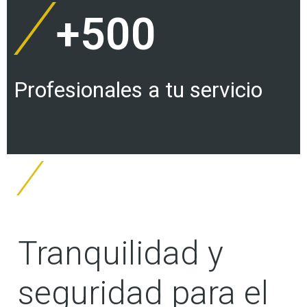
+
500
Profesionales a tu servicio​
Tranquilidad y
seguridad para el