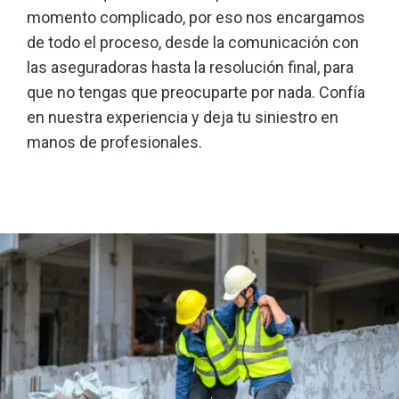
momento complicado, por eso nos encargamos
de todo el proceso, desde la comunicación con
las aseguradoras hasta la resolución final, para
que no tengas que preocuparte por nada. Confía
en nuestra experiencia y deja tu siniestro en
manos de profesionales.