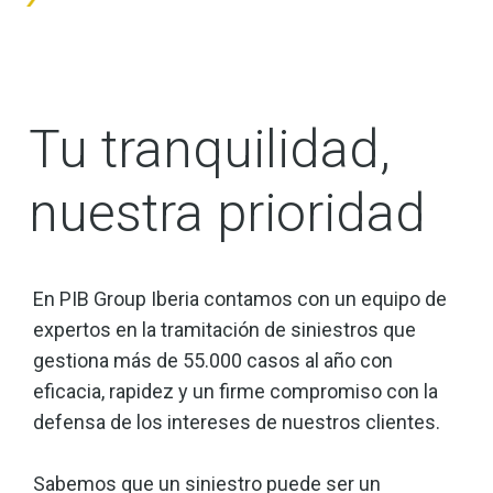
Tu tranquilidad,
nuestra prioridad
En PIB Group Iberia contamos con un equipo de
expertos en la tramitación de siniestros que
gestiona más de 55.000 casos al año con
eficacia, rapidez y un firme compromiso con la
defensa de los intereses de nuestros clientes.
Sabemos que un siniestro puede ser un