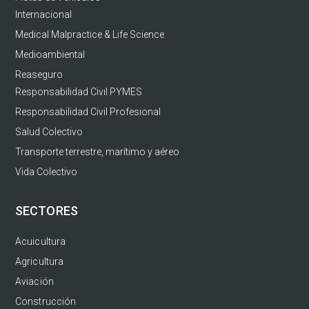
Internacional
Medical Malpractice & Life Science
Medioambiental
Reaseguro
Responsabilidad Civil PYMES
Responsabilidad Civil Profesional
Salud Colectivo
Transporte terrestre, marítimo y aéreo
Vida Colectivo
SECTORES
Acuicultura
Agricultura
Aviación
Construcción