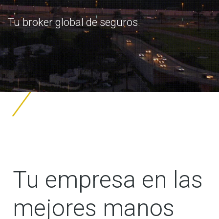
Tu broker global de seguros.
Tu empresa en las
mejores manos