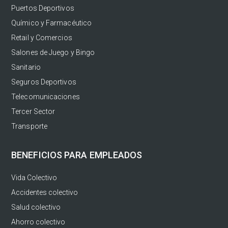
Puertos Deportivos
Químico y Farmacéutico
Retail y Comercios
Salones de Juego y Bingo
Sanitario
Seguros Deportivos
Telecomunicaciones
Tercer Sector
Transporte
BENEFICIOS PARA EMPLEADOS
Vida Colectivo
Accidentes colectivo
Salud colectivo
Ahorro colectivo