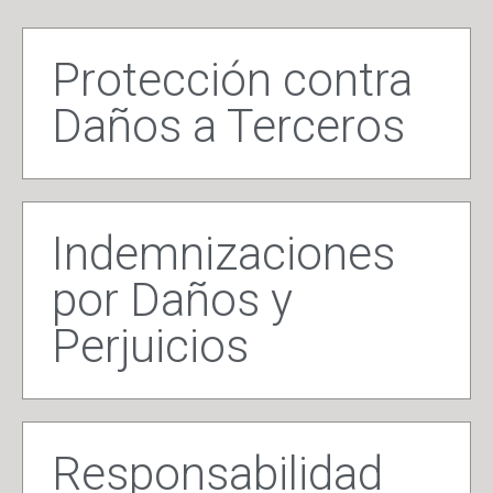
Protección contra
Daños a Terceros
Indemnizaciones
por Daños y
Perjuicios
Responsabilidad