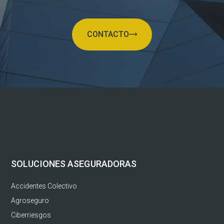
CONTACTO
SOLUCIONES ASEGURADORAS
Accidentes Colectivo
Agroseguro
Ciberriesgos