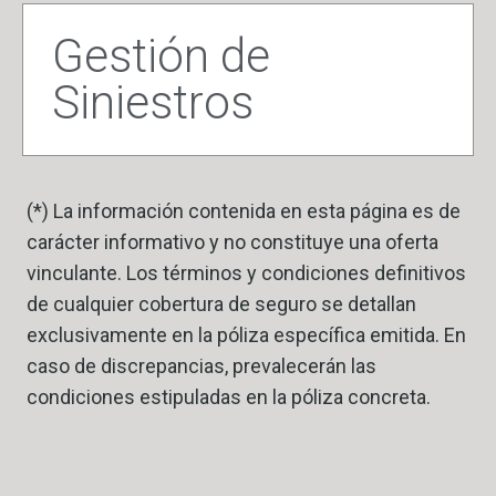
Gestión de
Siniestros
(*) La información contenida en esta página es de
carácter informativo y no constituye una oferta
vinculante. Los términos y condiciones definitivos
de cualquier cobertura de seguro se detallan
exclusivamente en la póliza específica emitida. En
caso de discrepancias, prevalecerán las
condiciones estipuladas en la póliza concreta.