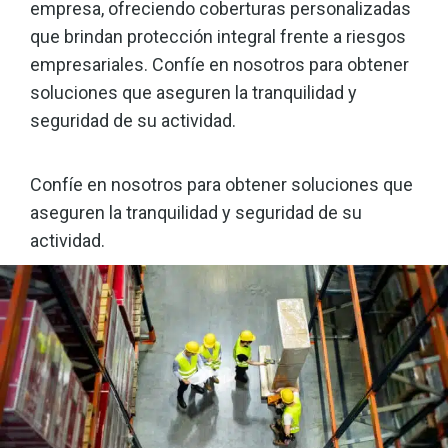
empresa, ofreciendo coberturas personalizadas
que brindan protección integral frente a riesgos
empresariales. Confíe en nosotros para obtener
soluciones que aseguren la tranquilidad y
seguridad de su actividad.
Confíe en nosotros para obtener soluciones que
aseguren la tranquilidad y seguridad de su
actividad.