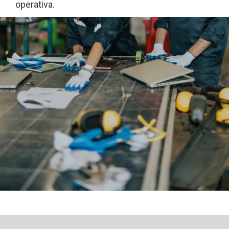
operativa.