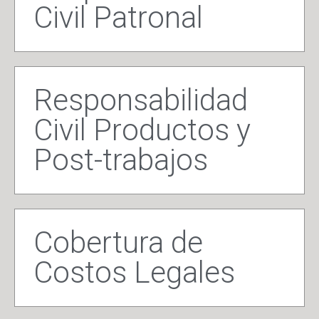
Civil Patronal
Responsabilidad
Civil Productos y
Post-trabajos
Cobertura de
Costos Legales