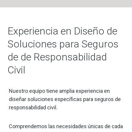
Experiencia en Diseño de
Soluciones para Seguros
de de Responsabilidad
Civil
Nuestro equipo tiene amplia experiencia en
diseñar soluciones específicas para seguros de
responsabilidad civil.
Comprendemos las necesidades únicas de cada