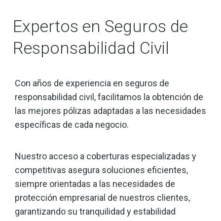
Expertos en Seguros de
Responsabilidad Civil
Con años de experiencia en seguros de
responsabilidad civil, facilitamos la obtención de
las mejores pólizas adaptadas a las necesidades
específicas de cada negocio.
Nuestro acceso a coberturas especializadas y
competitivas asegura soluciones eficientes,
siempre orientadas a las necesidades de
protección empresarial de nuestros clientes,
garantizando su tranquilidad y estabilidad