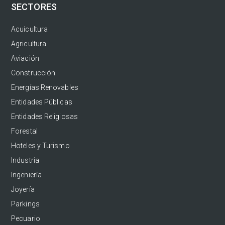
SECTORES
Acuicultura
Agricultura
Aviación
Construcción
Energías Renovables
Entidades Públicas
Entidades Religiosas
Forestal
Hoteles y Turismo
Industria
Ingeniería
Joyería
Parkings
Pecuario