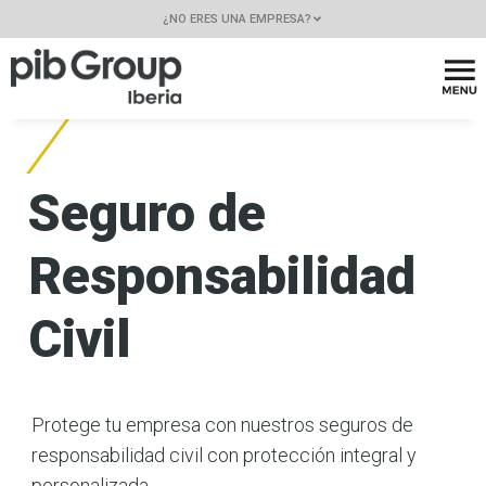
¿NO ERES UNA EMPRESA?
Seguro de
Responsabilidad
Civil
Protege tu empresa con nuestros seguros de
responsabilidad civil con protección integral y
personalizada