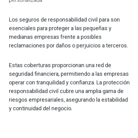
Los seguros de responsabilidad civil para son
esenciales para proteger a las pequeñas y
medianas empresas frente a posibles
reclamaciones por daños o perjuicios a terceros.
Estas coberturas proporcionan una red de
seguridad financiera, permitiendo a las empresas
operar con tranquilidad y confianza. La protección
responsabilidad civil cubre una amplia gama de
riesgos empresariales, asegurando la estabilidad
y continuidad del negocio.