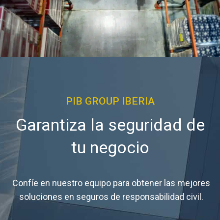
PIB GROUP IBERIA
Garantiza la seguridad de
tu negocio
Confíe en nuestro equipo para obtener las mejores
soluciones en seguros de responsabilidad civil.