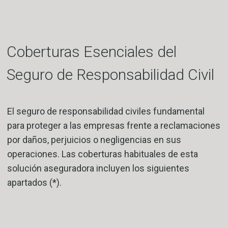
Coberturas Esenciales del
Seguro de Responsabilidad Civil
El seguro de responsabilidad civiles fundamental
para proteger a las empresas frente a reclamaciones
por daños, perjuicios o negligencias en sus
operaciones. Las coberturas habituales de esta
solución aseguradora incluyen los siguientes
apartados (*).