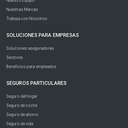
Nuestro Equipo
Nuestras Marcas
Trabaja con Nosotros
SOLUCIONES PARA EMPRESAS
Soluciones aseguradoras
Sectores
Beneficios para empleados
SEGUROS PARTICULARES
Seguro del hogar
Seguro de coche
Seguro de ahorro
Seguro de vida