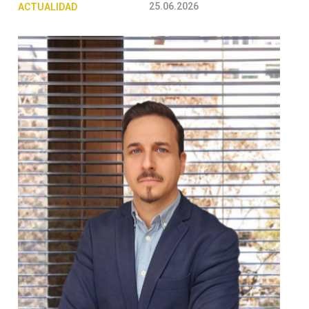
25.06.2026
ACTUALIDAD