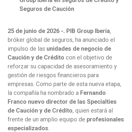
Group Iberia en seguros de Crédito y
Seguros de Caución
25 de junio de 2026 -. PIB Group Iberia
,
bróker global de seguros, ha anunciado el
impulso de las
unidades de negocio de
Caución y de Crédito
con el objetivo de
reforzar su capacidad de asesoramiento y
gestión de riesgos financieros para
empresas. Como parte de esta nueva etapa,
la compañía ha nombrado a
Fernando
Franco nuevo director de las Specialties
de Caución y de Crédito
, quien estará al
frente de un amplio equipo de
profesionales
especializados
.