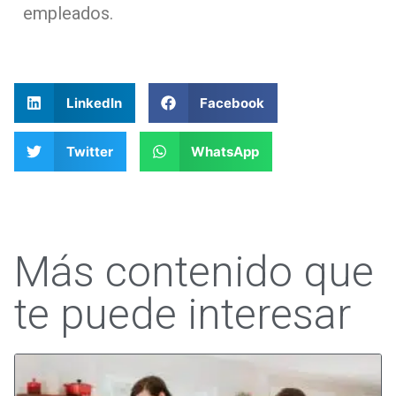
empleados.
LinkedIn
Facebook
Twitter
WhatsApp
Más contenido que
te puede interesar