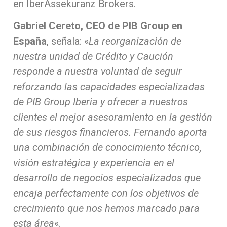
en IberAssekuranz Brokers.
Gabriel Cereto, CEO de PIB Group en
España
, señala: «
La reorganización de
nuestra unidad de Crédito y Caución
responde a nuestra voluntad de seguir
reforzando las capacidades especializadas
de PIB Group Iberia y ofrecer a nuestros
clientes el mejor asesoramiento en la gestión
de sus riesgos financieros. Fernando aporta
una combinación de conocimiento técnico,
visión estratégica y experiencia en el
desarrollo de negocios especializados que
encaja perfectamente con los objetivos de
crecimiento que nos hemos marcado para
esta área
«.