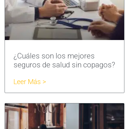
¿Cuáles son los mejores
seguros de salud sin copagos?
Leer Más >