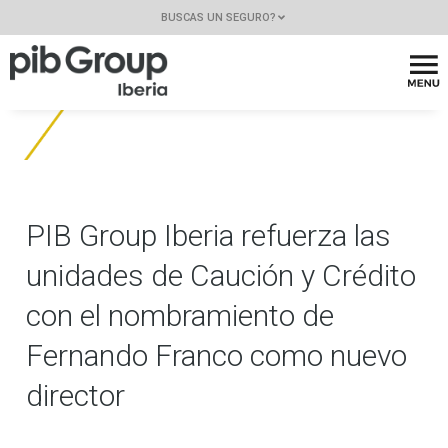
BUSCAS UN SEGURO?
PIB Group Iberia refuerza las
unidades de Caución y Crédito
con el nombramiento de
Fernando Franco como nuevo
director