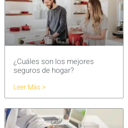
¿Cuáles son los mejores
seguros de hogar?
Leer Más >