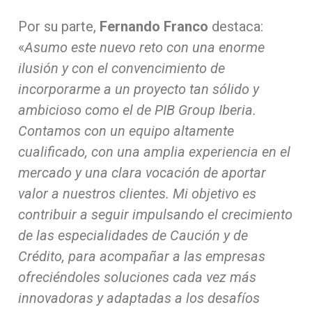
Por su parte,
Fernando Franco
destaca:
«
Asumo este nuevo reto con una enorme
ilusión y con el convencimiento de
incorporarme a un proyecto tan sólido y
ambicioso como el de PIB Group Iberia.
Contamos con un equipo altamente
cualificado, con una amplia experiencia en el
mercado y una clara vocación de aportar
valor a nuestros clientes. Mi objetivo es
contribuir a seguir impulsando el crecimiento
de las especialidades de Caución y de
Crédito, para acompañar a las empresas
ofreciéndoles soluciones cada vez más
innovadoras y adaptadas a los desafíos