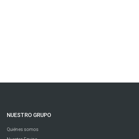
NUESTRO GRUPO
Quiénes somos