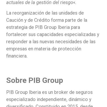
actuales de la gestión del riesgo
«.
La reorganización de las unidades de
Caución y de Crédito forma parte de la
estrategia de PIB Group Iberia para
fortalecer sus capacidades especializadas y
responder a las nuevas necesidades de las
empresas en materia de protección
financiera.
Sobre PIB Group
PIB Group Iberia es un broker de seguros
especializado independiente, dinámico y
diversificado. Constituido en 2015, desde