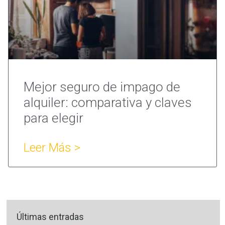
Mejor seguro de impago de
alquiler: comparativa y claves
para elegir
Leer Más >
Últimas entradas