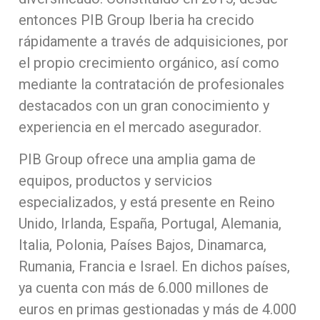
entonces PIB Group Iberia ha crecido
rápidamente a través de adquisiciones, por
el propio crecimiento orgánico, así como
mediante la contratación de profesionales
destacados con un gran conocimiento y
experiencia en el mercado asegurador.
PIB Group ofrece una amplia gama de
equipos, productos y servicios
especializados, y está presente en Reino
Unido, Irlanda, España, Portugal, Alemania,
Italia, Polonia, Países Bajos, Dinamarca,
Rumania, Francia e Israel. En dichos países,
ya cuenta con más de 6.000 millones de
euros en primas gestionadas y más de 4.000