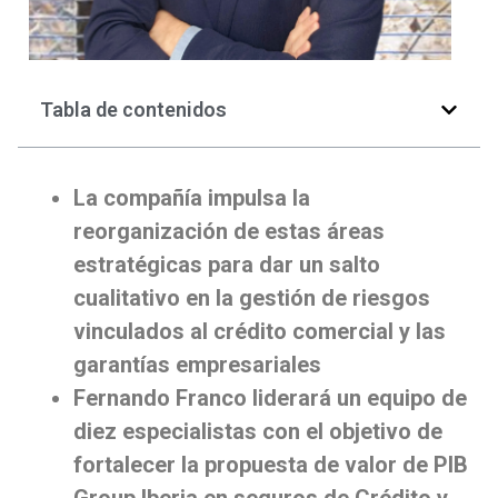
Tabla de contenidos
La compañía impulsa la
reorganización de estas áreas
estratégicas para dar un salto
cualitativo en la gestión de riesgos
vinculados al crédito comercial y las
garantías empresariales
Fernando Franco liderará un equipo de
diez especialistas con el objetivo de
fortalecer la propuesta de valor de PIB