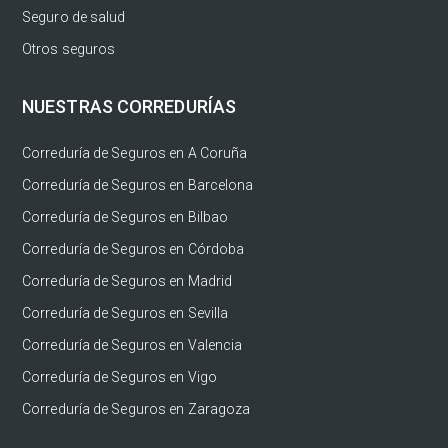
Seguro de salud
Otros seguros
NUESTRAS CORREDURÍAS
Correduría de Seguros en A Coruña
Correduría de Seguros en Barcelona
Correduría de Seguros en Bilbao
Correduría de Seguros en Córdoba
Correduría de Seguros en Madrid
Correduría de Seguros en Sevilla
Correduría de Seguros en Valencia
Correduría de Seguros en Vigo
Correduría de Seguros en Zaragoza