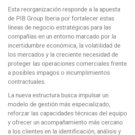
Esta reorganización responde a la apuesta
de PIB Group Iberia por fortalecer estas
líneas de negocio estratégicas para las
compañías en un entorno marcado por la
incertidumbre económica, la volatilidad de
los mercados y la creciente necesidad de
proteger las operaciones comerciales frente
a posibles impagos o incumplimientos
contractuales.
La nueva estructura busca impulsar un
modelo de gestión más especializado,
reforzar las capacidades técnicas del equipo
y ofrecer un acompañamiento más cercano
a los clientes en la identificación, análisis y