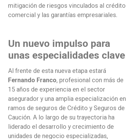
mitigación de riesgos vinculados al crédito
comercial y las garantías empresariales.
Un nuevo impulso para
unas especialidades clave
Al frente de esta nueva etapa estará
Fernando Franco
, profesional con más de
15 años de experiencia en el sector
asegurador y una amplia especialización en
ramos de seguros de Crédito y Seguros de
Caución. A lo largo de su trayectoria ha
liderado el desarrollo y crecimiento de
unidades de negocio especializadas,