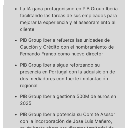
La IA gana protagonismo en PIB Group Iberia
facilitando las tareas de sus empleados para
mejorar la experiencia y el asesoramiento al
cliente
PIB Group Iberia refuerza las unidades de
Caución y Crédito con el nombramiento de
Fernando Franco como nuevo director
PIB Group Iberia sigue reforzando su
presencia en Portugal con la adquisición de
dos mediadores con fuerte implantación
regional
PIB Group Iberia gestiona 500M de euros en
2025
PIB Group Iberia potencia su Comité Asesor
con la incorporación de Jose Luis Mañero,
quién hasta ahora era director territorial de