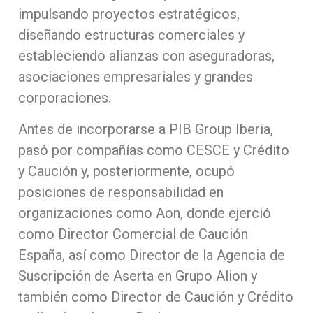
impulsando proyectos estratégicos,
diseñando estructuras comerciales y
estableciendo alianzas con aseguradoras,
asociaciones empresariales y grandes
corporaciones.
Antes de incorporarse a PIB Group Iberia,
pasó por compañías como CESCE y Crédito
y Caución y, posteriormente, ocupó
posiciones de responsabilidad en
organizaciones como Aon, donde ejerció
como Director Comercial de Caución
España, así como Director de la Agencia de
Suscripción de Aserta en Grupo Alion y
también como Director de Caución y Crédito