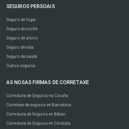
SEGUROS PERSOAIS
Seguro de fogar
Seguro de coche
Seguro de aforro
Seguro de vida
Seguro de saúde
Outros seguros
AS NOSAS FIRMAS DE CORRETAXE
Correduría de Seguros na Coruña
Corretaxe de seguros en Barcelona
Correduría de Seguros en Bilbao
Correduría de Seguros en Córdoba