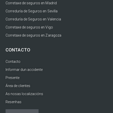
Corretaxe de seguros en Madrid
Correduría de Seguros en Sevilla
Correduría de Seguros en Valencia
Corretaxe de seguros en Vigo
Corretaxe de seguros en Zaragoza
CONTACTO
Contacto
Informar dun accidente
Presente
Área de clientes
As nosas localizacións
Resenhas