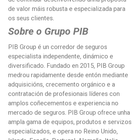
de valor máis robusta e especializada para
os seus clientes.
Sobre o Grupo PIB
PIB Group é un corredor de seguros
especialista independente, dinámico e
diversificado. Fundado en 2015, PIB Group
medrou rapidamente desde entón mediante
adquisicións, crecemento orgánico e a
contratación de profesionais líderes con
amplos coñecementos e experiencia no
mercado de seguros. PIB Group ofrece unha
ampla gama de equipos, produtos e servizos
especializados, e opera no Reino Unido,