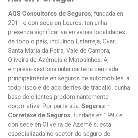
AQS Consultores de Seguros
, fundada en
2011 e con sede en Louros, ten unha
presenza significativa en varias localidades
de todo o país, incluíndo Estarreja, Ovar,
Santa Maria da Feira, Vale de Cambra,
Oliveira de Azémeis e Matosinhos. A
empresa xestiona unha carteira centrada
principalmente en seguros de automóbiles, a
todo risco e de accidentes de traballo, cunha
base de clientes predominantemente
corporativa. Por parte súa,
Seguraz –
Corretaxe de Seguros
, fundada en 1997 e
con sede en Oliveira de Azeméis, está
especializada no sector do seguro de