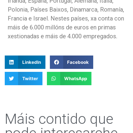
Irlanda, España, Portugal, Alemaña, Italia,
Polonia, Países Baixos, Dinamarca, Romanía,
Francia e Israel. Nestes países, xa conta con
máis de 6.000 millóns de euros en primas
xestionadas e máis de 4.000 empregados.
LinkedIn
Facebook
Twitter
WhatsApp
Máis contido que