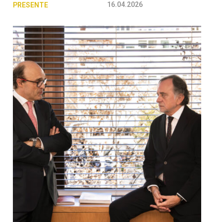
16.04.2026
PRESENTE