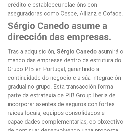
crédito e estableceu relacións con
aseguradoras como Cesce, Allianz e Coface.
Sérgio Canedo asume a
dirección das empresas.
Tras a adquisición,
Sérgio Canedo
asumirá o
mando das empresas dentro da estrutura do
Grupo PIB en Portugal, garantindo a
continuidade do negocio e a súa integración
gradual no grupo. Esta transacción forma
parte da estratexia de PIB Group Iberia de
incorporar axentes de seguros con fortes
raíces locais, equipos consolidados e
capacidades complementarias, co obxectivo
de continuar desenvolvendo unha proposta