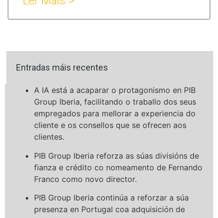
Ler Máis >
Entradas máis recentes
A IA está a acaparar o protagonismo en PIB
Group Iberia, facilitando o traballo dos seus
empregados para mellorar a experiencia do
cliente e os consellos que se ofrecen aos
clientes.
PIB Group Iberia reforza as súas divisións de
fianza e crédito co nomeamento de Fernando
Franco como novo director.
PIB Group Iberia continúa a reforzar a súa
presenza en Portugal coa adquisición de