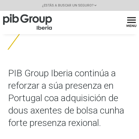
¿ESTÁS A BUSCAR UN SEGURO?
PIB Group Iberia continúa a
reforzar a súa presenza en
Portugal coa adquisición de
dous axentes de bolsa cunha
forte presenza rexional.