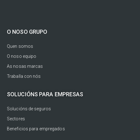
O NOSO GRUPO
Quen somos
O noso equipo
As nosas marcas
Traballa con nós
SOLUCIÓNS PARA EMPRESAS
Solucións de seguros
Sectores
Beneficios para empregados