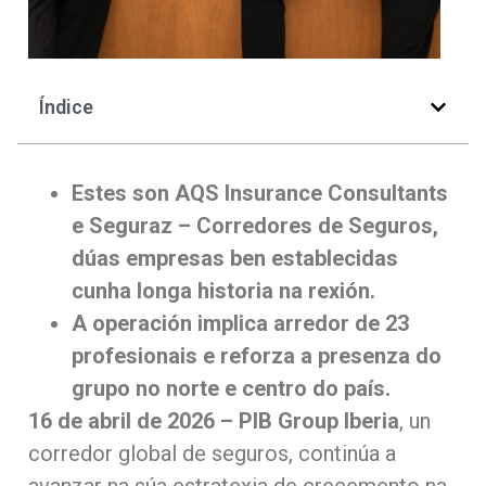
Índice
Estes son AQS Insurance Consultants
e Seguraz – Corredores de Seguros,
dúas empresas ben establecidas
cunha longa historia na rexión.
A operación implica arredor de 23
profesionais e reforza a presenza do
grupo no norte e centro do país.
16 de abril de 2026 – PIB Group Iberia
, un
corredor global de seguros, continúa a