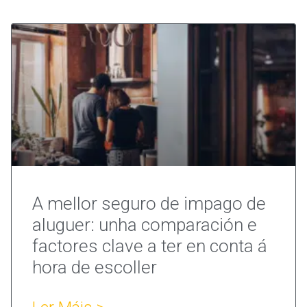
A mellor seguro de impago de
aluguer: unha comparación e
factores clave a ter en conta á
hora de escoller