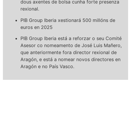
dous axentes de bolsa cunha forte presenza
rexional.
PIB Group Iberia xestionará 500 millóns de
euros en 2025
PIB Group Iberia está a reforzar o seu Comité
Asesor co nomeamento de José Luis Mañero,
que anteriormente fora director rexional de
Aragón, e está a nomear novos directores en
Aragón e no País Vasco.