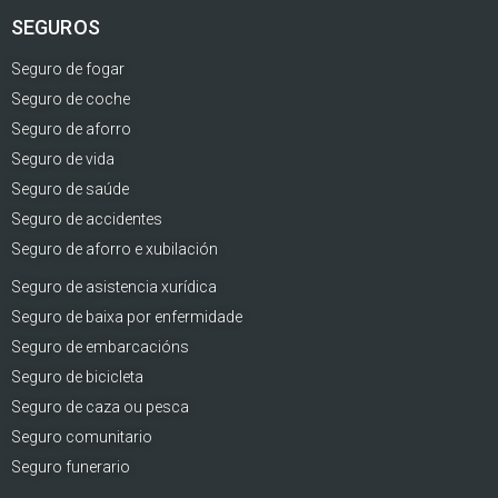
SEGUROS
Seguro de fogar
Seguro de coche
Seguro de aforro
Seguro de vida
Seguro de saúde
Seguro de accidentes
Seguro de aforro e xubilación
Seguro de asistencia xurídica
Seguro de baixa por enfermidade
Seguro de embarcacións
Seguro de bicicleta
Seguro de caza ou pesca
Seguro comunitario
Seguro funerario