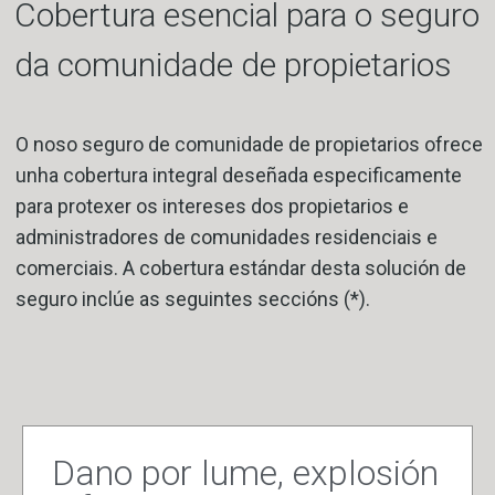
Cobertura esencial para o seguro
da comunidade de propietarios
O noso seguro de comunidade de propietarios ofrece
unha cobertura integral deseñada especificamente
para protexer os intereses dos propietarios e
administradores de comunidades residenciais e
comerciais. A cobertura estándar desta solución de
seguro inclúe as seguintes seccións (*).
Dano por lume, explosión