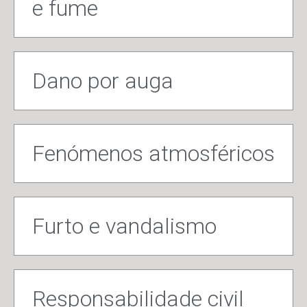
e fume
Dano por auga
Fenómenos atmosféricos
Furto e vandalismo
Responsabilidade civil