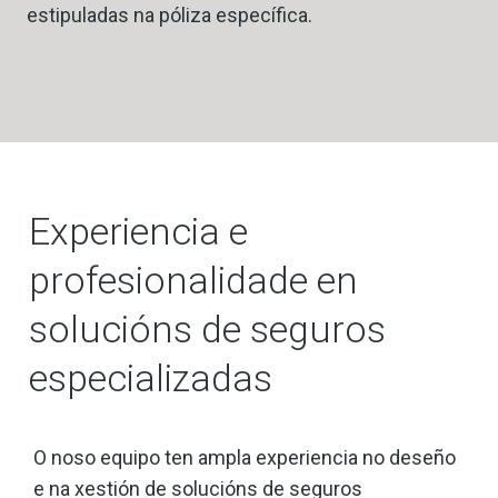
estipuladas na póliza específica.
Experiencia e
profesionalidade en
solucións de seguros
especializadas
O noso equipo ten ampla experiencia no deseño
e na xestión de solucións de seguros