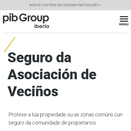
NON ES VOSTEDE UN CIDADÁN PARTICULAR?
Seguro da
Asociación de
Veciños
Protexe a túa propiedade ou as zonas comúns cun
seguro da comunidade de propietarios.