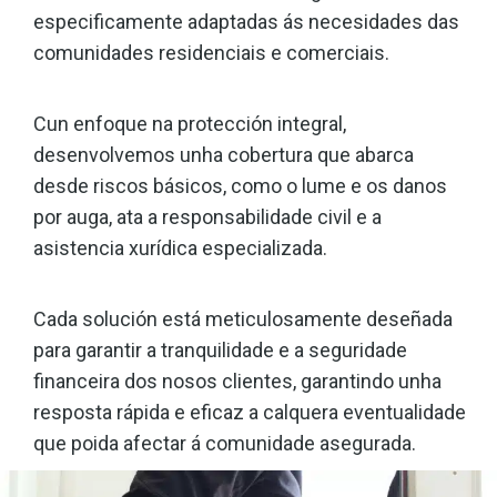
especificamente adaptadas ás necesidades das
comunidades residenciais e comerciais.
Cun enfoque na protección integral,
desenvolvemos unha cobertura que abarca
desde riscos básicos, como o lume e os danos
por auga, ata a responsabilidade civil e a
asistencia xurídica especializada.
Cada solución está meticulosamente deseñada
para garantir a tranquilidade e a seguridade
financeira dos nosos clientes, garantindo unha
resposta rápida e eficaz a calquera eventualidade
que poida afectar á comunidade asegurada.