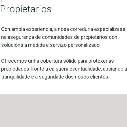
Propietarios
Con ampla experiencia, a nosa correduría especialízase
na aseguranza de comunidades de propietarios con
solucións a medida e servizo personalizado.
Ofrecemos unha cobertura sólida para protexer as
propiedades fronte a calquera eventualidade, apoiando a
tranquilidade e a seguridade dos nosos clientes.