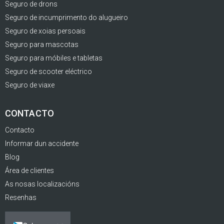
Seguro de drons
Seguro de incumprimento do alugueiro
Seguro de xoias persoais
Seguro para mascotas
Seguro para móbiles e tabletas
Seguro de scooter eléctrico
Seguro de viaxe
CONTACTO
Contacto
Informar dun accidente
Blog
Área de clientes
As nosas localizacións
Resenhas