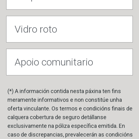
Vidro roto
Apoio comunitario
(*) A información contida nesta páxina ten fins
meramente informativos e non constitúe unha
oferta vinculante. Os termos e condicións finais de
calquera cobertura de seguro detállanse
exclusivamente na póliza específica emitida. En
caso de discrepancias, prevalecerán as condicións