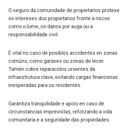
O seguro da comunidade de propietarios protexe
os intereses dos propietarios fronte a riscos
como o lume, os danos por auga ou a
responsabilidade civil.
É vital no caso de posibles accidentes en zonas
comúns, como garaxes ou zonas de lecer.
Tamén cobre reparacións urxentes da
infraestrutura clave, evitando cargas financeiras
inesperadas para os residentes.
Garantiza tranquilidade e apoio en caso de
circunstancias imprevistas, reforzando a vida
comunitaria e a seguridade das propiedades.