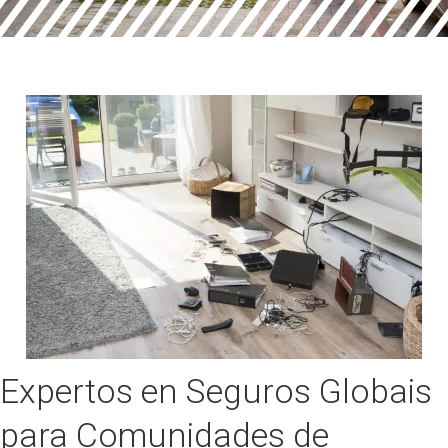
Expertos en Seguros Globais
para Comunidades de