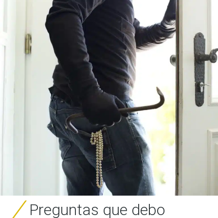
Preguntas que debo