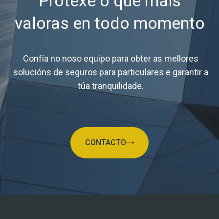
Protexe o que máis
valoras en todo momento
Confía no noso equipo para obter as mellores
solucións de seguros para particulares e garantir a
túa tranquilidade.
CONTACTO