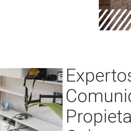
Experto
Comuni
Propieta