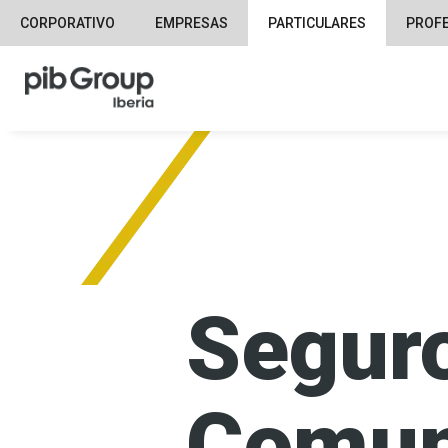
CORPORATIVO
EMPRESAS
PARTICULARES
PROF
Segur
Comun