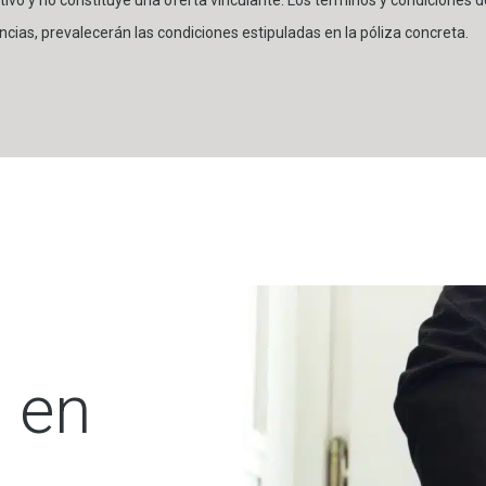
ncias, prevalecerán las condiciones estipuladas en la póliza concreta.
 en