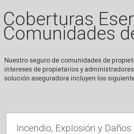
Coberturas Esen
Comunidades de
Nuestro seguro de comunidades de propieta
intereses de propietarios y administradore
solución aseguradora incluyen los siguiente
Incendio, Explosión y Daño