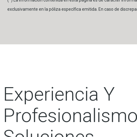
exclusivamente en la póliza específica emitida. En caso de discrepa
Experiencia Y
Profesionalismo
Soluciones