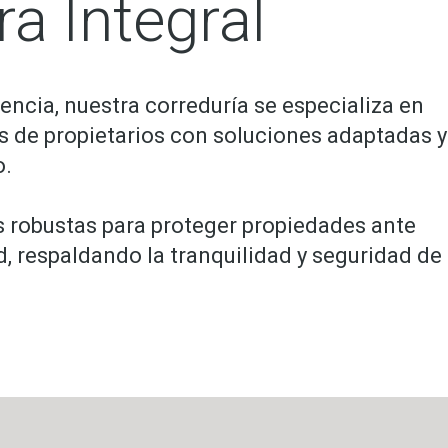
a Integral
encia, nuestra correduría se especializa en
 de propietarios con soluciones adaptadas y
o.
 robustas para proteger propiedades ante
d, respaldando la tranquilidad y seguridad de