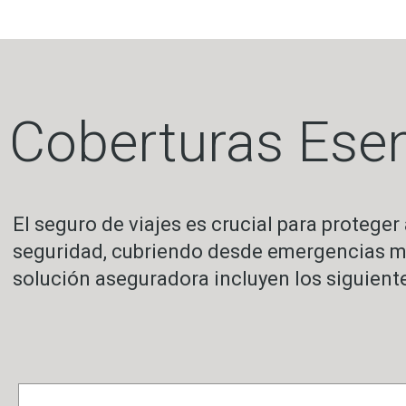
Coberturas Esen
El seguro de viajes es crucial para proteger
seguridad, cubriendo desde emergencias mé
solución aseguradora incluyen los siguiente