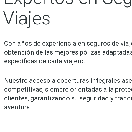
Viajes
Con años de experiencia en seguros de viaje
obtención de las mejores pólizas adaptada
específicas de cada viajero.
Nuestro acceso a coberturas integrales as
competitivas, siempre orientadas a la prot
clientes, garantizando su seguridad y tranq
aventura.