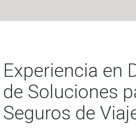
Experiencia en 
de Soluciones p
Seguros de Viaj