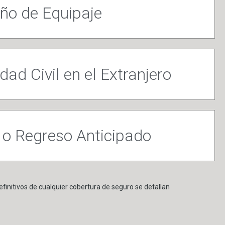
ño de Equipaje
ad Civil en el Extranjero
 o Regreso Anticipado
finitivos de cualquier cobertura de seguro se detallan