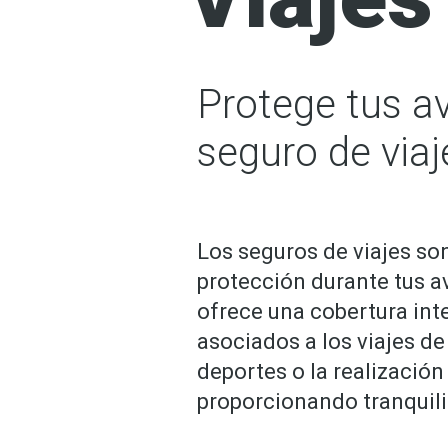
Protege tus a
seguro de viaj
Los seguros de viajes son
protección durante tus a
ofrece una cobertura inte
asociados a los viajes de 
deportes o la realización 
proporcionando tranquil