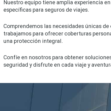
Nuestro equipo tiene amplia experiencia en
específicas para seguros de viajes.
Comprendemos las necesidades únicas de c
trabajamos para ofrecer coberturas person
una protección integral.
Confíe en nosotros para obtener solucione
seguridad y disfrute en cada viaje y aventur