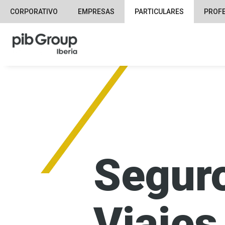
CORPORATIVO
EMPRESAS
PARTICULARES
PROF
Segur
Viajes