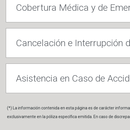
Cobertura Médica y de Eme
Cancelación e Interrupción d
Asistencia en Caso de Acci
(*) La información contenida en esta página es de carácter informat
exclusivamente en la póliza específica emitida. En caso de discrepa