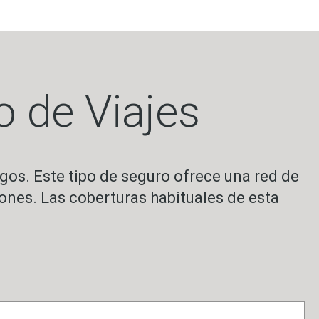
o de Viajes
sgos. Este tipo de seguro ofrece una red de
nes. Las coberturas habituales de esta