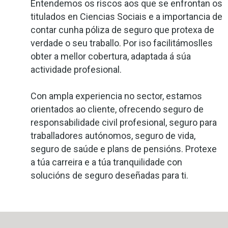
Entendemos os riscos aos que se enfrontan os
titulados en Ciencias Sociais e a importancia de
contar cunha póliza de seguro que protexa de
verdade o seu traballo. Por iso facilitámoslles
obter a mellor cobertura, adaptada á súa
actividade profesional.
Con ampla experiencia no sector, estamos
orientados ao cliente, ofrecendo seguro de
responsabilidade civil profesional, seguro para
traballadores autónomos, seguro de vida,
seguro de saúde e plans de pensións. Protexe
a túa carreira e a túa tranquilidade con
solucións de seguro deseñadas para ti.