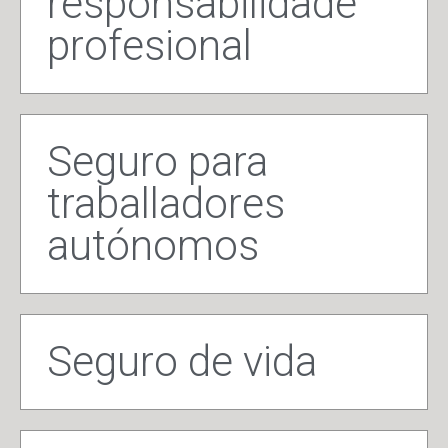
responsabilidade
profesional
Seguro para
traballadores
autónomos
Seguro de vida