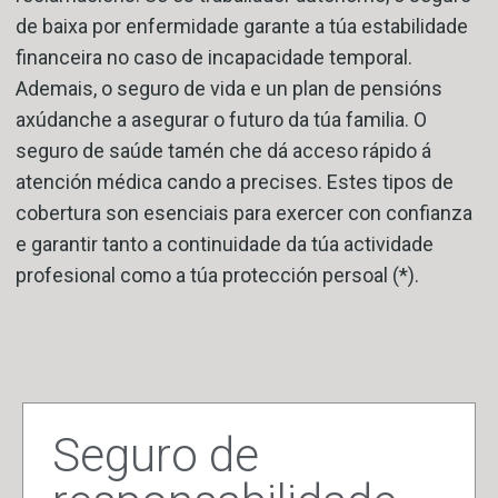
de baixa por enfermidade garante a túa estabilidade
financeira no caso de incapacidade temporal.
Ademais, o seguro de vida e un plan de pensións
axúdanche a asegurar o futuro da túa familia. O
seguro de saúde tamén che dá acceso rápido á
atención médica cando a precises. Estes tipos de
cobertura son esenciais para exercer con confianza
e garantir tanto a continuidade da túa actividade
profesional como a túa protección persoal (*).
Seguro de