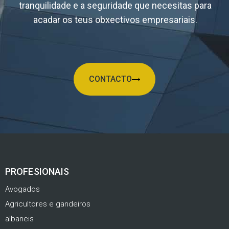
tranquilidade e a seguridade que necesitas para
acadar os teus obxectivos empresariais.
CONTACTO
PROFESIONAIS
Avogados
Agricultores e gandeiros
albaneis