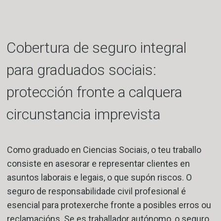
Cobertura de seguro integral
para graduados sociais:
protección fronte a calquera
circunstancia imprevista
Como graduado en Ciencias Sociais, o teu traballo
consiste en asesorar e representar clientes en
asuntos laborais e legais, o que supón riscos. O
seguro de responsabilidade civil profesional é
esencial para protexerche fronte a posibles erros ou
reclamacións. Se es traballador autónomo, o seguro