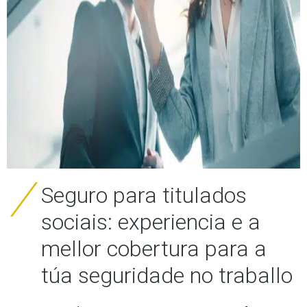
Seguro para titulados
sociais: experiencia e a
mellor cobertura para a
túa seguridade no traballo