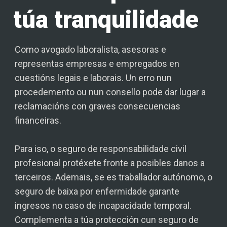
túa tranquilidade
Como avogado laboralista, asesoras e
representas empresas e empregados en
cuestións legais e laborais. Un erro nun
procedemento ou nun consello pode dar lugar a
reclamacións con graves consecuencias
financeiras.
Para iso, o seguro de responsabilidade civil
profesional protéxete fronte a posibles danos a
terceiros. Ademais, se es traballador autónomo, o
seguro de baixa por enfermidade garante
ingresos no caso de incapacidade temporal.
Complementa a túa protección cun seguro de