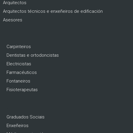
Arquitectos
Arquitectos técnicos e enxeñeiros de edificación
Asesores
.
Carpinteiros
Dentistas e ortodoncistas
Electricistas
Farmacéuticos
Fontaneiros
Fisioterapeutas
.
Graduados Sociais
Enxeñeiros