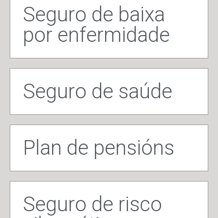
Seguro de baixa
por enfermidade
Seguro de saúde
Plan de pensións
Seguro de risco