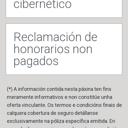
cibernético
Reclamación de
honorarios non
pagados
(*) A información contida nesta páxina ten fins
meramente informativos e non constitúe unha
oferta vinculante. Os termos e condicións finais de
calquera cobertura de seguro detállanse
exclusivamente na póliza específica emitida. En