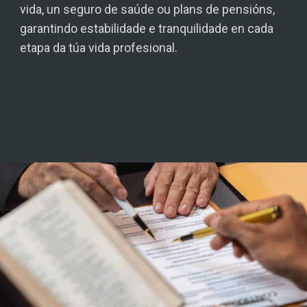
vida, un seguro de saúde ou plans de pensións,
garantindo estabilidade e tranquilidade en cada
etapa da túa vida profesional.