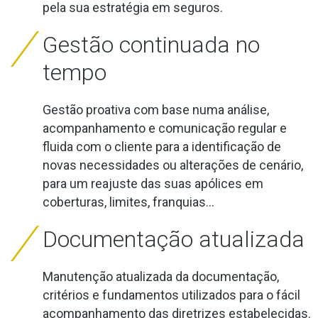
pela sua estratégia em seguros.
Gestão continuada no
tempo
Gestão proativa com base numa análise,
acompanhamento e comunicação regular e
fluida com o cliente para a identificação de
novas necessidades ou alterações de cenário,
para um reajuste das suas apólices em
coberturas, limites, franquias…
Documentação atualizada
Manutenção atualizada da documentação,
critérios e fundamentos utilizados para o fácil
acompanhamento das diretrizes estabelecidas.