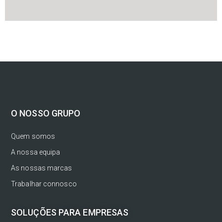
O NOSSO GRUPO
Quem somos
A nossa equipa
As nossas marcas
Trabalhar connosco
SOLUÇÕES PARA EMPRESAS