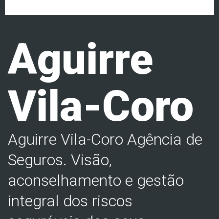
Aguirre
Vila-Coro
Aguirre Vila-Coro Agência de
Seguros. Visão,
aconselhamento e gestão
integral dos riscos