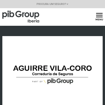
PROCURA UM SEGURO?