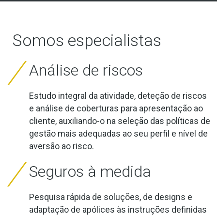
Somos especialistas
Análise de riscos
Estudo integral da atividade, deteção de riscos
e análise de coberturas para apresentação ao
cliente, auxiliando-o na seleção das políticas de
gestão mais adequadas ao seu perfil e nível de
aversão ao risco.
Seguros à medida
Pesquisa rápida de soluções, de designs e
adaptação de apólices às instruções definidas