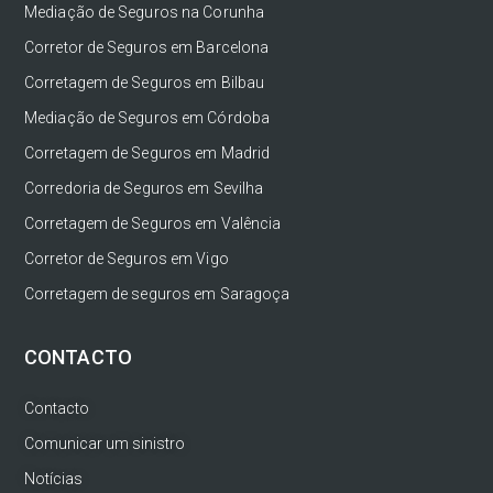
Mediação de Seguros na Corunha
Corretor de Seguros em Barcelona
Corretagem de Seguros em Bilbau
Mediação de Seguros em Córdoba
Corretagem de Seguros em Madrid
Corredoria de Seguros em Sevilha
Corretagem de Seguros em Valência
Corretor de Seguros em Vigo
Corretagem de seguros em Saragoça
CONTACTO
Contacto
Comunicar um sinistro
Notícias