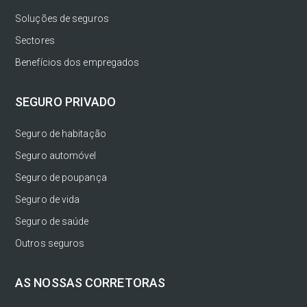
Soluções de seguros
Sectores
Benefícios dos empregados
SEGURO PRIVADO
Seguro de habitação
Seguro automóvel
Seguro de poupança
Seguro de vida
Seguro de saúde
Outros seguros
AS NOSSAS CORRETORAS