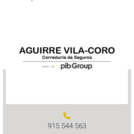
915 544 563