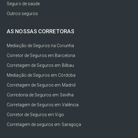
Seguro de saúde
Outros seguros
AS NOSSAS CORRETORAS
Mediação de Seguros na Corunha
Corretor de Seguros em Barcelona
Corretagem de Seguros em Bilbau
Mediação de Seguros em Córdoba
Corretagem de Seguros em Madrid
Corredoria de Seguros em Sevilha
Corretagem de Seguros em Valência
Corretor de Seguros em Vigo
Corretagem de seguros em Saragoça