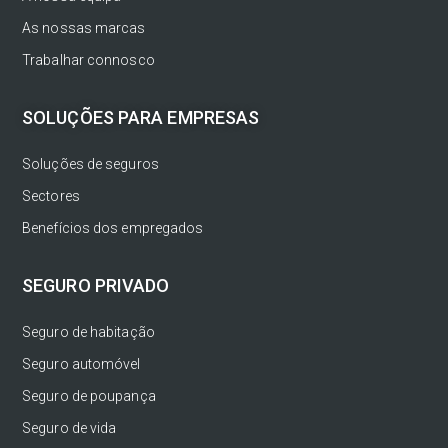
As nossas marcas
Trabalhar connosco
SOLUÇÕES PARA EMPRESAS
Soluções de seguros
Sectores
Benefícios dos empregados
SEGURO PRIVADO
Seguro de habitação
Seguro automóvel
Seguro de poupança
Seguro de vida