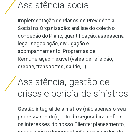
Assistência social
Implementação de Planos de Previdência
Social na Organização: análise do coletivo,
conceção do Plano, quantificação, assessoria
legal, negociação, divulgação e
acompanhamento. Programas de
Remuneração Flexível (vales de refeição,
creche, transportes, saúde,...).
Assistência, gestão de
crises e perícia de sinistros
Gestão integral de sinistros (não apenas o seu
processamento) junto da seguradora, definindo
os interesses do nosso Cliente: planeamento,
negociação e documentação dos acordos de