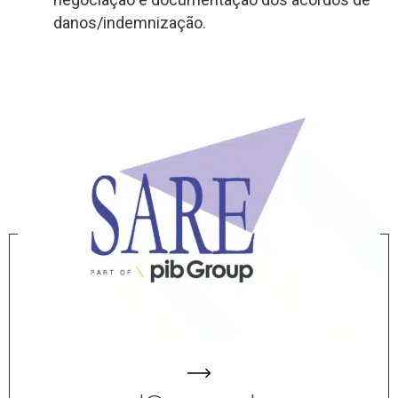
danos/indemnização.