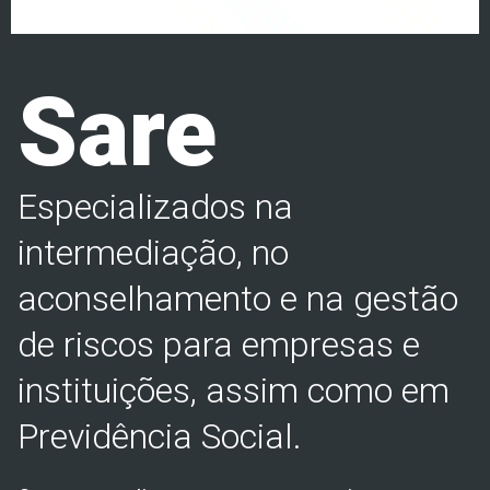
Sare
Especializados na
intermediação, no
aconselhamento e na gestão
de riscos para empresas e
instituições, assim como em
Previdência Social.