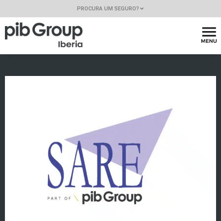
PROCURA UM SEGURO?