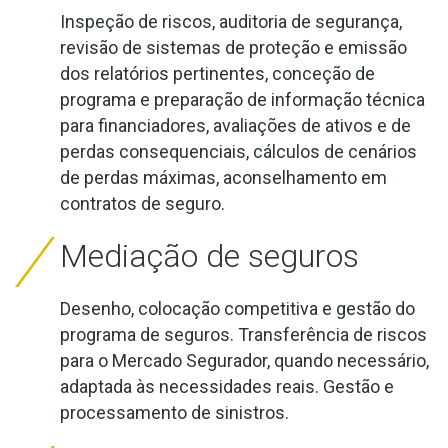
Inspeção de riscos, auditoria de segurança,
revisão de sistemas de proteção e emissão
dos relatórios pertinentes, conceção de
programa e preparação de informação técnica
para financiadores, avaliações de ativos e de
perdas consequenciais, cálculos de cenários
de perdas máximas, aconselhamento em
contratos de seguro.
Mediação de seguros
Desenho, colocação competitiva e gestão do
programa de seguros. Transferência de riscos
para o Mercado Segurador, quando necessário,
adaptada às necessidades reais. Gestão e
processamento de sinistros.