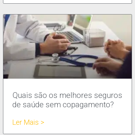
Quais são os melhores seguros
de saúde sem copagamento?
Ler Mais >