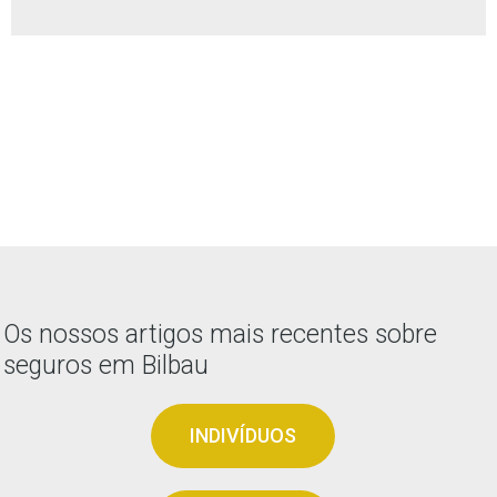
Os nossos artigos mais recentes sobre
seguros em Bilbau
INDIVÍDUOS