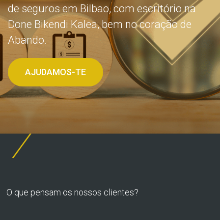
de seguros em Bilbao, com escritório na
Done Bikendi Kalea, bem no coração de
Abando.
AJUDAMOS-TE
O que pensam os nossos clientes?