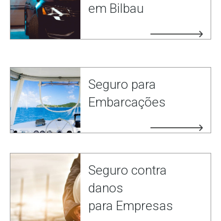
em Bilbau
Seguro para
Embarcações
Seguro contra
danos
para Empresas