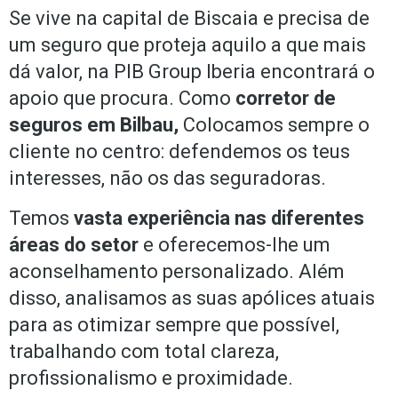
Se vive na capital de Biscaia e precisa de
um seguro que proteja aquilo a que mais
dá valor, na PIB Group Iberia encontrará o
apoio que procura. Como
corretor de
seguros em Bilbau,
Colocamos sempre o
cliente no centro: defendemos os teus
interesses, não os das seguradoras.
Temos
vasta experiência nas diferentes
áreas do setor
e oferecemos-lhe um
aconselhamento personalizado. Além
disso, analisamos as suas apólices atuais
para as otimizar sempre que possível,
trabalhando com total clareza,
profissionalismo e proximidade.