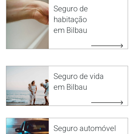
Seguro de
habitação
em Bilbau
Seguro de vida
em Bilbau
Seguro automóvel