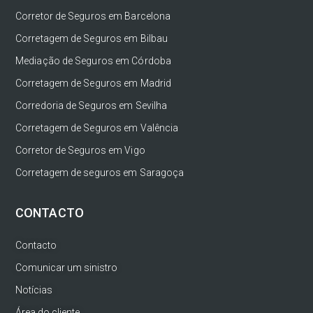
Corretor de Seguros em Barcelona
Corretagem de Seguros em Bilbau
Mediação de Seguros em Córdoba
Corretagem de Seguros em Madrid
Corredoria de Seguros em Sevilha
Corretagem de Seguros em Valência
Corretor de Seguros em Vigo
Corretagem de seguros em Saragoça
CONTACTO
Contacto
Comunicar um sinistro
Notícias
Área do cliente