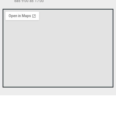
das 9:00 às 17:00