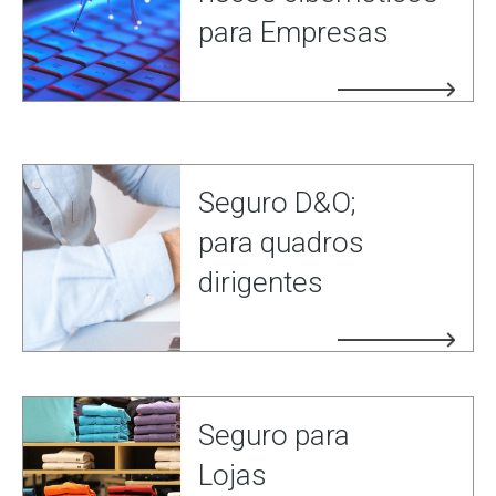
para Empresas
Seguro D&O;
para quadros
dirigentes
Seguro para
Lojas