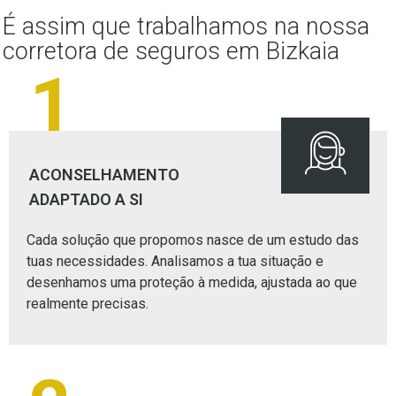
É assim que trabalhamos na nossa
corretora de seguros em Bizkaia
1
ACONSELHAMENTO
ADAPTADO A SI
Cada solução que propomos nasce de um estudo das
tuas necessidades. Analisamos a tua situação e
desenhamos uma proteção à medida, ajustada ao que
realmente precisas.