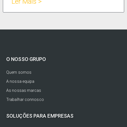
Ler Mais >
O NOSSO GRUPO
Quem somos
A nossa equipa
As nossas marcas
Trabalhar connosco
SOLUÇÕES PARA EMPRESAS