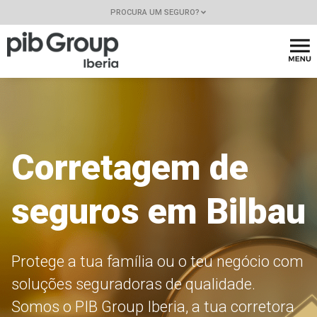
PROCURA UM SEGURO?
Corretagem de
seguros em Bilbau
Protege a tua família ou o teu negócio com
soluções seguradoras de qualidade.
Somos o PIB Group Iberia, a tua corretora