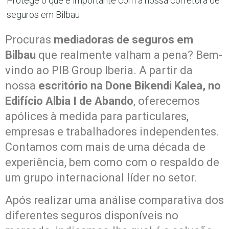
Protege o que é importante com a nossa corretora de
seguros em Bilbau
Procuras
mediadoras de seguros em
Bilbau
que realmente valham a pena? Bem-
vindo ao PIB Group Iberia. A partir da
nossa
escritório na Done Bikendi Kalea, no
Edifício Albia I de Abando
, oferecemos
apólices à medida para particulares,
empresas e trabalhadores independentes.
Contamos com mais de uma década de
experiência, bem como com o respaldo de
um grupo internacional líder no setor.
Após realizar uma análise comparativa dos
diferentes seguros disponíveis no