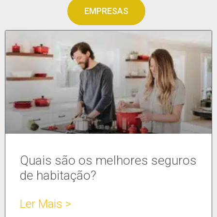
EMPRESAS
Quais são os melhores seguros
de habitação?
Ler Mais >