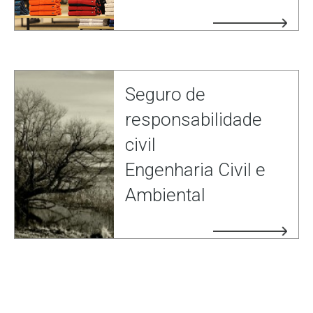
Seguro de
responsabilidade
civil
Engenharia Civil e
Ambiental