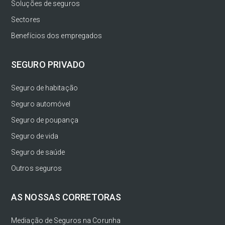
Soluções de seguros
Sectores
Benefícios dos empregados
SEGURO PRIVADO
Seguro de habitação
Seguro automóvel
Seguro de poupança
Seguro de vida
Seguro de saúde
Outros seguros
AS NOSSAS CORRETORAS
Mediação de Seguros na Corunha