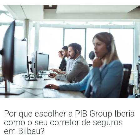
Por que escolher a PIB Group Iberia
como o seu corretor de seguros
em Bilbau?