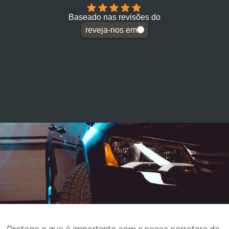
Baseado nas revisões do
reveja-nos em