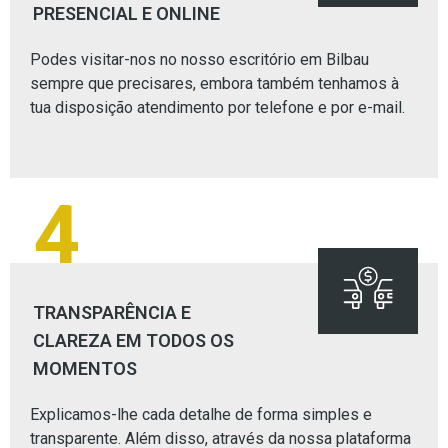
PRESENCIAL E ONLINE
Podes visitar-nos no nosso escritório em Bilbau
sempre que precisares, embora também tenhamos à
tua disposição atendimento por telefone e por e-mail.
4
TRANSPARÊNCIA E
CLAREZA EM TODOS OS
MOMENTOS
Explicamos-lhe cada detalhe de forma simples e
transparente. Além disso, através da nossa plataforma