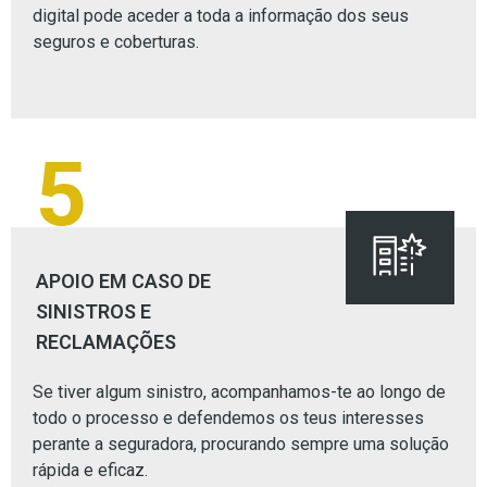
digital pode aceder a toda a informação dos seus
seguros e coberturas.
5
APOIO EM CASO DE
SINISTROS E
RECLAMAÇÕES
Se tiver algum sinistro, acompanhamos-te ao longo de
todo o processo e defendemos os teus interesses
perante a seguradora, procurando sempre uma solução
rápida e eficaz.