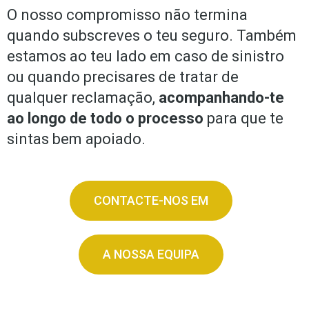
O nosso compromisso não termina
quando subscreves o teu seguro. Também
estamos ao teu lado em caso de sinistro
ou quando precisares de tratar de
qualquer reclamação,
acompanhando-te
ao longo de todo o processo
para que te
sintas bem apoiado.
CONTACTE-NOS EM
A NOSSA EQUIPA