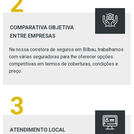
2
COMPARATIVA OBJETIVA
ENTRE EMPRESAS
Na nossa corretora de seguros em Bilbau, trabalhamos
com várias seguradoras para lhe oferecer opções
competitivas em termos de coberturas, condições e
preço.
3
ATENDIMENTO LOCAL