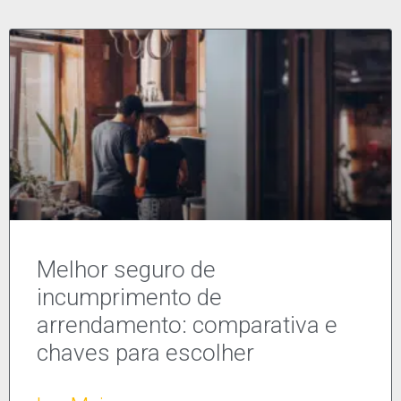
Melhor seguro de
incumprimento de
arrendamento: comparativa e
chaves para escolher