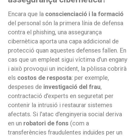
Encara que la
conscienciació i la formació
del personal són la primera línia de defensa
contra el phishing, una assegurança
cibernètica aporta una capa addicional de
protecció quan aquestes defenses fallen. En
cas que un empleat sigui víctima d'un engany
i això provoqui un incident, la pòlissa cobrirà
els
costos de resposta
: per exemple,
despeses de
investigació del frau
,
contractació d'experts en seguretat per
contenir la intrusió i restaurar sistemes
afectats. Si l'atac d'enginyeria social deriva
en un
robatori de fons
(com a
transferències fraudulentes induïdes per un