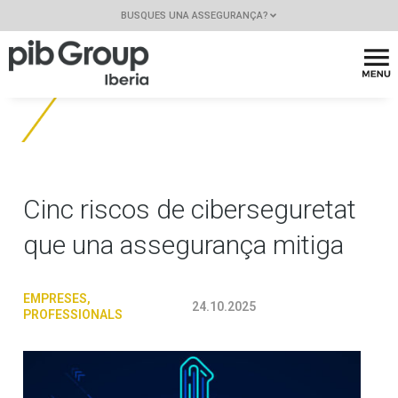
BUSQUES UNA ASSEGURANÇA?
Cinc riscos de ciberseguretat
que una assegurança mitiga
EMPRESES
,
24.10.2025
PROFESSIONALS