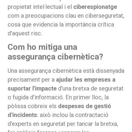
propietat intel·lectual i el
ciberespionatge
com a preocupacions clau en ciberseguretat,
cosa que evidencia la importància crítica
d'aquest risc.
Com ho mitiga una
assegurança cibernètica?
Una assegurança cibernètica està dissenyada
precisament per a
ajudar les empreses a
suportar l'impacte
d'una bretxa de seguretat
o fugida d'informació. En primer lloc, la
pòlissa cobreix els
despeses de gestió
d'incidents
: això inclou la contractació
d'experts en seguretat per tancar la bretxa,