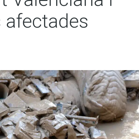
s afectades