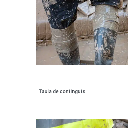
Taula de continguts