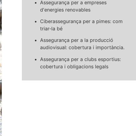
Assegurança per a empreses
d'energies renovables
Ciberassegurança per a pimes: com
triar-la bé
Assegurança per a la producció
audiovisual: cobertura i importància.
Assegurança per a clubs esportius:
cobertura i obligacions legals