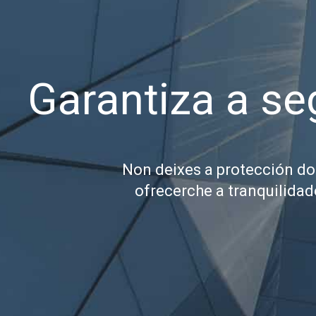
Garantiza a se
Non deixes a protección do 
ofrecerche a tranquilidad