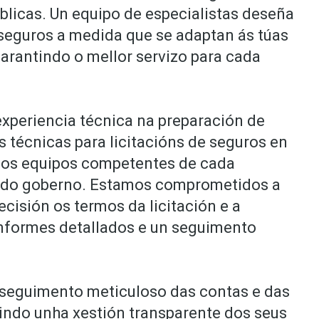
úblicas. Un equipo de especialistas deseña
seguros a medida que se adaptan ás túas
arantindo o mellor servizo para cada
xperiencia técnica na preparación de
s técnicas para licitacións de seguros en
cos equipos competentes de cada
do goberno. Estamos comprometidos a
ecisión os termos da licitación e a
informes detallados e un seguimento
seguimento meticuloso das contas e das
tindo unha xestión transparente dos seus