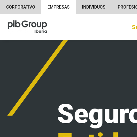
CORPORATIVO
EMPRESAS
INDIVIDUOS
PROFESI
S
Seguro