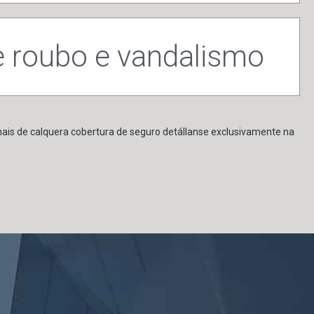
 roubo e vandalismo
inais de calquera cobertura de seguro detállanse exclusivamente na