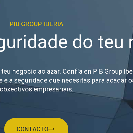
PIB GROUP IBERIA
guridade do teu
teu negocio ao azar. Confía en PIB Group Ibe
e e a seguridade que necesitas para acadar o
obxectivos empresariais.
CONTACTO