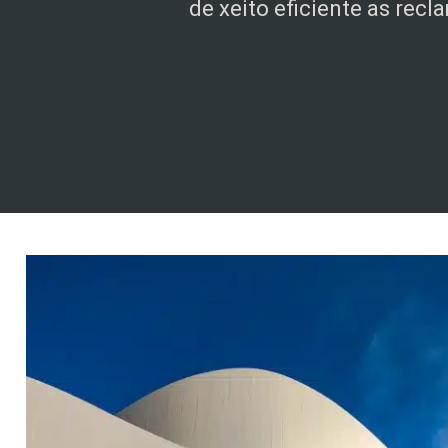
de xeito eficiente as recl