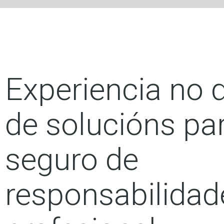
Experiencia no 
de solucións pa
seguro de
responsabilidade