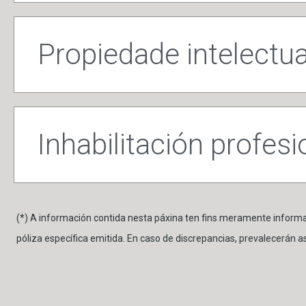
Propiedade intelectua
Inhabilitación profesi
(*) A información contida nesta páxina ten fins meramente informa
póliza específica emitida. En caso de discrepancias, prevalecerán as