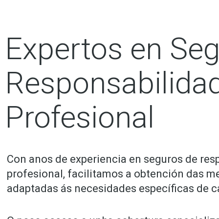
Expertos en Seg
Responsabilida
Profesional
Con anos de experiencia en seguros de res
profesional, facilitamos a obtención das me
adaptadas ás necesidades específicas de ca