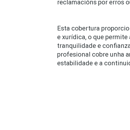
reclamacións por erros o
Esta cobertura proporcio
e xurídica, o que permite
tranquilidade e confianza
profesional cobre unha a
estabilidade e a continui