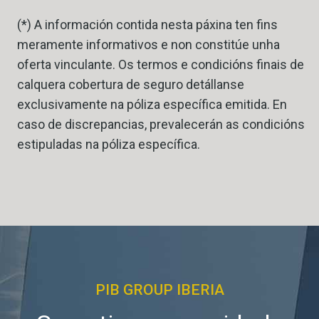
(*) A información contida nesta páxina ten fins
meramente informativos e non constitúe unha
oferta vinculante. Os termos e condicións finais de
calquera cobertura de seguro detállanse
exclusivamente na póliza específica emitida. En
caso de discrepancias, prevalecerán as condicións
estipuladas na póliza específica.
PIB GROUP IBERIA