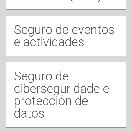
Seguro de eventos
e actividades
Seguro de
ciberseguridade e
protección de
datos