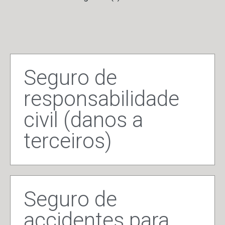
Seguro de
responsabilidade
civil (danos a
terceiros)
Seguro de
accidentes para