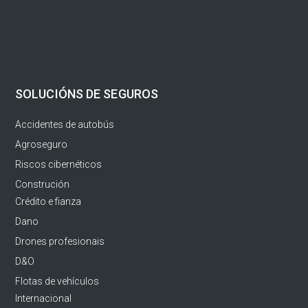
SOLUCIÓNS DE SEGUROS
Accidentes de autobús
Agroseguro
Riscos cibernéticos
Construción
Crédito e fianza
Dano
Drones profesionais
D&O
Flotas de vehículos
Internacional