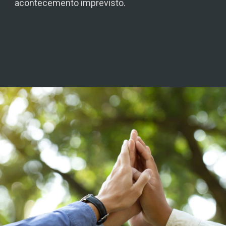
acontecemento imprevisto.