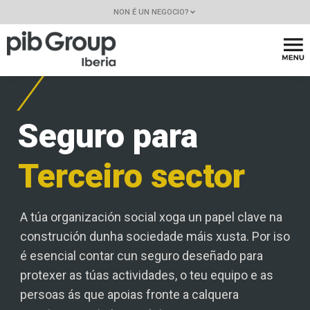
NON É UN NEGOCIO?
Seguro para
Terceiro sector
A túa organización social xoga un papel clave na
construción dunha sociedade máis xusta. Por iso
é esencial contar cun seguro deseñado para
protexer as túas actividades, o teu equipo e as
persoas ás que apoias fronte a calquera