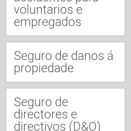
voluntarios e
empregados
Seguro de danos á
propiedade
Seguro de
directores e
directivos (D&O)