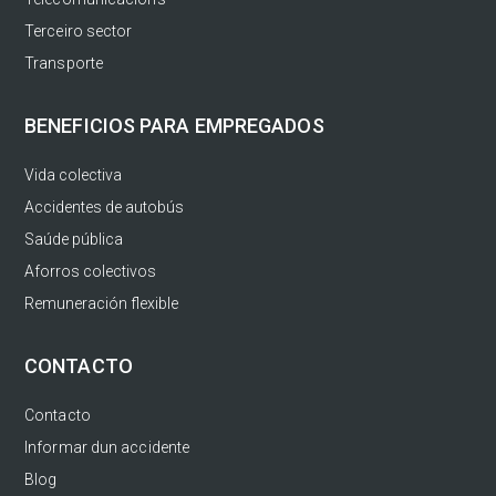
Terceiro sector
Transporte
BENEFICIOS PARA EMPREGADOS
Vida colectiva
Accidentes de autobús
Saúde pública
Aforros colectivos
Remuneración flexible
CONTACTO
Contacto
Informar dun accidente
Blog