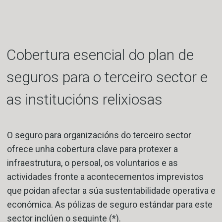
Cobertura esencial do plan de
seguros para o terceiro sector e
as institucións relixiosas
O seguro para organizacións do terceiro sector
ofrece unha cobertura clave para protexer a
infraestrutura, o persoal, os voluntarios e as
actividades fronte a acontecementos imprevistos
que poidan afectar a súa sustentabilidade operativa e
económica. As pólizas de seguro estándar para este
sector inclúen o seguinte (*).