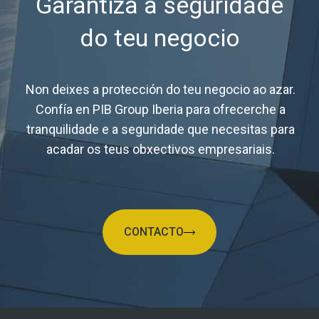
Garantiza a seguridade
do teu negocio
Non deixes a protección do teu negocio ao azar.
Confía en PIB Group Iberia para ofrecerche a
tranquilidade e a seguridade que necesitas para
acadar os teus obxectivos empresariais.
CONTACTO