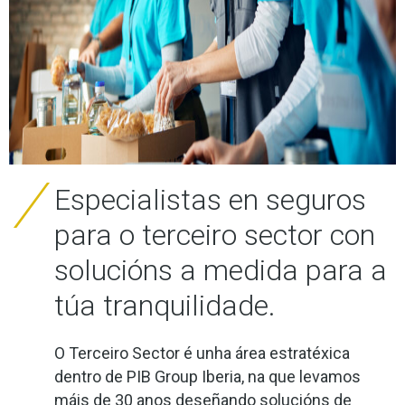
Especialistas en seguros
para o terceiro sector con
solucións a medida para a
túa tranquilidade.
O Terceiro Sector é unha área estratéxica
dentro de PIB Group Iberia, na que levamos
máis de 30 anos deseñando solucións de