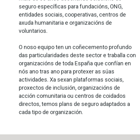
seguro específicas para fundacións, ONG,
entidades sociais, cooperativas, centros de
axuda humanitaria e organizacións de
voluntarios.
O noso equipo ten un coñecemento profundo
das particularidades deste sector e traballa con
organizacións de toda España que confían en
nós ano tras ano para protexer as súas
actividades. Xa sexan plataformas sociais,
proxectos de inclusión, organizacións de
acción comunitaria ou centros de coidados
directos, temos plans de seguro adaptados a
cada tipo de organización.