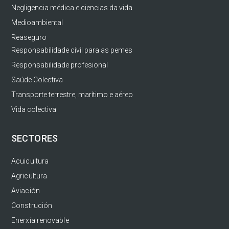
Negligencia médica e ciencias da vida
Medioambiental
Reaseguro
Responsabilidade civil para as pemes
Responsabilidade profesional
Saúde Colectiva
Transporte terrestre, marítimo e aéreo
Vida colectiva
SECTORES
Acuicultura
Agricultura
Aviación
Construción
Enerxía renovable