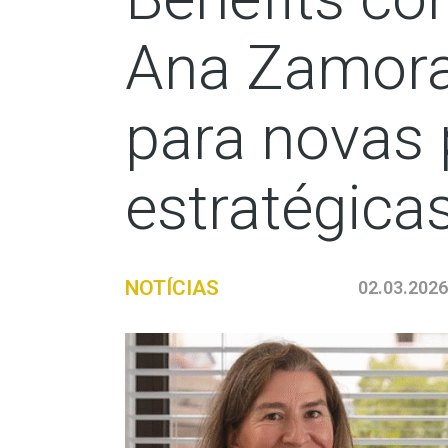
Ana Zamora 
para novas
estratégica
NOTÍCIAS
02.03.2026