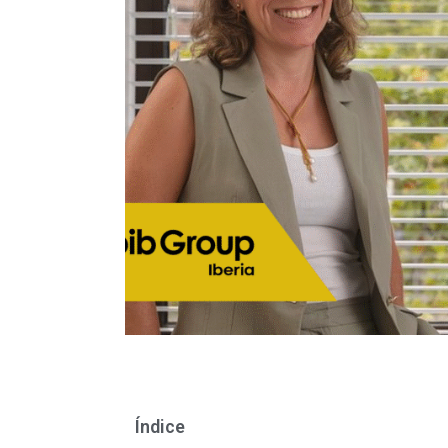
Índice