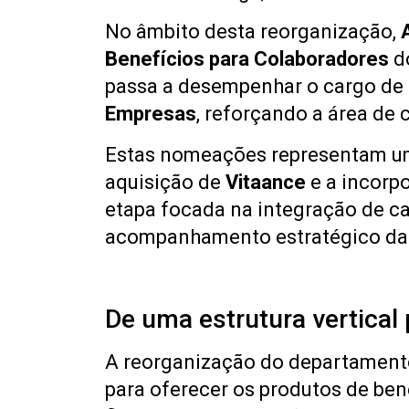
No âmbito desta reorganização,
Benefícios para Colaboradores
do
passa a desempenhar o cargo de
Empresas
, reforçando a área de
Estas nomeações representam um 
aquisição de
Vitaance
e a incorp
etapa focada na integração de c
acompanhamento estratégico da
De uma estrutura vertical
A reorganização do departament
para oferecer os produtos de ben