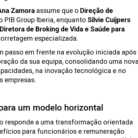
Ana Zamora
assume que o
Direção de
 PIB Group Iberia, enquanto
Silvie Cuijpers
Diretora de Broking de Vida e Saúde para
 corretagem especializada.
passo em frente na evolução iniciada após
oração da sua equipa, consolidando uma nov
apacidades, na inovação tecnológica e no
s empresas.
 para um modelo horizontal
o responde a uma transformação orientada
efícios para funcionários e remuneração