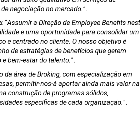
e de negociação no mercado.
”.
: “
Assumir a Direção de Employee Benefits nes
idade e uma oportunidade para consolidar um
o e centrado no cliente. O nosso objetivo é
o de estratégias de benefícios que gerem
o e bem-estar do talento.
”.
ço da área de Broking, com especialização em
sas, permitir-nos-á aportar ainda mais valor na
na construção de programas sólidos,
sidades específicas de cada organização.
”.