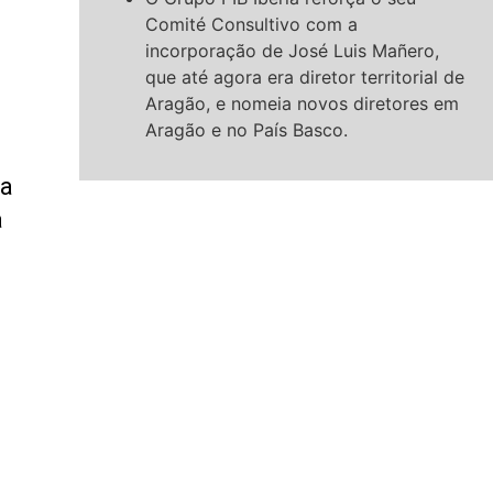
Comité Consultivo com a
incorporação de José Luis Mañero,
que até agora era diretor territorial de
Aragão, e nomeia novos diretores em
Aragão e no País Basco.
 a
a