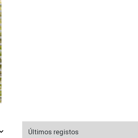
Últimos registos