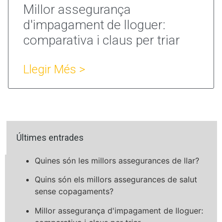
Millor assegurança
d'impagament de lloguer:
comparativa i claus per triar
Llegir Més >
Últimes entrades
Quines són les millors assegurances de llar?
Quins són els millors assegurances de salut
sense copagaments?
Millor assegurança d'impagament de lloguer: