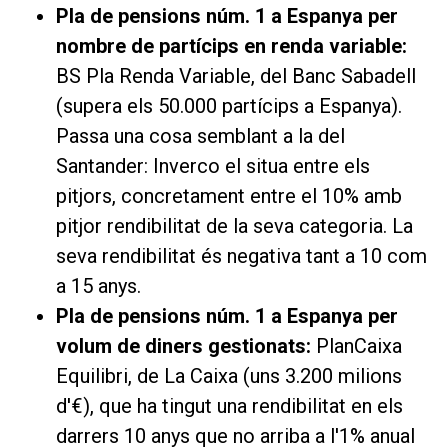
Pla de pensions núm. 1 a Espanya per
nombre de partícips en renda variable:
BS Pla Renda Variable, del Banc Sabadell
(supera els 50.000 partícips a Espanya).
Passa una cosa semblant a la del
Santander: Inverco el situa entre els
pitjors, concretament entre el 10% amb
pitjor rendibilitat de la seva categoria. La
seva rendibilitat és negativa tant a 10 com
a 15 anys.
Pla de pensions núm. 1 a Espanya per
volum de diners gestionats:
PlanCaixa
Equilibri, de La Caixa (uns 3.200 milions
d'€), que ha tingut una rendibilitat en els
darrers 10 anys que no arriba a l'1% anual