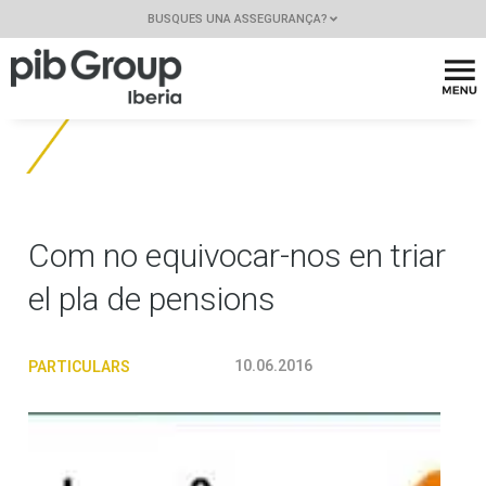
BUSQUES UNA ASSEGURANÇA?
Com no equivocar-nos en triar
el pla de pensions
10.06.2016
PARTICULARS