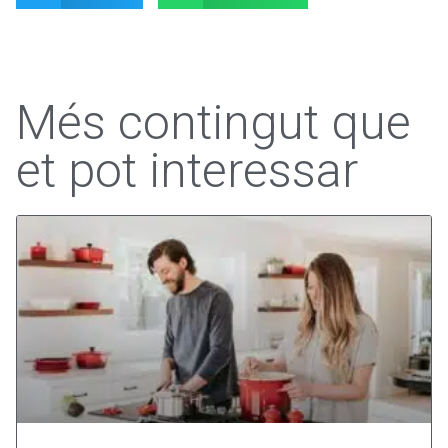
Més contingut que
et pot interessar