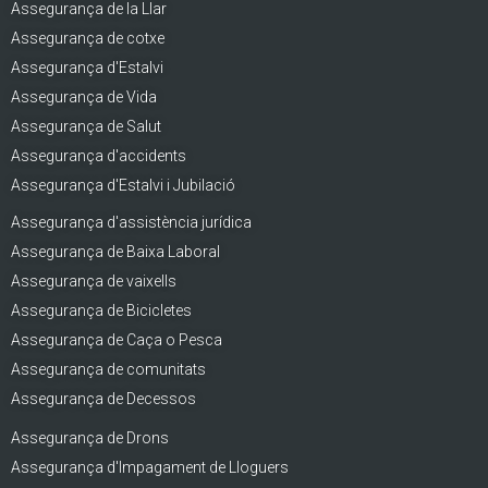
Assegurança de la Llar
Assegurança de cotxe
Assegurança d'Estalvi
Assegurança de Vida
Assegurança de Salut
Assegurança d'accidents
Assegurança d'Estalvi i Jubilació
Assegurança d'assistència jurídica
Assegurança de Baixa Laboral
Assegurança de vaixells
Assegurança de Bicicletes
Assegurança de Caça o Pesca
Assegurança de comunitats
Assegurança de Decessos
Assegurança de Drons
Assegurança d'Impagament de Lloguers