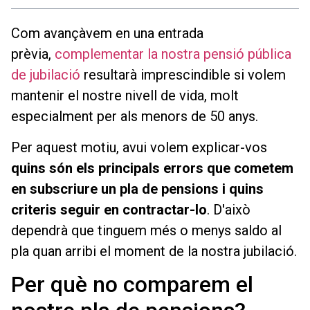
Com avançàvem en una entrada
prèvia,
complementar la nostra pensió pública
de jubilació
resultarà imprescindible si volem
mantenir el nostre nivell de vida, molt
especialment per als menors de 50 anys.
Per aquest motiu, avui volem explicar-vos
quins són els principals errors que cometem
en subscriure un pla de pensions i quins
criteris seguir en contractar-lo
. D'això
dependrà que tinguem més o menys saldo al
pla quan arribi el moment de la nostra jubilació.
Per què no comparem el