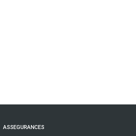
ASSEGURANCES