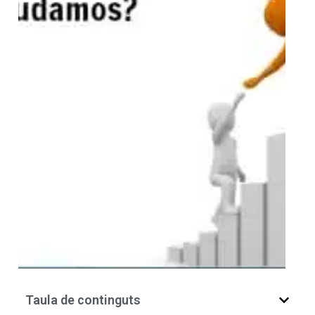
Taula de continguts