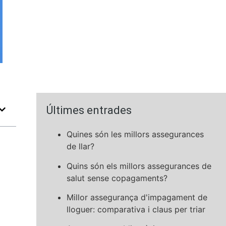
Últimes entrades
Quines són les millors assegurances
de llar?
Quins són els millors assegurances de
salut sense copagaments?
Millor assegurança d'impagament de
lloguer: comparativa i claus per triar