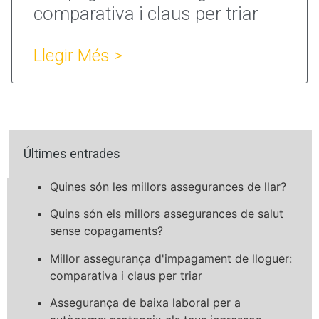
comparativa i claus per triar
Llegir Més >
Últimes entrades
Quines són les millors assegurances de llar?
Quins són els millors assegurances de salut
sense copagaments?
Millor assegurança d'impagament de lloguer:
comparativa i claus per triar
Assegurança de baixa laboral per a