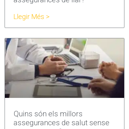
Llegir Més >
Quins són els millors
assegurances de salut sense