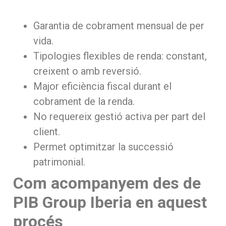
Garantia de cobrament mensual de per
vida.
Tipologies flexibles de renda: constant,
creixent o amb reversió.
Major eficiència fiscal durant el
cobrament de la renda.
No requereix gestió activa per part del
client.
Permet optimitzar la successió
patrimonial.
Com acompanyem des de
PIB Group Iberia en aquest
procés