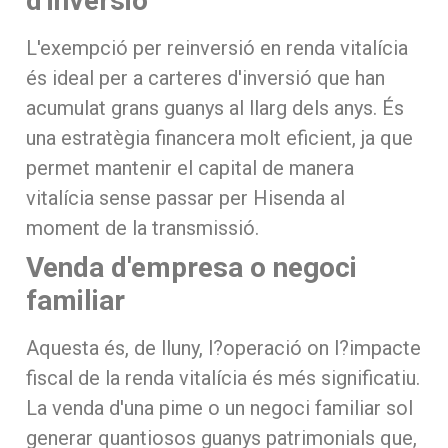
d'inversió
L'exempció per reinversió en renda vitalícia
és ideal per a carteres d'inversió que han
acumulat grans guanys al llarg dels anys. És
una estratègia financera molt eficient, ja que
permet mantenir el capital de manera
vitalícia sense passar per Hisenda al
moment de la transmissió.
Venda d'empresa o negoci
familiar
Aquesta és, de lluny, l?operació on l?impacte
fiscal de la renda vitalícia és més significatiu.
La venda d'una pime o un negoci familiar sol
generar quantiosos guanys patrimonials que,