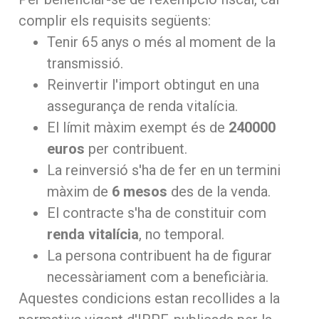
complir els requisits següents:
Tenir 65 anys o més al moment de la
transmissió.
Reinvertir l'import obtingut en una
assegurança de renda vitalícia.
El límit màxim exempt és de
240000
euros
per contribuent.
La reinversió s'ha de fer en un termini
màxim de
6 mesos
des de la venda.
El contracte s'ha de constituir com
renda vitalícia
, no temporal.
La persona contribuent ha de figurar
necessàriament com a beneficiària.
Aquestes condicions estan recollides a la