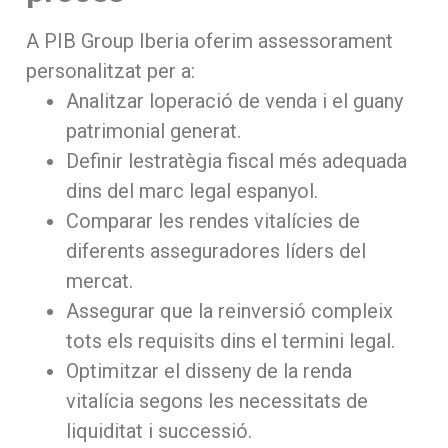
A PIB Group Iberia oferim assessorament
personalitzat per a:
Analitzar loperació de venda i el guany
patrimonial generat.
Definir lestratègia fiscal més adequada
dins del marc legal espanyol.
Comparar les rendes vitalícies de
diferents asseguradores líders del
mercat.
Assegurar que la reinversió compleix
tots els requisits dins el termini legal.
Optimitzar el disseny de la renda
vitalícia segons les necessitats de
liquiditat i successió.