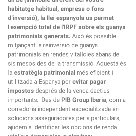
habitatge habitual, empresa o fons
d'inversió), la llei espanyola us permet
l'exempció total de l'IRPF sobre els guanys
patrimonials generats.
Això és possible
mitjançant la reinversió de guanys
patrimonials en rendes vitalícies
abans de
sis mesos des de la transmissió. Aquesta és
la
estratègia patrimonial
més eficient i
utilitzada a Espanya per
evitar pagar
impostos
després de la venda dactius
importants.
Des de
PIB Group Iberia
, com a
corredoria independent especialitzada en
solucions asseguradores per a particulars,
ajudem a identificar les opcions de renda