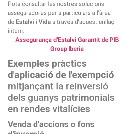
Pots consultar les nostres solucions
asseguradores per a particulars a l'àrea
de
Estalvi i Vida
a través d'aquest enllaç
intern:
Assegurança d'Estalvi Garantit de PIB
Group Iberia
Exemples pràctics
d'aplicació de l'exempció
mitjançant la reinversió
dels guanys patrimonials
en rendes vitalícies
Venda d'accions o fons