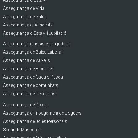
Assegurança de Vida
Assegurança de Salut
Assegurança d'accidents
Assegurança d'Estalvi i Jubilació
Assegurança d'assistència jurídica
Assegurança de Baixa Laboral
Assegurança de vaixells
Assegurança de Bicicletes
Assegurança de Caça o Pesca
Assegurança de comunitats
Assegurança de Decessos
Assegurança de Drons
Assegurança d'Impagament de Lloguers
Assegurança de Joies Personals
Segur de Mascotes
Assegurança de Mòbils i Tablets