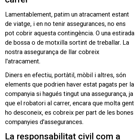
Lamentablement, patim un atracament estant
de viatge, i en no tenir assegurances, no ens
pot cobrir aquesta contingència. O una estirada
de bossa o de motxilla sortint de treballar. La
nostra assegurança de llar cobreix
l'atracament.
Diners en efectiu, portàtil, mòbil i altres, són
elements que podrien haver estat pagats per la
companyia si hagués tingut una assegurança, ja
que el robatori al carrer, encara que molta gent
ho desconeix, es cobreix per part de les bones
companyies d'assegurances.
La responsabilitat civil com a