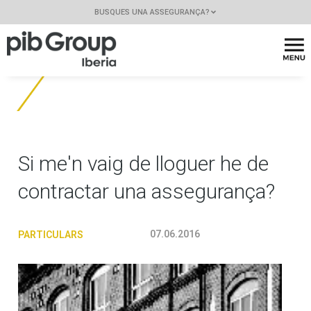
BUSQUES UNA ASSEGURANÇA?
Si me'n vaig de lloguer he de
contractar una assegurança?
07.06.2016
PARTICULARS