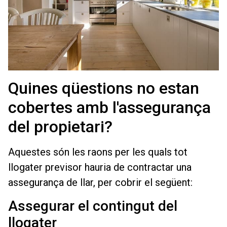
Quines qüestions no estan
cobertes amb l'assegurança
del propietari?
Aquestes són les raons per les quals tot
llogater previsor hauria de contractar una
assegurança de llar, per cobrir el següent:
Assegurar el contingut del
llogater