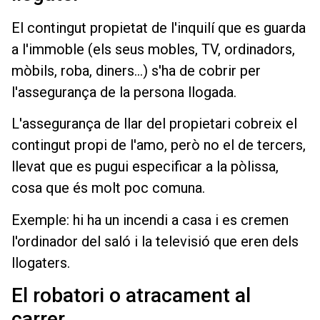
El contingut propietat de l'inquilí que es guarda
a l'immoble (els seus mobles, TV, ordinadors,
mòbils, roba, diners…) s'ha de cobrir per
l'assegurança de la persona llogada.
L'assegurança de llar del propietari cobreix el
contingut propi de l'amo, però no el de tercers,
llevat que es pugui especificar a la pòlissa,
cosa que és molt poc comuna.
Exemple: hi ha un incendi a casa i es cremen
l'ordinador del saló i la televisió que eren dels
llogaters.
El robatori o atracament al
carrer