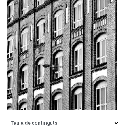
Taula de continguts