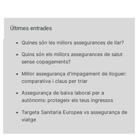
Últimes entrades
Quines són les millors assegurances de llar?
Quins són els millors assegurances de salut
sense copagaments?
Millor assegurança d'impagament de lloguer:
comparativa i claus per triar
Assegurança de baixa laboral per a
autònoms: protegeix els teus ingressos
Targeta Sanitaria Europea vs assegurança de
viatge