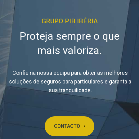
GRUPO PIB IBÉRIA
Proteja sempre o que
mais valoriza.
Confie na nossa equipa para obter as melhores
soluções de seguros para particulares e garanta a
sua tranquilidade.
CONTACTO