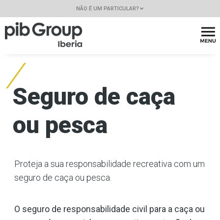
NÃO É UM PARTICULAR?
Seguro de caça
ou pesca
Proteja a sua responsabilidade recreativa com um
seguro de caça ou pesca.
O seguro de responsabilidade civil para a caça ou