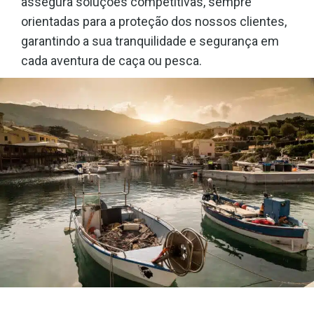
assegura soluções competitivas, sempre
orientadas para a proteção dos nossos clientes,
garantindo a sua tranquilidade e segurança em
cada aventura de caça ou pesca.