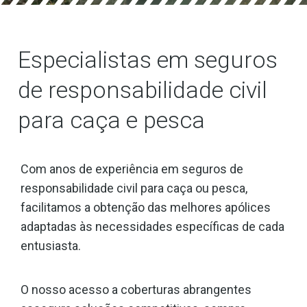
Especialistas em seguros
de responsabilidade civil
para caça e pesca
Com anos de experiência em seguros de
responsabilidade civil para caça ou pesca,
facilitamos a obtenção das melhores apólices
adaptadas às necessidades específicas de cada
entusiasta.
O nosso acesso a coberturas abrangentes