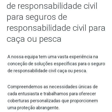
de responsabilidade civil
para seguros de
responsabilidade civil para
caça ou pesca
A nossa equipa tem uma vasta experiência na
conceção de soluções específicas para o seguro
de responsabilidade civil caça ou pesca.
Compreendemos as necessidades únicas de
cada entusiasta e trabalhamos para oferecer
coberturas personalizadas que proporcionem
uma proteção abrangente.