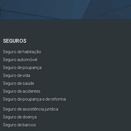
SEGUROS
Seguro de habitação
Seguro automóvel
Seguro de poupança
Seguro de vida
Seguro de saúde
Seguro de acidentes
Seguro de poupança e de reforma
Seguro de assistência jurídica
Seguro de doença
Seguro de barcos