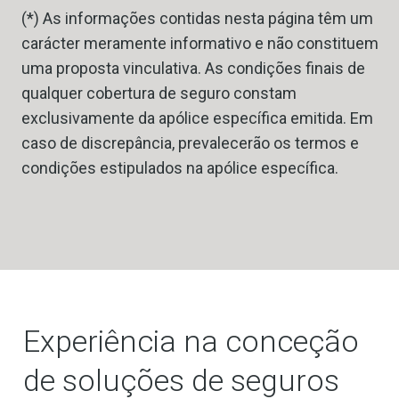
(*) As informações contidas nesta página têm um
carácter meramente informativo e não constituem
uma proposta vinculativa. As condições finais de
qualquer cobertura de seguro constam
exclusivamente da apólice específica emitida. Em
caso de discrepância, prevalecerão os termos e
condições estipulados na apólice específica.
Experiência na conceção
de soluções de seguros