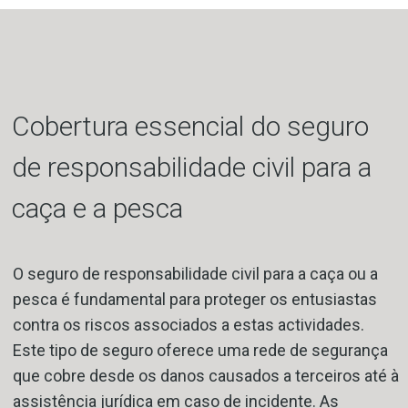
Cobertura essencial do seguro
de responsabilidade civil para a
caça e a pesca
O seguro de responsabilidade civil para a caça ou a
pesca é fundamental para proteger os entusiastas
contra os riscos associados a estas actividades.
Este tipo de seguro oferece uma rede de segurança
que cobre desde os danos causados a terceiros até à
assistência jurídica em caso de incidente. As