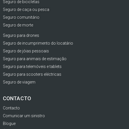
Seguro de bicicletas
Seguro de caça ou pesca
Seguro comunitário
Seguro de morte
Seguro para drones
Seguro de incumprimento do locatário
Seguro de jóias pessoais
Seguro para animais de estimação
Seguro para telemóveis e tablets
Seguro para scooters eléctricas
Seguro de viagem
CONTACTO
Contacto
Comunicar um sinistro
Blogue