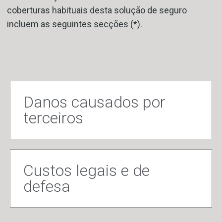
coberturas habituais desta solução de seguro
incluem as seguintes secções (*).
Danos causados por
terceiros
Custos legais e de
defesa