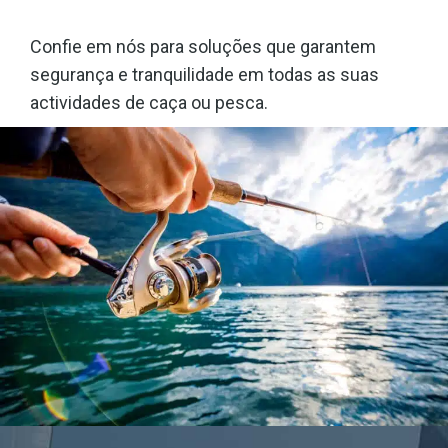
Confie em nós para soluções que garantem
segurança e tranquilidade em todas as suas
actividades de caça ou pesca.