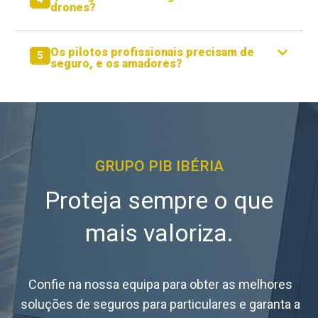
drones?
Os pilotos profissionais precisam de
5
seguro, e os amadores?
GRUPO PIB IBÉRIA
Proteja sempre o que
mais valoriza.
Confie na nossa equipa para obter as melhores
soluções de seguros para particulares e garanta a