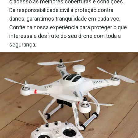
o acesso às melhores coberturas e condições.
Da responsabilidade civil à proteção contra
danos, garantimos tranquilidade em cada voo.
Confie na nossa experiência para proteger o que
interessa e desfrute do seu drone com toda a
segurança.