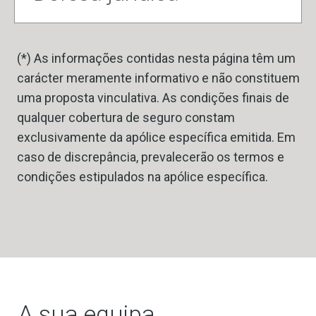
(*) As informações contidas nesta página têm um
carácter meramente informativo e não constituem
uma proposta vinculativa. As condições finais de
qualquer cobertura de seguro constam
exclusivamente da apólice específica emitida. Em
caso de discrepância, prevalecerão os termos e
condições estipulados na apólice específica.
A sua equipa