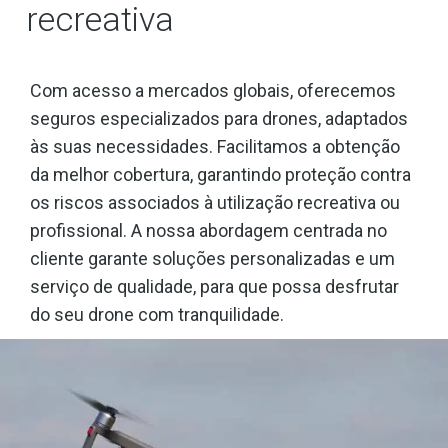
recreativa
Com acesso a mercados globais, oferecemos
seguros especializados para drones, adaptados
às suas necessidades. Facilitamos a obtenção
da melhor cobertura, garantindo proteção contra
os riscos associados à utilização recreativa ou
profissional. A nossa abordagem centrada no
cliente garante soluções personalizadas e um
serviço de qualidade, para que possa desfrutar
do seu drone com tranquilidade.