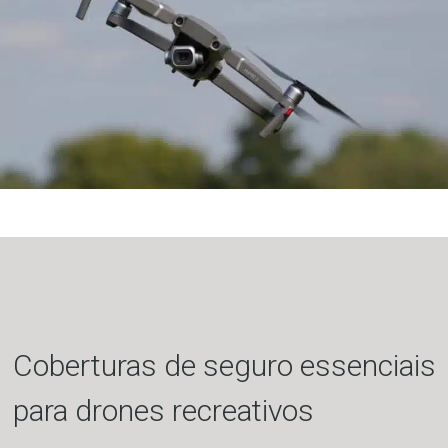
Coberturas de seguro essenciais
para drones recreativos