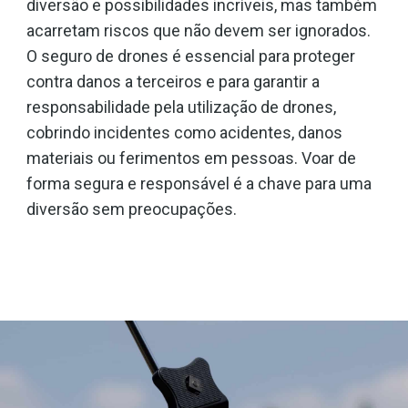
diversão e possibilidades incríveis, mas também
acarretam riscos que não devem ser ignorados.
O seguro de drones é essencial para proteger
contra danos a terceiros e para garantir a
responsabilidade pela utilização de drones,
cobrindo incidentes como acidentes, danos
materiais ou ferimentos em pessoas. Voar de
forma segura e responsável é a chave para uma
diversão sem preocupações.