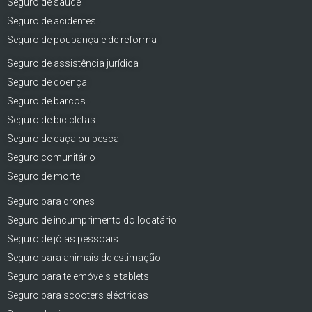
Seguro de saúde
Seguro de acidentes
Seguro de poupança e de reforma
Seguro de assistência jurídica
Seguro de doença
Seguro de barcos
Seguro de bicicletas
Seguro de caça ou pesca
Seguro comunitário
Seguro de morte
Seguro para drones
Seguro de incumprimento do locatário
Seguro de jóias pessoais
Seguro para animais de estimação
Seguro para telemóveis e tablets
Seguro para scooters eléctricas