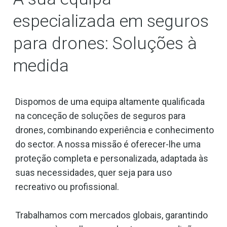
especializada em seguros
para drones: Soluções à
medida
Dispomos de uma equipa altamente qualificada
na conceção de soluções de seguros para
drones, combinando experiência e conhecimento
do sector. A nossa missão é oferecer-lhe uma
proteção completa e personalizada, adaptada às
suas necessidades, quer seja para uso
recreativo ou profissional.
Trabalhamos com mercados globais, garantindo