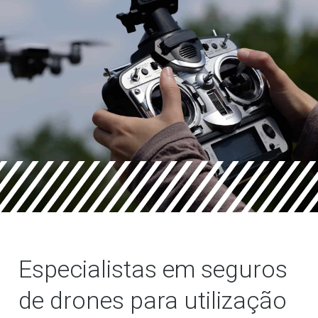
Especialistas em seguros
de drones para utilização