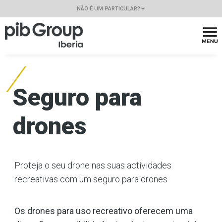
NÃO É UM PARTICULAR?
Seguro para
drones
Proteja o seu drone nas suas actividades
recreativas com um seguro para drones
Os drones para uso recreativo oferecem uma