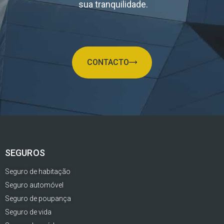
sua tranquilidade.
CONTACTO
SEGUROS
Seguro de habitação
Seguro automóvel
Seguro de poupança
Seguro de vida