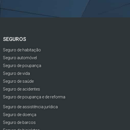
SEGUROS
Seguro de habitação
Seguro automóvel
Seguro de poupança
Seguro de vida
Seguro de saúde
Seguro de acidentes
Seguro de poupança e de reforma
Seguro de assistência jurídica
Seguro de doença
Seguro de barcos