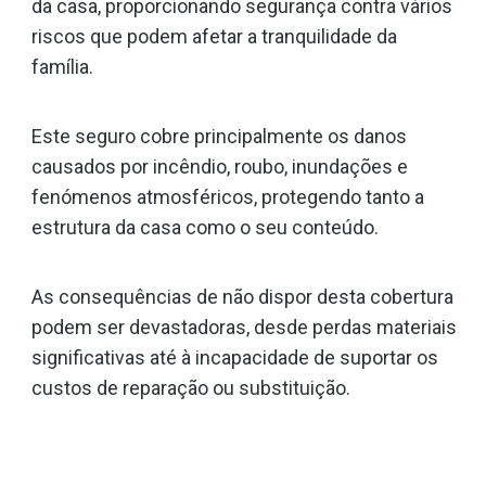
da casa, proporcionando segurança contra vários
riscos que podem afetar a tranquilidade da
família.
Este seguro cobre principalmente os danos
causados por incêndio, roubo, inundações e
fenómenos atmosféricos, protegendo tanto a
estrutura da casa como o seu conteúdo.
As consequências de não dispor desta cobertura
podem ser devastadoras, desde perdas materiais
significativas até à incapacidade de suportar os
custos de reparação ou substituição.