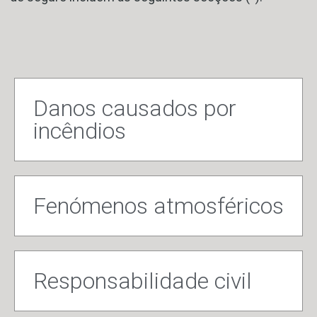
Danos causados por
incêndios
Fenómenos atmosféricos
Responsabilidade civil