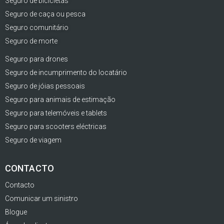
Seguro de bicicletas
Seguro de caça ou pesca
Seguro comunitário
Seguro de morte
Seguro para drones
Seguro de incumprimento do locatário
Seguro de jóias pessoais
Seguro para animais de estimação
Seguro para telemóveis e tablets
Seguro para scooters eléctricas
Seguro de viagem
CONTACTO
Contacto
Comunicar um sinistro
Blogue