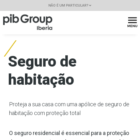
NÃO É UM PARTICULAR?
Seguro de
habitação
Proteja a sua casa com uma apólice de seguro de
habitação com proteção total
O seguro residencial é essencial para a proteção