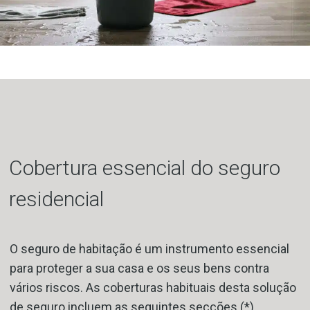
Cobertura essencial do seguro
residencial
O seguro de habitação é um instrumento essencial
para proteger a sua casa e os seus bens contra
vários riscos. As coberturas habituais desta solução
de seguro incluem as seguintes secções (*).