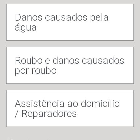
Danos causados pela
água
Roubo e danos causados
por roubo
Assistência ao domicílio
/ Reparadores