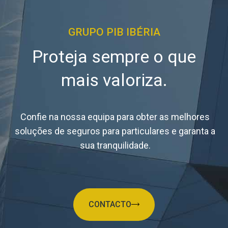
GRUPO PIB IBÉRIA
Proteja sempre o que
mais valoriza.
Confie na nossa equipa para obter as melhores
soluções de seguros para particulares e garanta a
sua tranquilidade.
CONTACTO