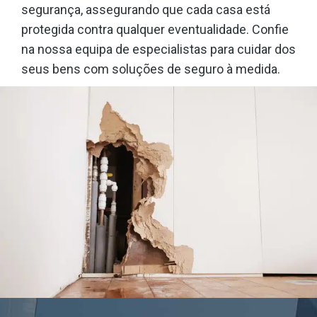
segurança, assegurando que cada casa está
protegida contra qualquer eventualidade. Confie
na nossa equipa de especialistas para cuidar dos
seus bens com soluções de seguro à medida.