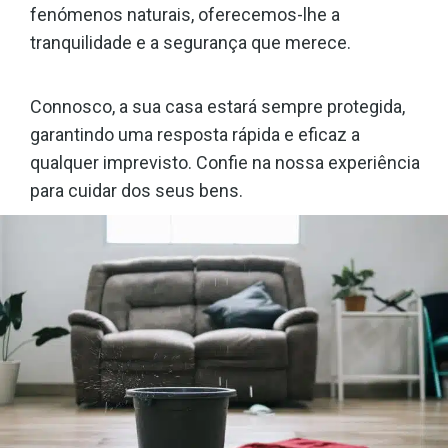
fenómenos naturais, oferecemos-lhe a
tranquilidade e a segurança que merece.
Connosco, a sua casa estará sempre protegida,
garantindo uma resposta rápida e eficaz a
qualquer imprevisto. Confie na nossa experiência
para cuidar dos seus bens.