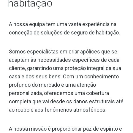
habitação
A nossa equipa tem uma vasta experiência na
conceção de soluções de seguro de habitação.
Somos especialistas em criar apólices que se
adaptam às necessidades específicas de cada
cliente, garantindo uma proteção integral da sua
casa e dos seus bens. Com um conhecimento
profundo do mercado e uma atenção
personalizada, oferecemos uma cobertura
completa que vai desde os danos estruturais até
ao roubo e aos fenómenos atmosféricos.
A nossa missão é proporcionar paz de espírito e