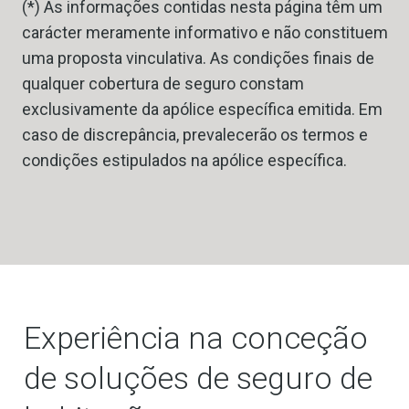
(*) As informações contidas nesta página têm um
carácter meramente informativo e não constituem
uma proposta vinculativa. As condições finais de
qualquer cobertura de seguro constam
exclusivamente da apólice específica emitida. Em
caso de discrepância, prevalecerão os termos e
condições estipulados na apólice específica.
Experiência na conceção
de soluções de seguro de