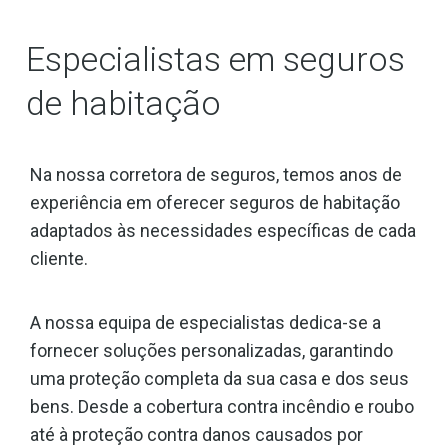
Especialistas em seguros
de habitação
Na nossa corretora de seguros, temos anos de
experiência em oferecer seguros de habitação
adaptados às necessidades específicas de cada
cliente.
A nossa equipa de especialistas dedica-se a
fornecer soluções personalizadas, garantindo
uma proteção completa da sua casa e dos seus
bens. Desde a cobertura contra incêndio e roubo
até à proteção contra danos causados por