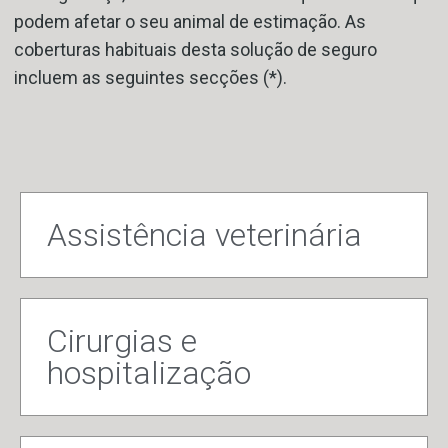
podem afetar o seu animal de estimação. As
coberturas habituais desta solução de seguro
incluem as seguintes secções (*).
Assistência veterinária
Cirurgias e
hospitalização