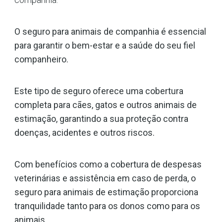
O seguro para animais de companhia é essencial
para garantir o bem-estar e a saúde do seu fiel
companheiro.
Este tipo de seguro oferece uma cobertura
completa para cães, gatos e outros animais de
estimação, garantindo a sua proteção contra
doenças, acidentes e outros riscos.
Com benefícios como a cobertura de despesas
veterinárias e assistência em caso de perda, o
seguro para animais de estimação proporciona
tranquilidade tanto para os donos como para os
animais.