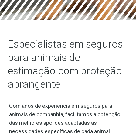
Especialistas em seguros
para animais de
estimação com proteção
abrangente
Com anos de experiência em seguros para
animais de companhia, facilitamos a obtenção
das melhores apólices adaptadas às
necessidades específicas de cada animal.