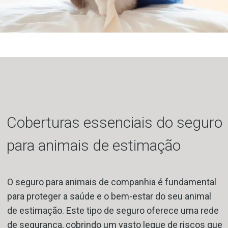
Coberturas essenciais do seguro
para animais de estimação
O seguro para animais de companhia é fundamental
para proteger a saúde e o bem-estar do seu animal
de estimação. Este tipo de seguro oferece uma rede
de segurança, cobrindo um vasto leque de riscos que