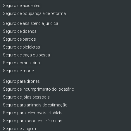
Seguro de acidentes
Seguro de poupança e de reforma
Seguro de assistência jurídica
Seguro de doença
Seguro de barcos
Seguro de bicicletas
Seguro de caça ou pesca
Seguro comunitário
Seguro de morte
Seguro para drones
Seguro de incumprimento do locatário
Seguro de jóias pessoais
Seguro para animais de estimação
Seguro para telemóveis e tablets
Seguro para scooters eléctricas
Seguro de viagem