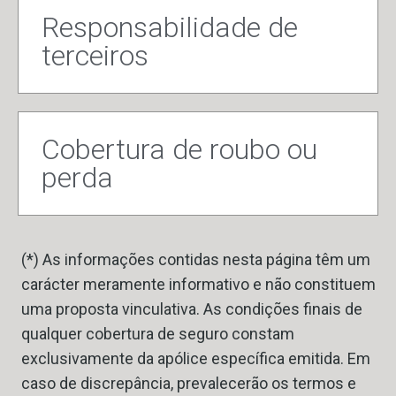
Responsabilidade de
terceiros
Cobertura de roubo ou
perda
(*) As informações contidas nesta página têm um
carácter meramente informativo e não constituem
uma proposta vinculativa. As condições finais de
qualquer cobertura de seguro constam
exclusivamente da apólice específica emitida. Em
caso de discrepância, prevalecerão os termos e