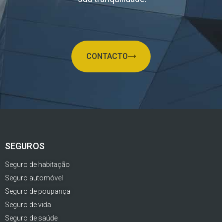
CONTACTO
SEGUROS
Seguro de habitação
Seguro automóvel
Seguro de poupança
Seguro de vida
Seguro de saúde