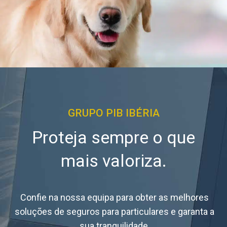
GRUPO PIB IBÉRIA
Proteja sempre o que
mais valoriza.
Confie na nossa equipa para obter as melhores
soluções de seguros para particulares e garanta a
sua tranquilidade.