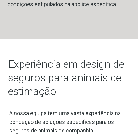
condições estipulados na apólice específica.
Experiência em design de
seguros para animais de
estimação
A nossa equipa tem uma vasta experiência na
conceção de soluções específicas para os
seguros de animais de companhia.