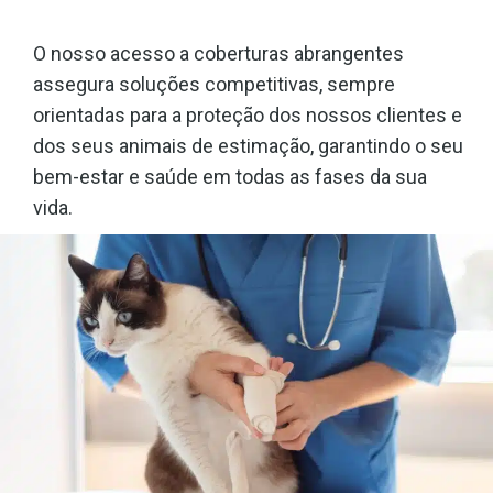
O nosso acesso a coberturas abrangentes
assegura soluções competitivas, sempre
orientadas para a proteção dos nossos clientes e
dos seus animais de estimação, garantindo o seu
bem-estar e saúde em todas as fases da sua
vida.