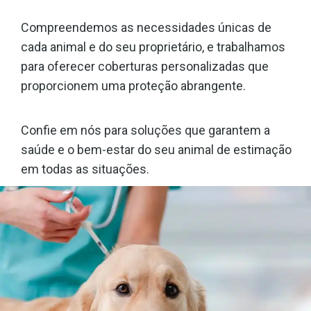
Compreendemos as necessidades únicas de
cada animal e do seu proprietário, e trabalhamos
para oferecer coberturas personalizadas que
proporcionem uma proteção abrangente.
Confie em nós para soluções que garantem a
saúde e o bem-estar do seu animal de estimação
em todas as situações.