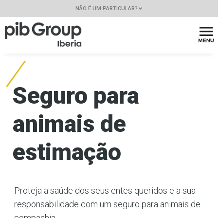
NÃO É UM PARTICULAR?
Seguro para
animais de
estimação
Proteja a saúde dos seus entes queridos e a sua
responsabilidade com um seguro para animais de
companhia.