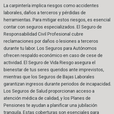
La carpintería implica riesgos como accidentes
laborales, daños a terceros y pérdidas de
herramientas. Para mitigar estos riesgos, es esencial
contar con seguros especializados. El Seguro de
Responsabilidad Civil Profesional cubre
reclamaciones por daños o lesiones a terceros
durante tu labor. Los Seguros para Autónomos
ofrecen respaldo económico en caso de cese de
actividad. El Seguro de Vida Riesgo asegura el
bienestar de tus seres queridos ante imprevistos,
mientras que los Seguros de Bajas Laborales
garantizan ingresos durante periodos de incapacidad.
Los Seguros de Salud proporcionan acceso a
atención médica de calidad, y los Planes de
Pensiones te ayudan a planificar una jubilación
tranquila. Estas coberturas son esenciales para