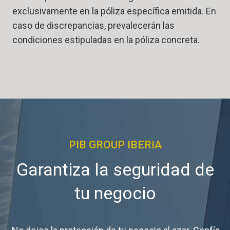
exclusivamente en la póliza específica emitida. En
caso de discrepancias, prevalecerán las
condiciones estipuladas en la póliza concreta.
PIB GROUP IBERIA
Garantiza la seguridad de
tu negocio