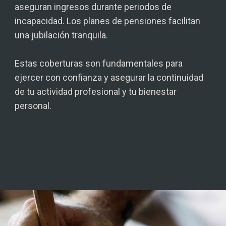
aseguran ingresos durante periodos de
incapacidad. Los planes de pensiones facilitan
una jubilación tranquila.
Estas coberturas son fundamentales para
ejercer con confianza y asegurar la continuidad
de tu actividad profesional y tu bienestar
personal.