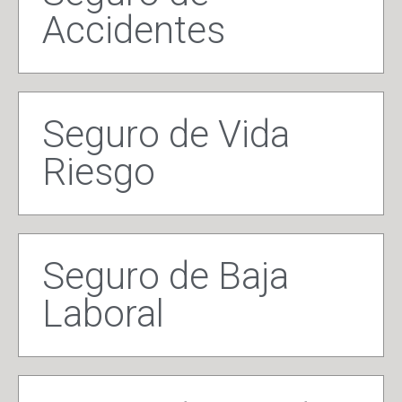
Accidentes
Seguro de Vida
Riesgo
Seguro de Baja
Laboral