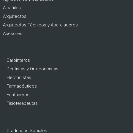
Albañiles
Arquitectos
Arquitectos Técnicos y Aparejadores
Asesores
.
Carpinteros
Dentistas y Ortodoncistas
Electricistas
Farmacéuticos
Fontaneros
Fisioterapeutas
.
Graduados Sociales