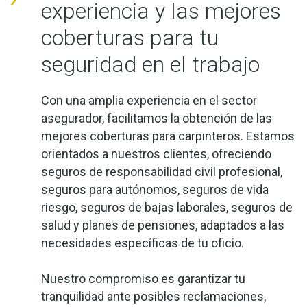
experiencia y las mejores
coberturas para tu
seguridad en el trabajo
Con una amplia experiencia en el sector
asegurador, facilitamos la obtención de las
mejores coberturas para carpinteros. Estamos
orientados a nuestros clientes, ofreciendo
seguros de responsabilidad civil profesional,
seguros para autónomos, seguros de vida
riesgo, seguros de bajas laborales, seguros de
salud y planes de pensiones, adaptados a las
necesidades específicas de tu oficio.
Nuestro compromiso es garantizar tu
tranquilidad ante posibles reclamaciones,