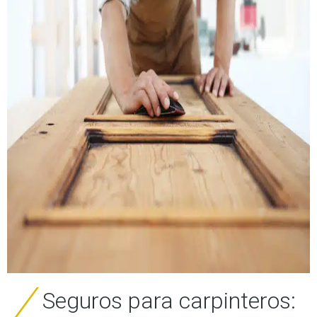
Seguros para carpinteros: