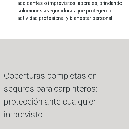
accidentes o imprevistos laborales, brindando
soluciones aseguradoras que protegen tu
actividad profesional y bienestar personal.
Coberturas completas en
seguros para carpinteros:
protección ante cualquier
imprevisto