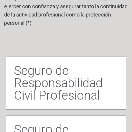
ejercer con confianza y asegurar tanto la continuidad
de la actividad profesional como la protección
personal (*).
Seguro de
Responsabilidad
Civil Profesional
Seguro de