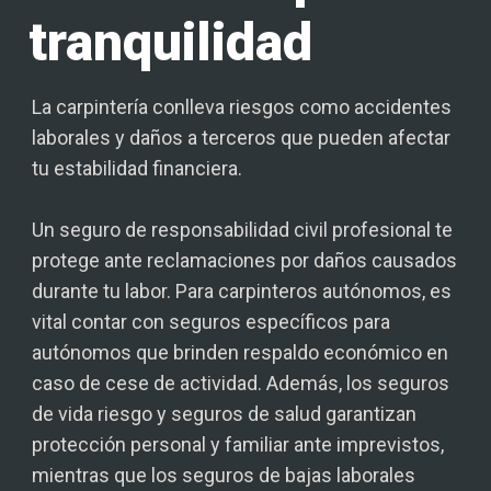
tranquilidad
La carpintería conlleva riesgos como accidentes
laborales y daños a terceros que pueden afectar
tu estabilidad financiera.
Un seguro de responsabilidad civil profesional te
protege ante reclamaciones por daños causados
durante tu labor. Para carpinteros autónomos, es
vital contar con seguros específicos para
autónomos que brinden respaldo económico en
caso de cese de actividad. Además, los seguros
de vida riesgo y seguros de salud garantizan
protección personal y familiar ante imprevistos,
mientras que los seguros de bajas laborales