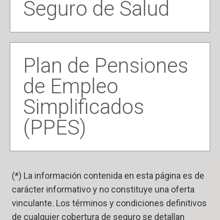
Seguro de Salud
Plan de Pensiones
de Empleo
Simplificados
(PPES)
(*) La información contenida en esta página es de
carácter informativo y no constituye una oferta
vinculante. Los términos y condiciones definitivos
de cualquier cobertura de seguro se detallan