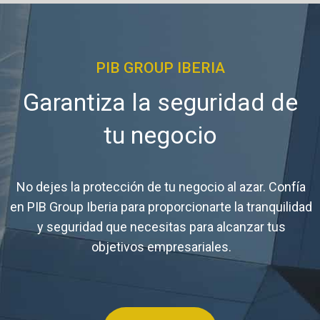
PIB GROUP IBERIA
Garantiza la seguridad de
tu negocio
No dejes la protección de tu negocio al azar. Confía
en PIB Group Iberia para proporcionarte la tranquilidad
y seguridad que necesitas para alcanzar tus
objetivos empresariales.