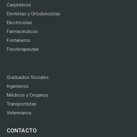
Carpinteros
Dentistas y Ortodoncistas
Electricistas
Farmacéuticos
Fontaneros
Fisioterapeutas
.
Graduados Sociales
Ingenieros
Médicos y Cirujanos
Transportistas
Veterinarios
CONTACTO