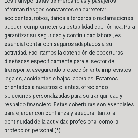
Los transportistas de mercancías y pasajeros
afrontan riesgos constantes en carretera:
accidentes, robos, daños a terceros o reclamaciones
pueden comprometer su estabilidad económica. Para
garantizar su seguridad y continuidad laboral, es
esencial contar con seguros adaptados a su
actividad. Facilitamos la obtención de coberturas
diseñadas específicamente para el sector del
transporte, asegurando protección ante imprevistos
legales, accidentes o bajas laborales. Estamos
orientados a nuestros clientes, ofreciendo
soluciones personalizadas para su tranquilidad y
respaldo financiero. Estas coberturas son esenciales
para ejercer con confianza y asegurar tanto la
continuidad de la actividad profesional como la
protección personal (*).