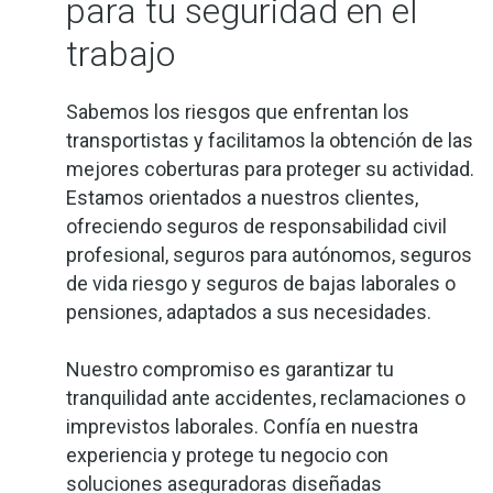
para tu seguridad en el
trabajo
Sabemos los riesgos que enfrentan los
transportistas y facilitamos la obtención de las
mejores coberturas para proteger su actividad.
Estamos orientados a nuestros clientes,
ofreciendo seguros de responsabilidad civil
profesional, seguros para autónomos, seguros
de vida riesgo y seguros de bajas laborales o
pensiones, adaptados a sus necesidades.
Nuestro compromiso es garantizar tu
tranquilidad ante accidentes, reclamaciones o
imprevistos laborales. Confía en nuestra
experiencia y protege tu negocio con
soluciones aseguradoras diseñadas