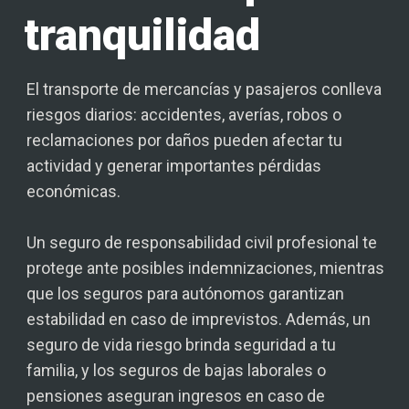
tranquilidad
El transporte de mercancías y pasajeros conlleva
riesgos diarios: accidentes, averías, robos o
reclamaciones por daños pueden afectar tu
actividad y generar importantes pérdidas
económicas.
Un seguro de responsabilidad civil profesional te
protege ante posibles indemnizaciones, mientras
que los seguros para autónomos garantizan
estabilidad en caso de imprevistos. Además, un
seguro de vida riesgo brinda seguridad a tu
familia, y los seguros de bajas laborales o
pensiones aseguran ingresos en caso de