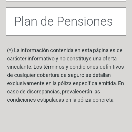
Plan de Pensiones
(*) La información contenida en esta página es de
carácter informativo y no constituye una oferta
vinculante. Los términos y condiciones definitivos
de cualquier cobertura de seguro se detallan
exclusivamente en la póliza específica emitida. En
caso de discrepancias, prevalecerán las
condiciones estipuladas en la póliza concreta.