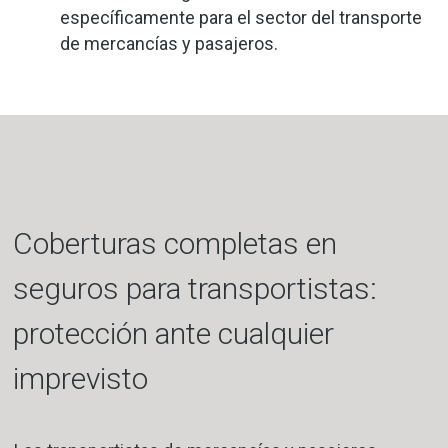
específicamente para el sector del transporte
de mercancías y pasajeros.
Coberturas completas en
seguros para transportistas:
protección ante cualquier
imprevisto