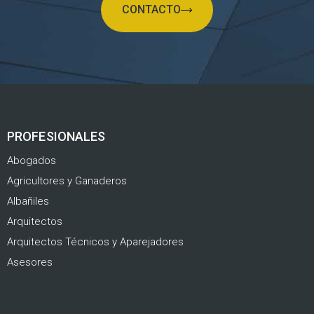
CONTACTO
PROFESIONALES
Abogados
Agricultores y Ganaderos
Albañiles
Arquitectos
Arquitectos Técnicos y Aparejadores
Asesores
.