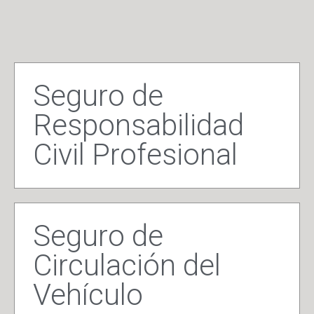
Seguro de
Responsabilidad
Civil Profesional
Seguro de
Circulación del
Vehículo