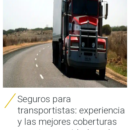
Seguros para
transportistas: experiencia
y las mejores coberturas