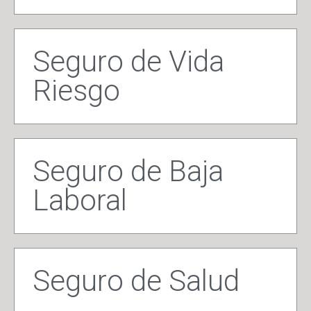
Seguro de Vida
Riesgo
Seguro de Baja
Laboral
Seguro de Salud