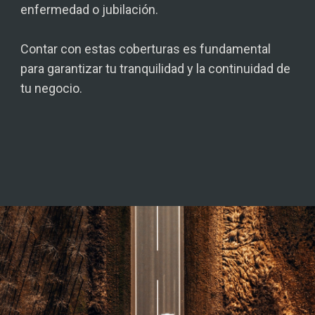
enfermedad o jubilación.
Contar con estas coberturas es fundamental
para garantizar tu tranquilidad y la continuidad de
tu negocio.