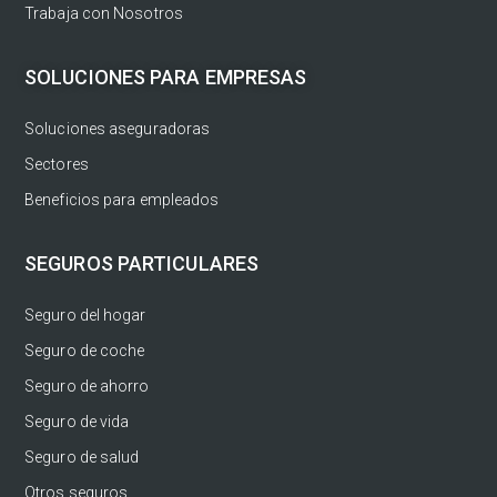
Trabaja con Nosotros
SOLUCIONES PARA EMPRESAS
Soluciones aseguradoras
Sectores
Beneficios para empleados
SEGUROS PARTICULARES
Seguro del hogar
Seguro de coche
Seguro de ahorro
Seguro de vida
Seguro de salud
Otros seguros