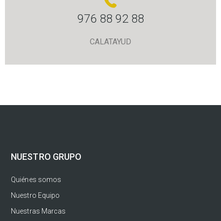
976 88 92 88
CALATAYUD
NUESTRO GRUPO
Quiénes somos
Nuestro Equipo
Nuestras Marcas