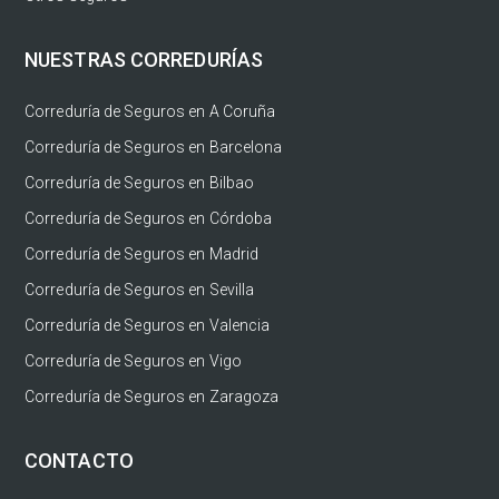
NUESTRAS CORREDURÍAS
Correduría de Seguros en A Coruña
Correduría de Seguros en Barcelona
Correduría de Seguros en Bilbao
Correduría de Seguros en Córdoba
Correduría de Seguros en Madrid
Correduría de Seguros en Sevilla
Correduría de Seguros en Valencia
Correduría de Seguros en Vigo
Correduría de Seguros en Zaragoza
CONTACTO