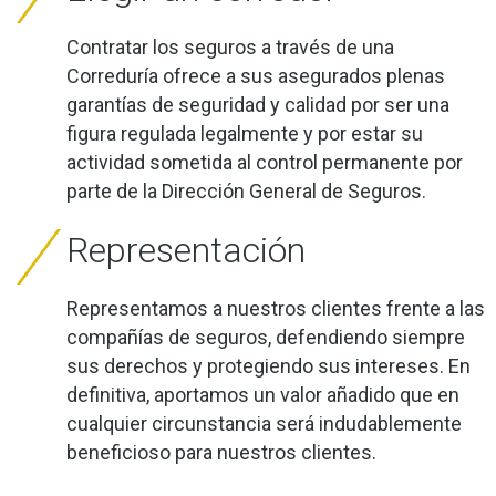
Contratar los seguros a través de una
Correduría ofrece a sus asegurados plenas
garantías de seguridad y calidad por ser una
figura regulada legalmente y por estar su
actividad sometida al control permanente por
parte de la Dirección General de Seguros.
Representación
Representamos a nuestros clientes frente a las
compañías de seguros, defendiendo siempre
sus derechos y protegiendo sus intereses. En
definitiva, aportamos un valor añadido que en
cualquier circunstancia será indudablemente
beneficioso para nuestros clientes.