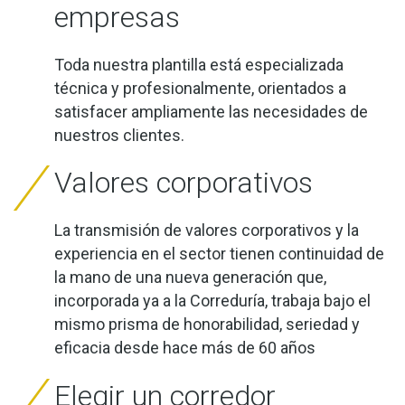
empresas
Toda nuestra plantilla está especializada
técnica y profesionalmente, orientados a
satisfacer ampliamente las necesidades de
nuestros clientes.
Valores corporativos
La transmisión de valores corporativos y la
experiencia en el sector tienen continuidad de
la mano de una nueva generación que,
incorporada ya a la Correduría, trabaja bajo el
mismo prisma de honorabilidad, seriedad y
eficacia desde hace más de 60 años
Elegir un corredor