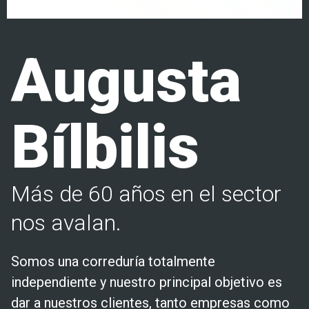
Augusta
Bílbilis
Más de 60 años en el sector
nos avalan.
Somos una correduría totalmente
independiente y nuestro principal objetivo es
dar a nuestros clientes, tanto empresas como