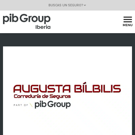
BUSCAS UN SEGURO?