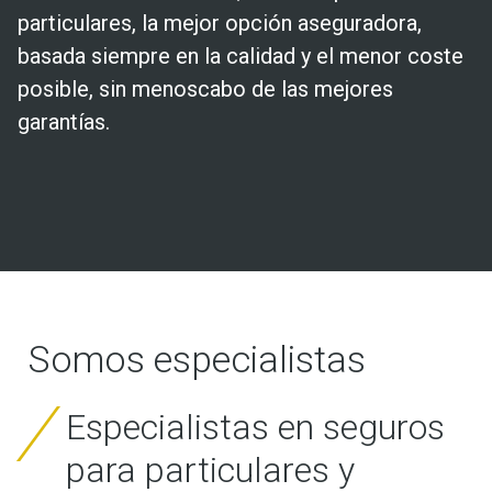
particulares, la mejor opción aseguradora,
basada siempre en la calidad y el menor coste
posible, sin menoscabo de las mejores
garantías.
Somos especialistas
Especialistas en seguros
para particulares y