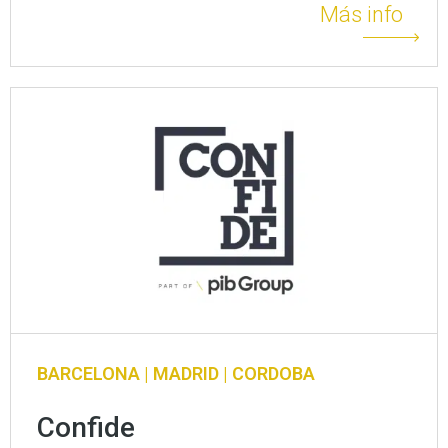
Más info
BARCELONA | MADRID | CORDOBA
Confide