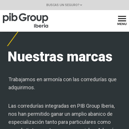
BUSCAS UN SEGURO?
Nuestras
marcas
Trabajamos en armonía con las corredurías que
adquirimos.
Las corredurías integradas en PIB Group Iberia,
nos han permitido ganar un amplio abanico de
especialización tanto para particulares como