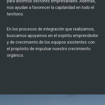
para distintos sectores empresariales. Además,
nos ayudan a favorecer la capilaridad en todo el
territorio.
En los procesos de integración que realizamos,
buscamos apoyarnos en el espíritu emprendedor
y de crecimiento de los equipos existentes con
el propósito de impulsar nuestro crecimiento
orgánico.