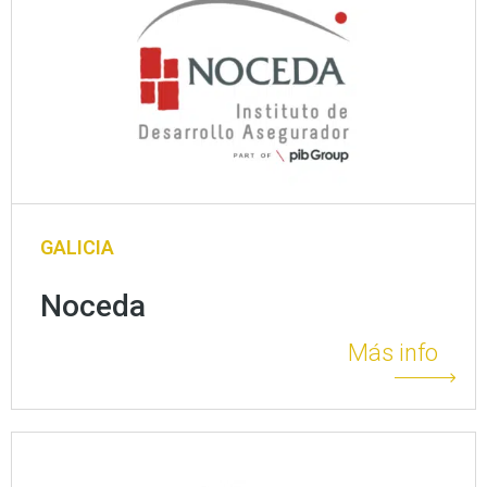
GALICIA
Noceda
Más info