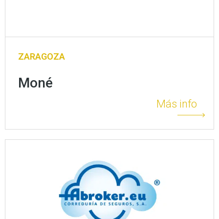
ZARAGOZA
Moné
Más info