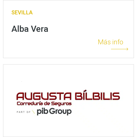
SEVILLA
Alba Vera
Más info