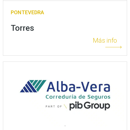
PONTEVEDRA
Torres
Más info