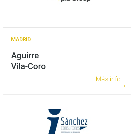
MADRID
Aguirre
Vila-Coro
Más info