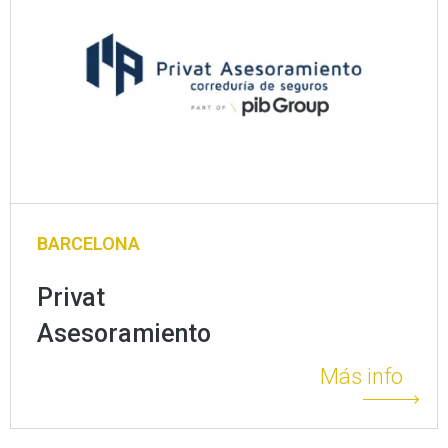
BARCELONA
Privat
Asesoramiento
Más info