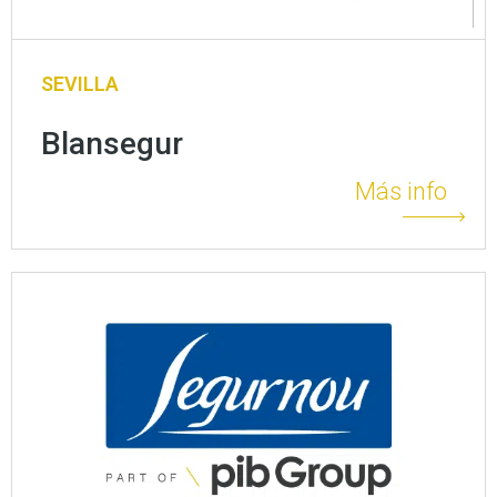
SEVILLA
Blansegur
Más info