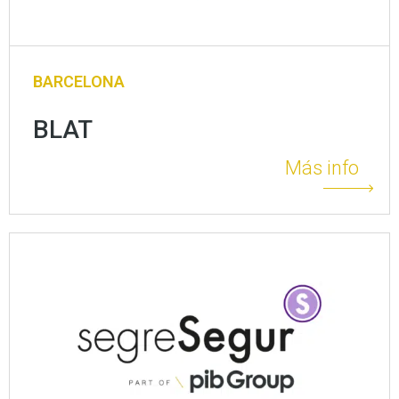
BARCELONA
BLAT
Más info