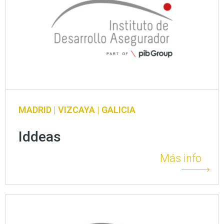
MADRID | VIZCAYA | GALICIA
Iddeas
Más info