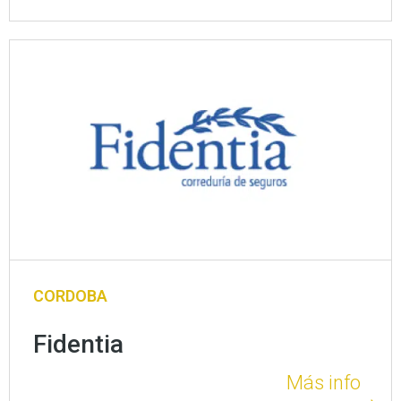
CORDOBA
Fidentia
Más info