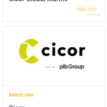
Más info
BARCELONA