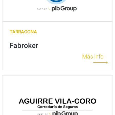
TARRAGONA
Fabroker
Más info