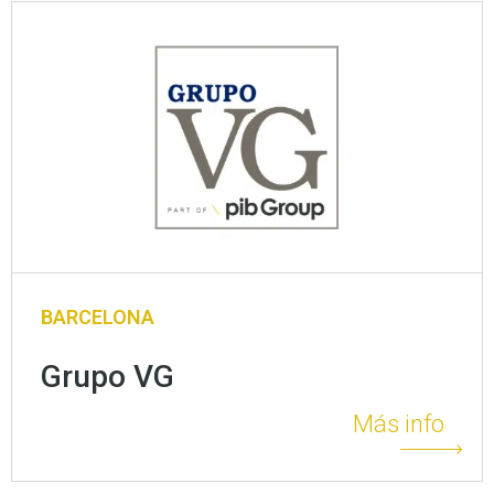
BARCELONA
Grupo VG
Más info