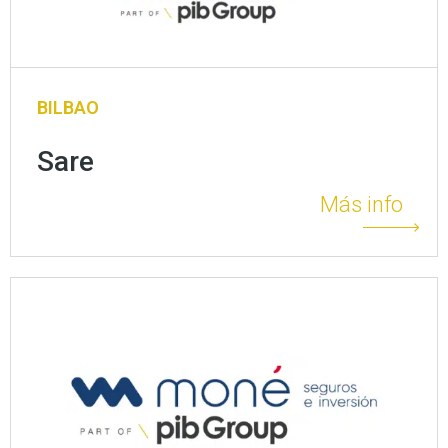
BILBAO
Sare
Más info