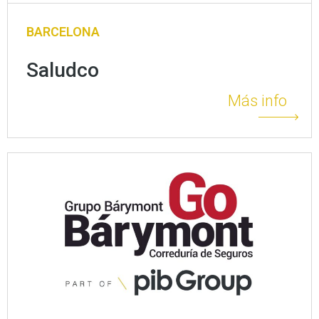
BARCELONA
Saludco
Más info