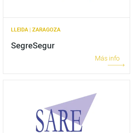
LLEIDA | ZARAGOZA
SegreSegur
Más info