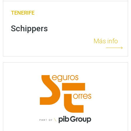
TENERIFE
Schippers
Más info