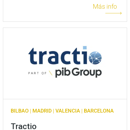
Más info
BILBAO | MADRID | VALENCIA | BARCELONA
Tractio