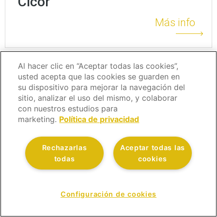
Cicor
Más info
Al hacer clic en “Aceptar todas las cookies”,
usted acepta que las cookies se guarden en
su dispositivo para mejorar la navegación del
sitio, analizar el uso del mismo, y colaborar
con nuestros estudios para
marketing.
Política de privacidad
Rechazarlas
Aceptar todas las
todas
cookies
Configuración de cookies
CONTÁCTANOS