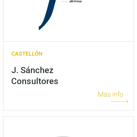
CASTELLÓN
J. Sánchez
Consultores
Más info