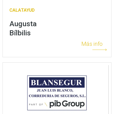
CALATAYUD
Augusta
Bílbilis
Más info