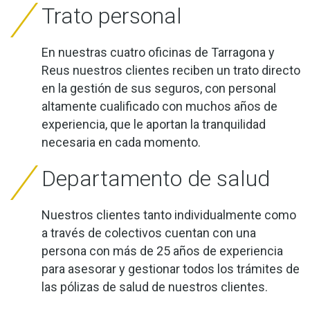
Trato personal
En nuestras cuatro oficinas de Tarragona y
Reus nuestros clientes reciben un trato directo
en la gestión de sus seguros, con personal
altamente cualificado con muchos años de
experiencia, que le aportan la tranquilidad
necesaria en cada momento.
Departamento de salud
Nuestros clientes tanto individualmente como
a través de colectivos cuentan con una
persona con más de 25 años de experiencia
para asesorar y gestionar todos los trámites de
las pólizas de salud de nuestros clientes.