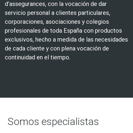
d’assegurances, con la vocación de dar
servicio personal a clientes particulares,
corporaciones, asociaciones y colegios
profesionales de toda España con productos
exclusivos, hecho a medida de las necesidades
de cada cliente y con plena vocación de
continuidad en el tiempo.
Somos especialistas