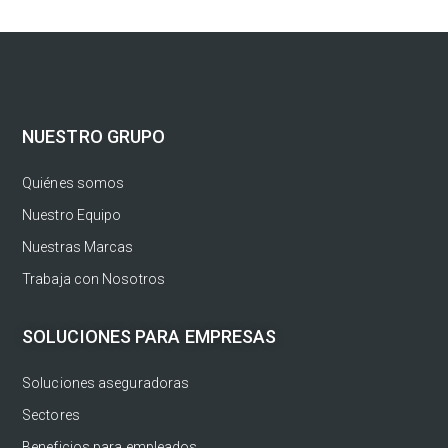
NUESTRO GRUPO
Quiénes somos
Nuestro Equipo
Nuestras Marcas
Trabaja con Nosotros
SOLUCIONES PARA EMPRESAS
Soluciones aseguradoras
Sectores
Beneficios para empleados