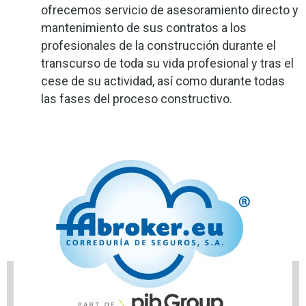
ofrecemos servicio de asesoramiento directo y
mantenimiento de sus contratos a los
profesionales de la construcción durante el
transcurso de toda su vida profesional y tras el
cese de su actividad, así como durante todas
las fases del proceso constructivo.