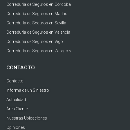
Correduría de Seguros en Córdoba
Correduría de Seguros en Madrid
Correduría de Seguros en Sevilla
Correduría de Seguros en Valencia
Correduría de Seguros en Vigo
Correduría de Seguros en Zaragoza
CONTACTO
Contacto
Informa de un Siniestro
Actualidad
Área Cliente
Nuestras Ubicaciones
Opiniones