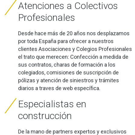
Atenciones a Colectivos
Profesionales
Desde hace más de 20 años nos desplazamos
por toda España para ofrecer a nuestros
clientes Asociaciones y Colegios Profesionales
el trato que merecen: Confección a medida de
sus contratos, charas de formación a los
colegiados, comisiones de suscripción de
pólizas y atención de siniestros y trámites
diarios a traves de web específica.
Especialistas en
construcción
De la mano de partners expertos y exclusivos