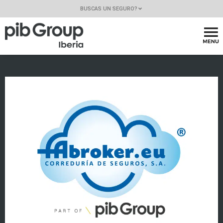
BUSCAS UN SEGURO?