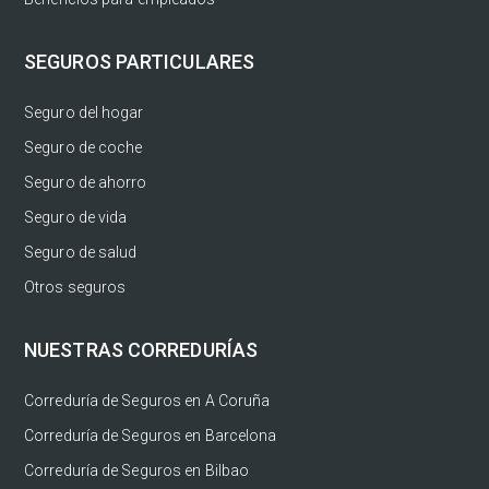
SEGUROS PARTICULARES
Seguro del hogar
Seguro de coche
Seguro de ahorro
Seguro de vida
Seguro de salud
Otros seguros
NUESTRAS CORREDURÍAS
Correduría de Seguros en A Coruña
Correduría de Seguros en Barcelona
Correduría de Seguros en Bilbao