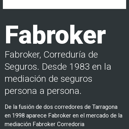
Fabroker
Fabroker, Correduría de
Seguros. Desde 1983 en la
mediación de seguros
persona a persona.
De la fusión de dos corredores de Tarragona
en 1998 aparece Fabroker en el mercado de la
mediación Fabroker Corredoria