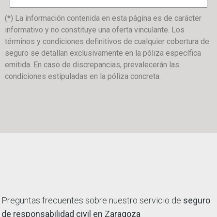
(*) La información contenida en esta página es de carácter
informativo y no constituye una oferta vinculante. Los
términos y condiciones definitivos de cualquier cobertura de
seguro se detallan exclusivamente en la póliza específica
emitida. En caso de discrepancias, prevalecerán las
condiciones estipuladas en la póliza concreta.
Preguntas frecuentes sobre nuestro servicio de
seguro
de responsabilidad civil en Zaragoza