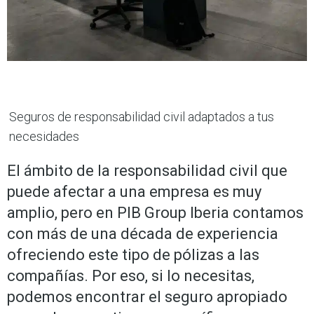
Seguros de responsabilidad civil adaptados a tus
necesidades
El ámbito de la responsabilidad civil que
puede afectar a una empresa es muy
amplio, pero en PIB Group Iberia contamos
con más de una década de experiencia
ofreciendo este tipo de pólizas a las
compañías. Por eso, si lo necesitas,
podemos encontrar el seguro apropiado