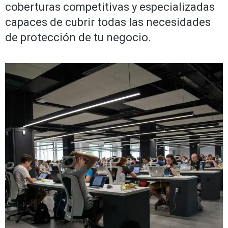
coberturas competitivas y especializadas
capaces de cubrir todas las necesidades
de protección de tu negocio.