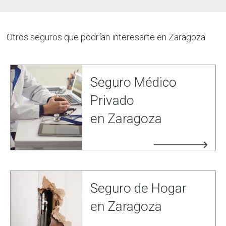
Otros seguros que podrían interesarte en Zaragoza​
Seguro Médico
Privado
en Zaragoza
Seguro de Hogar
en Zaragoza