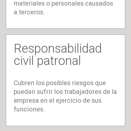
materiales o personales causados
a terceros.
Responsabilidad
civil patronal
Cubren los posibles riesgos que
puedan sufrir los trabajadores de la
empresa en el ejercicio de sus
funciones.