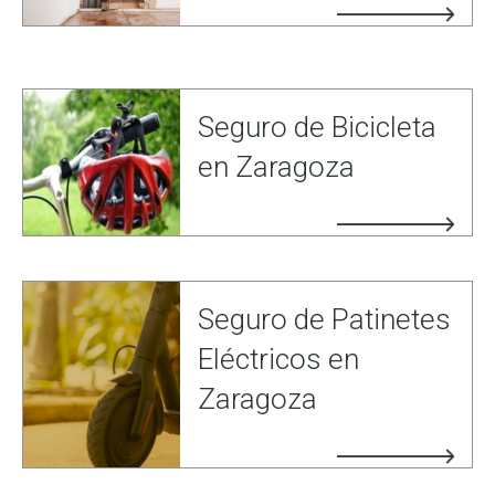
Seguro de Bicicleta
en Zaragoza
Seguro de Patinetes
Eléctricos en
Zaragoza