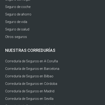
Seguro de coche
Seguro de ahorro
Seguro de vida
Seguro de salud
Otros seguros
NUESTRAS CORREDURÍAS
Correduría de Seguros en A Coruña
Correduría de Seguros en Barcelona
Correduría de Seguros en Bilbao
Correduría de Seguros en Córdoba
Correduría de Seguros en Madrid
Correduría de Seguros en Sevilla