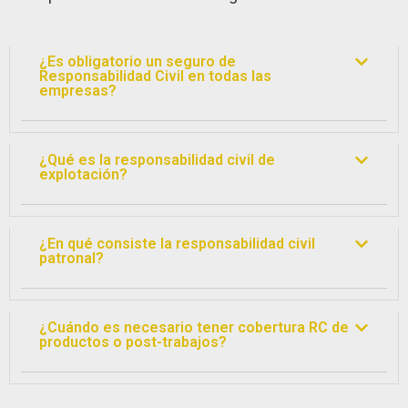
¿Es obligatorio un seguro de
Responsabilidad Civil en todas las
empresas?
¿Qué es la responsabilidad civil de
explotación?
¿En qué consiste la responsabilidad civil
patronal?
¿Cuándo es necesario tener cobertura RC de
productos o post-trabajos?