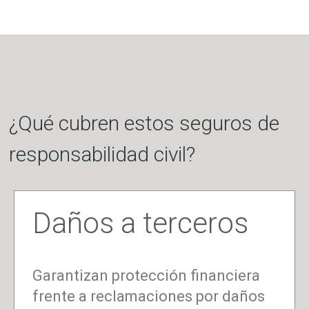
¿Qué cubren estos seguros de
responsabilidad civil?
Daños a terceros
Garantizan protección financiera
frente a reclamaciones por daños