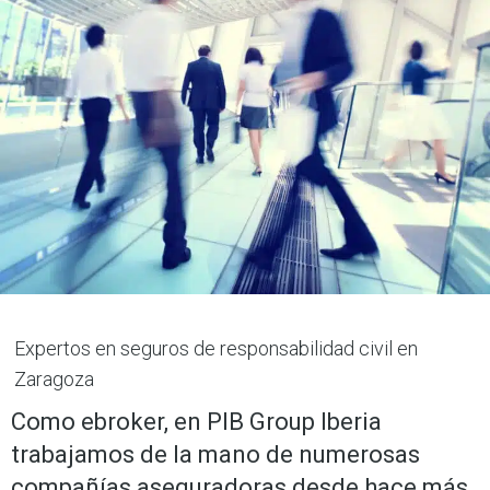
Expertos en seguros de responsabilidad civil en
Zaragoza
Como ebroker, en PIB Group Iberia
trabajamos de la mano de numerosas
compañías aseguradoras desde hace más