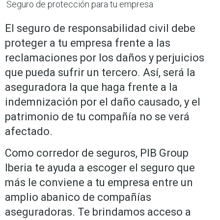
Seguro de protección para tu empresa
El seguro de responsabilidad civil debe
proteger a tu empresa frente a las
reclamaciones por los daños y perjuicios
que pueda sufrir un tercero. Así, será la
aseguradora la que haga frente a la
indemnización por el daño causado, y el
patrimonio de tu compañía no se verá
afectado.
Como corredor de seguros, PIB Group
Iberia te ayuda a escoger el seguro que
más le conviene a tu empresa entre un
amplio abanico de compañías
aseguradoras. Te brindamos acceso a