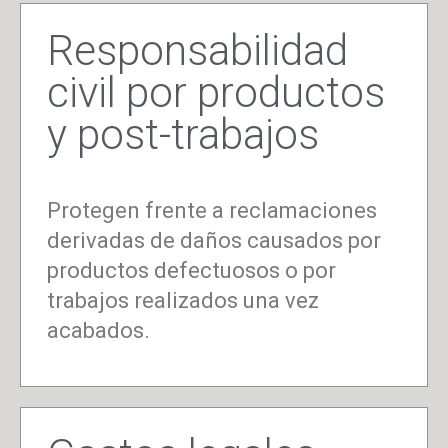
Responsabilidad
civil por productos
y post-trabajos
Protegen frente a reclamaciones
derivadas de daños causados por
productos defectuosos o por
trabajos realizados una vez
acabados.