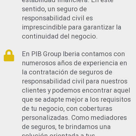
sentido, un seguro de
responsabilidad civil es
imprescindible para garantizar la
continuidad del negocio.
En PIB Group Iberia contamos con
numerosos años de experiencia en
la contratación de seguros de
responsabilidad civil para nuestros
clientes y podemos encontrar aquel
que se adapte mejor a los requisitos
de tu negocio, con coberturas
personalizadas. Como mediadores
de seguros, te brindamos una
solución orientada a tus