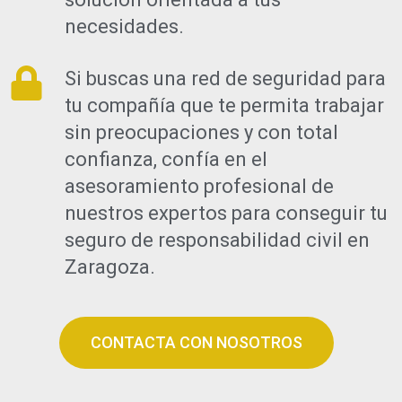
necesidades.
Si buscas una red de seguridad para
tu compañía que te permita trabajar
sin preocupaciones y con total
confianza, confía en el
asesoramiento profesional de
nuestros expertos para conseguir tu
seguro de responsabilidad civil en
Zaragoza.
CONTACTA CON NOSOTROS