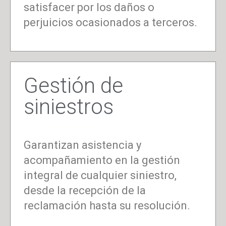
satisfacer por los daños o
perjuicios ocasionados a terceros.
Gestión de
siniestros
Garantizan asistencia y
acompañamiento en la gestión
integral de cualquier siniestro,
desde la recepción de la
reclamación hasta su resolución.