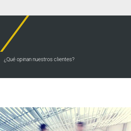
¿Qué opinan nuestros clientes?