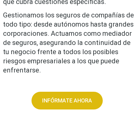
que cubra cuestiones específicas.
Gestionamos los seguros de compañías de
todo tipo: desde autónomos hasta grandes
corporaciones. Actuamos como mediador
de seguros, asegurando la continuidad de
tu negocio frente a todos los posibles
riesgos empresariales a los que puede
enfrentarse.
INFÓRMATE AHORA