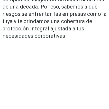
de una década. Por eso, sabemos a qué
riesgos se enfrentan las empresas como la
tuya y te brindamos una cobertura de
protección integral ajustada a tus
necesidades corporativas.