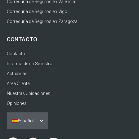
Correduría de Seguros en Valencia
Correduría de Seguros en Vigo
Correduría de Seguros en Zaragoza
CONTACTO
Contacto
Informa de un Siniestro
Actualidad
Área Cliente
Nuestras Ubicaciones
Opiniones
Español
Português