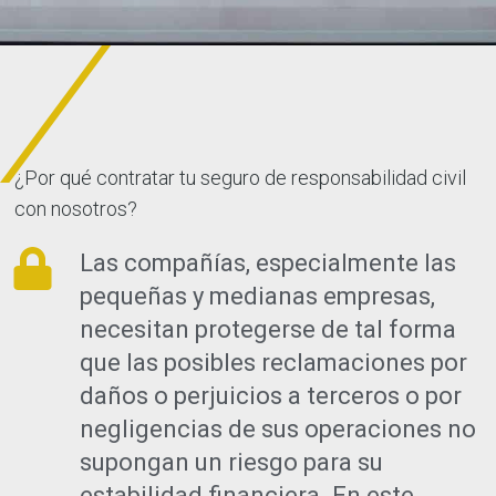
¿Por qué contratar tu seguro de responsabilidad civil
con nosotros?
Las compañías, especialmente las
pequeñas y medianas empresas,
necesitan protegerse de tal forma
que las posibles reclamaciones por
daños o perjuicios a terceros o por
negligencias de sus operaciones no
supongan un riesgo para su
estabilidad financiera. En este