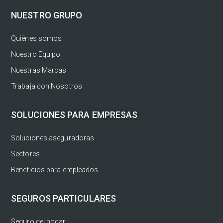
NUESTRO GRUPO
Quiénes somos
Nuestro Equipo
Nuestras Marcas
Trabaja con Nosotros
SOLUCIONES PARA EMPRESAS
Soluciones aseguradoras
Sectores
Beneficios para empleados
SEGUROS PARTICULARES
Seguro del hogar