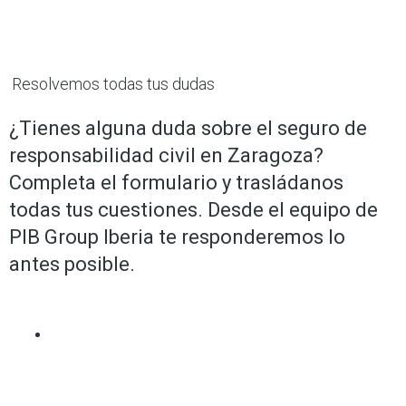
Resolvemos todas tus dudas
¿Tienes alguna duda sobre el seguro de
responsabilidad civil en Zaragoza?
Completa el formulario y trasládanos
todas tus cuestiones. Desde el equipo de
PIB Group Iberia te responderemos lo
antes posible.