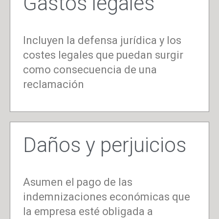
Gastos legales
Incluyen la defensa jurídica y los
costes legales que puedan surgir
como consecuencia de una
reclamación
Daños y perjuicios
Asumen el pago de las
indemnizaciones económicas que
la empresa esté obligada a