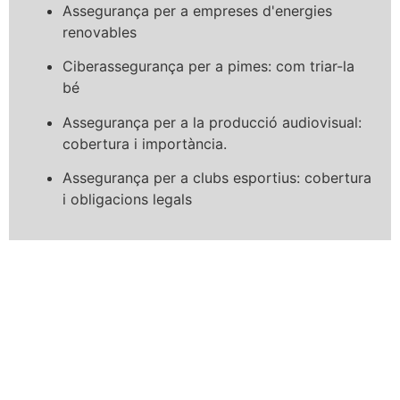
Assegurança per a empreses d'energies
renovables
Ciberassegurança per a pimes: com triar-la
bé
Assegurança per a la producció audiovisual:
cobertura i importància.
Assegurança per a clubs esportius: cobertura
i obligacions legals