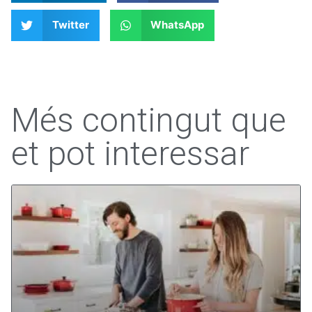
Twitter
WhatsApp
Més contingut que
et pot interessar