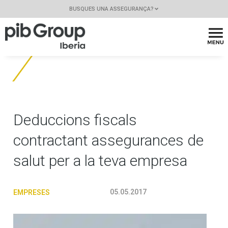
BUSQUES UNA ASSEGURANÇA?
Deduccions fiscals
contractant assegurances de
salut per a la teva empresa
05.05.2017
EMPRESES