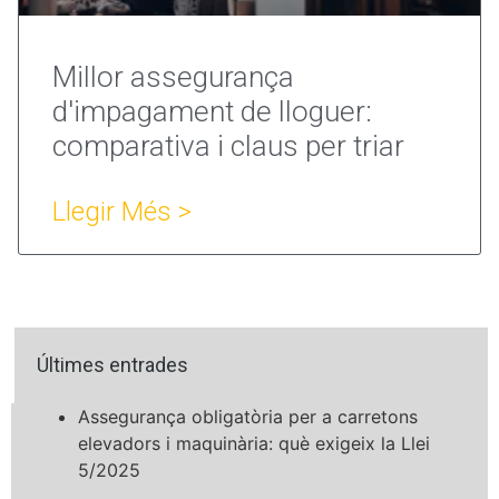
Millor assegurança
d'impagament de lloguer:
comparativa i claus per triar
Llegir Més >
Últimes entrades
Assegurança obligatòria per a carretons
elevadors i maquinària: què exigeix la Llei
5/2025