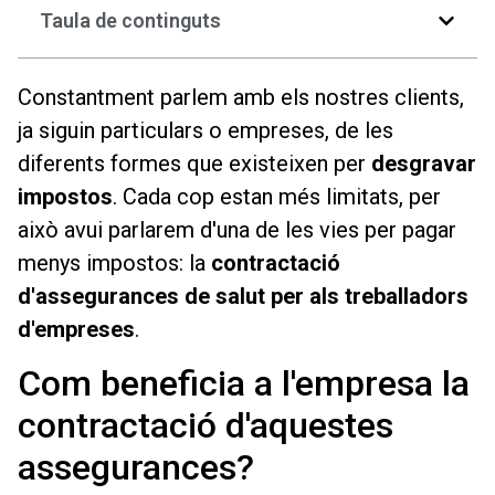
Taula de continguts
Constantment parlem amb els nostres clients,
ja siguin particulars o empreses, de les
diferents formes que existeixen per
desgravar
impostos
. Cada cop estan més limitats, per
això avui parlarem d'una de les vies per pagar
menys impostos: la
contractació
d'assegurances de salut per als treballadors
d'empreses
.
Com beneficia a l'empresa la
contractació d'aquestes
assegurances?