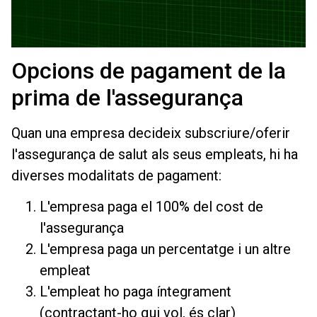
Opcions de pagament de la
prima de l'assegurança
Quan una empresa decideix subscriure/oferir
l'assegurança de salut als seus empleats, hi ha
diverses modalitats de pagament:
L'empresa paga el 100% del cost de
l'assegurança
L'empresa paga un percentatge i un altre
empleat
L'empleat ho paga íntegrament
(contractant-ho qui vol, és clar)