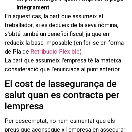
íntegrament
En aquest cas, la part que assumeix el
treballador, si es dedueix de la seva nòmina,
s'obté també un benefici fiscal, ja que en
redueix la base imposable (en fer-se en forma
de Pla de
Retribució Flexible
)
La part que assumeix l'empresa té la mateixa
consideració que l'enunciada al punt anterior.
El cost de lassegurança de
salut quan es contracta per
lempresa
Per descomptat, no hem esmentat que els
preus que aconsegueix l'empresa en assegurar