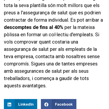
tota la seva plantilla són molt millors que els
preus a l'assegurança de salut que es podrien
contractar de forma individual. Es pot arribar a
descomptes de fins al 40%
per la mateixa
pòlissa en formar un col·lectiu d'empleats. Si
vols comprovar quant costaria una
assegurança de salut per als empleats de la
teva empresa, contacta amb nosaltres sense
compromís. Sigues una de tantes empreses
amb assegurances de salut per als seus
treballadors, i comença a gaudir de tots
aquests avantatges.
LinkedIn
Facebook