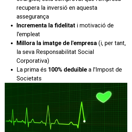
recupera la inversió en aquesta
assegurança
Incrementa la fidelitat
i motivació de
l'empleat
Millora la imatge de l'empresa
(i, per tant,
la seva Responsabilitat Social
Corporativa)
La prima és
100% deduïble
a l'Impost de
Societats