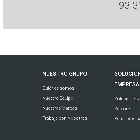
93 3
NUESTRO GRUPO
SOLUCIO
EMPRESA
Quiénes somos
Nuestro Equipo
Soluciones 
Nuestras Marcas
Sectores
Trabaja con Nosotros
Beneficios 