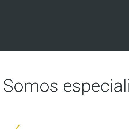
Somos especial