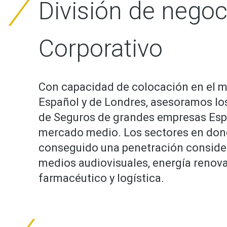
División de negoc
Corporativo
Con capacidad de colocación en el 
Español y de Londres, asesoramos l
de Seguros de grandes empresas Esp
mercado medio. Los sectores en don
conseguido una penetración consider
medios audiovisuales, energía renova
farmacéutico y logística.