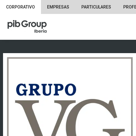
CORPORATIVO
EMPRESAS
PARTICULARES
PROF