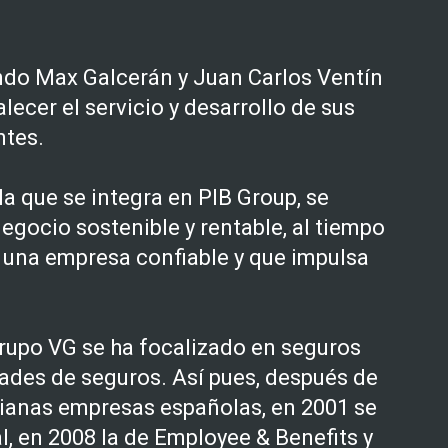
do Max Galcerán y Juan Carlos Ventín
lecer el servicio y desarrollo de sus
ntes.
la que se integra en PIB Group, se
egocio sostenible y rentable, al tiempo
 una empresa confiable y que impulsa
rupo VG se ha focalizado en seguros
dades de seguros. Así pues, después de
dianas empresas españolas, en 2001 se
al, en 2008 la de Employee & Benefits y