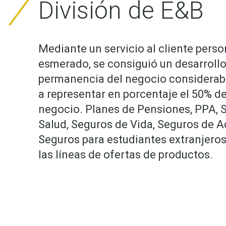
División de E&B
Mediante un servicio al cliente perso
esmerado, se consiguió un desarrollo
permanencia del negocio considerab
a representar en porcentaje el 50% d
negocio. Planes de Pensiones, PPA, 
Salud, Seguros de Vida, Seguros de A
Seguros para estudiantes extranjer
las líneas de ofertas de productos.