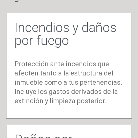
Incendios y daños
por fuego
Protección ante incendios que
afecten tanto a la estructura del
inmueble como a tus pertenencias.
Incluye los gastos derivados de la
extinción y limpieza posterior.