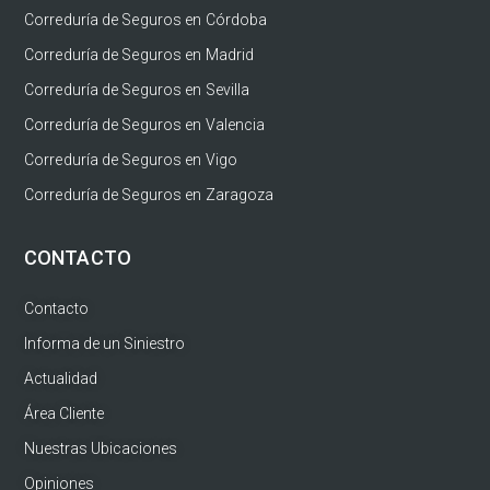
Correduría de Seguros en Córdoba
Correduría de Seguros en Madrid
Correduría de Seguros en Sevilla
Correduría de Seguros en Valencia
Correduría de Seguros en Vigo
Correduría de Seguros en Zaragoza
CONTACTO
Contacto
Informa de un Siniestro
Actualidad
Área Cliente
Nuestras Ubicaciones
Opiniones