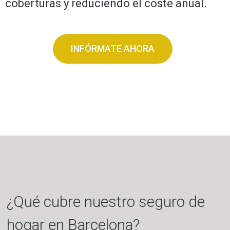
coberturas y reduciendo el coste anual.
INFÓRMATE AHORA
¿Qué cubre nuestro seguro de
hogar en Barcelona?