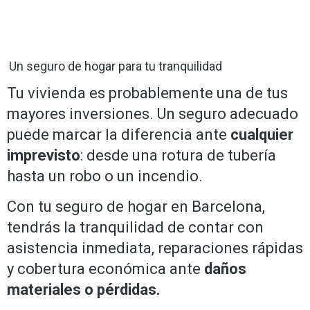
Un seguro de hogar para tu tranquilidad
Tu vivienda es probablemente una de tus
mayores inversiones. Un seguro adecuado
puede marcar la diferencia ante
cualquier
imprevisto
: desde una rotura de tubería
hasta un robo o un incendio.
Con tu seguro de hogar en Barcelona,
tendrás la tranquilidad de contar con
asistencia inmediata, reparaciones rápidas
y cobertura económica ante
daños
materiales o pérdidas.