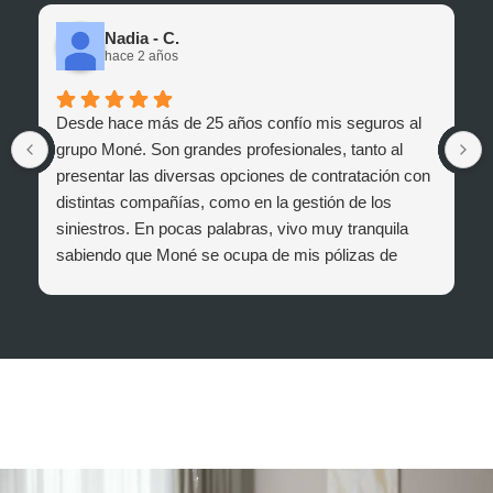
Nadia - C.
hace 2 años
Desde hace más de 25 años confío mis seguros al
grupo Moné. Son grandes profesionales, tanto al
presentar las diversas opciones de contratación con
distintas compañías, como en la gestión de los
siniestros. En pocas palabras, vivo muy tranquila
sabiendo que Moné se ocupa de mis pólizas de
seguro (hogar, vehículos, salud).