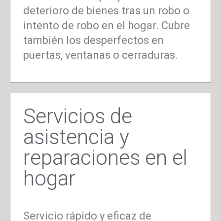
deterioro de bienes tras un robo o
intento de robo en el hogar. Cubre
también los desperfectos en
puertas, ventanas o cerraduras.
Servicios de
asistencia y
reparaciones en el
hogar
Servicio rápido y eficaz de