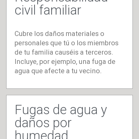
civil familiar
Cubre los daños materiales o
personales que tú o los miembros
de tu familia causéis a terceros.
Incluye, por ejemplo, una fuga de
agua que afecte a tu vecino.
Fugas de agua y
daños por
humedad