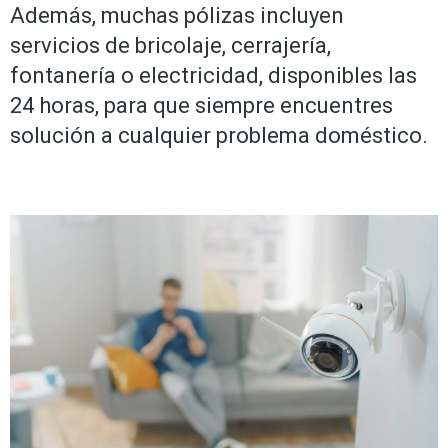
Además, muchas pólizas incluyen
servicios de bricolaje, cerrajería,
fontanería o electricidad, disponibles las
24 horas, para que siempre encuentres
solución a cualquier problema doméstico.