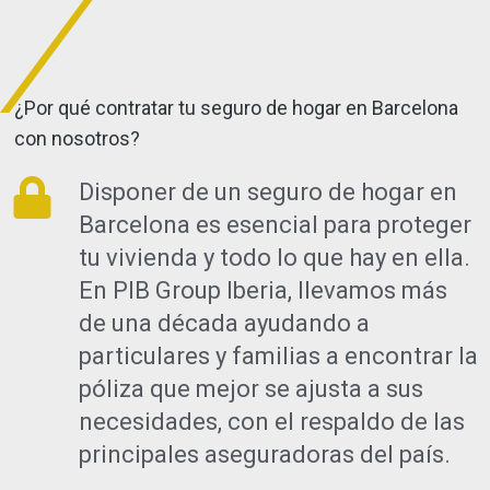
¿Por qué contratar tu seguro de hogar en Barcelona
con nosotros?
Disponer de un seguro de hogar en
Barcelona es esencial para proteger
tu vivienda y todo lo que hay en ella.
En PIB Group Iberia, llevamos más
de una década ayudando a
particulares y familias a encontrar la
póliza que mejor se ajusta a sus
necesidades, con el respaldo de las
principales aseguradoras del país.