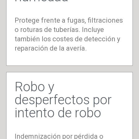
Protege frente a fugas, filtraciones
o roturas de tuberías. Incluye
también los costes de detección y
reparación de la avería.
Robo y
desperfectos por
intento de robo
Indemnización por pérdida o