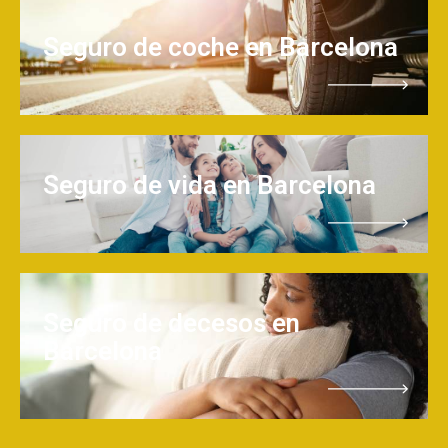
Seguro de coche en Barcelona
Seguro de vida en Barcelona
Seguro de decesos en
Barcelona