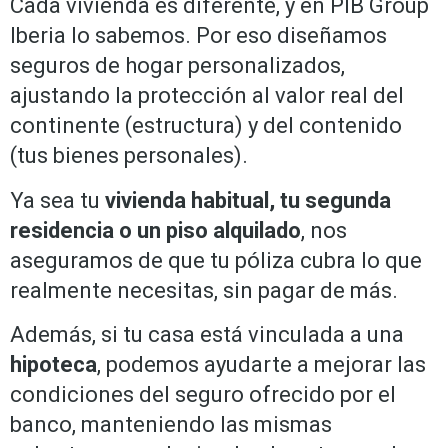
Cada vivienda es diferente, y en PIB Group
Iberia lo sabemos. Por eso diseñamos
seguros de hogar personalizados,
ajustando la protección al valor real del
continente (estructura) y del contenido
(tus bienes personales).
Ya sea tu
vivienda habitual, tu segunda
residencia o un piso alquilado
, nos
aseguramos de que tu póliza cubra lo que
realmente necesitas, sin pagar de más.
Además, si tu casa está vinculada a una
hipoteca
, podemos ayudarte a mejorar las
condiciones del seguro ofrecido por el
banco, manteniendo las mismas