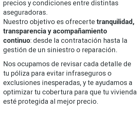
precios y condiciones entre distintas
aseguradoras.
Nuestro objetivo es ofrecerte
tranquilidad,
transparencia y acompañamiento
continuo
: desde la contratación hasta la
gestión de un siniestro o reparación.
Nos ocupamos de revisar cada detalle de
tu póliza para evitar infraseguros o
exclusiones inesperadas, y te ayudamos a
optimizar tu cobertura para que tu vivienda
esté protegida al mejor precio.