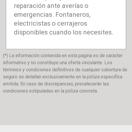
reparación ante averías o
emergencias. Fontaneros,
electricistas o cerrajeros
disponibles cuando los necesites.
(*) La información contenida en esta página es de carácter
informativo y no constituye una oferta vinculante. Los
términos y condiciones definitivos de cualquier cobertura de
seguro se detallan exclusivamente en la póliza específica
emitida. En caso de discrepancias, prevalecerán las
condiciones estipuladas en la póliza concreta.