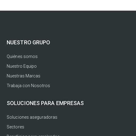
NUESTRO GRUPO
Quiénes somos
Nuestro Equipo
Nuestras Marcas
Trabaja con Nosotros
SOLUCIONES PARA EMPRESAS
Soluciones aseguradoras
Sectores