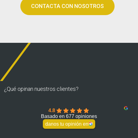
CONTACTA CON NOSOTROS
¿Qué opinan nuestros clientes?
4.8
Basado en 677 opiniones
danos tu opinión en