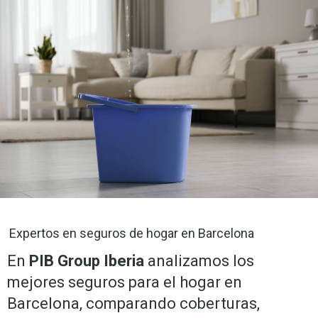
Expertos en seguros de hogar en Barcelona
En
PIB Group Iberia
analizamos los
mejores seguros para el hogar en
Barcelona, comparando coberturas,