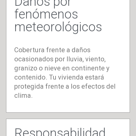
Daños por
fenómenos
meteorológicos
Cobertura frente a daños
ocasionados por lluvia, viento,
granizo o nieve en continente y
contenido. Tu vivienda estará
protegida frente a los efectos del
clima.
Responsabilidad