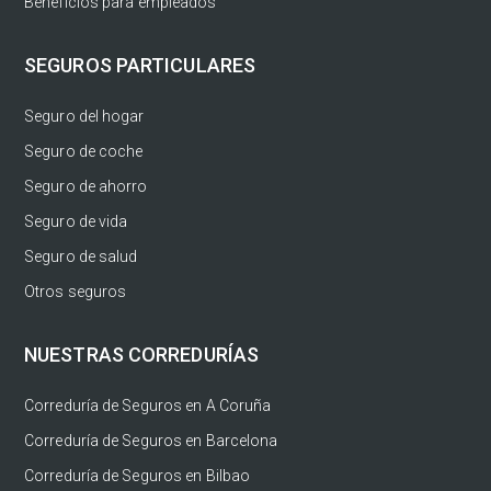
Beneficios para empleados
SEGUROS PARTICULARES
Seguro del hogar
Seguro de coche
Seguro de ahorro
Seguro de vida
Seguro de salud
Otros seguros
NUESTRAS CORREDURÍAS
Correduría de Seguros en A Coruña
Correduría de Seguros en Barcelona
Correduría de Seguros en Bilbao