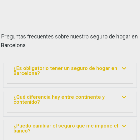
Preguntas frecuentes sobre nuestro
seguro de hogar en
Barcelona
¿Es obligatorio tener un seguro de hogar en
Barcelona?
¿Qué diferencia hay entre continente y
contenido?
¿Puedo cambiar el seguro que me impone el
banco?