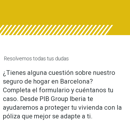
Resolvemos todas tus dudas
¿Tienes alguna cuestión sobre nuestro
seguro de hogar en Barcelona?
Completa el formulario y cuéntanos tu
caso. Desde PIB Group Iberia te
ayudaremos a proteger tu vivienda con la
póliza que mejor se adapte a ti.