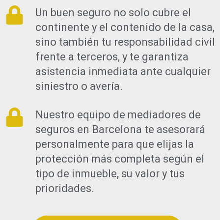
Un buen seguro no solo cubre el
continente y el contenido de la casa,
sino también tu responsabilidad civil
frente a terceros, y te garantiza
asistencia inmediata ante cualquier
siniestro o avería.
Nuestro equipo de mediadores de
seguros en Barcelona te asesorará
personalmente para que elijas la
protección más completa según el
tipo de inmueble, su valor y tus
prioridades.