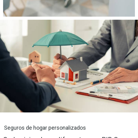
Seguros de hogar personalizados