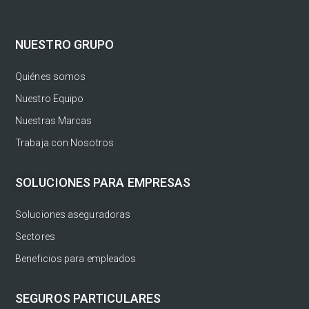
NUESTRO GRUPO
Quiénes somos
Nuestro Equipo
Nuestras Marcas
Trabaja con Nosotros
SOLUCIONES PARA EMPRESAS
Soluciones aseguradoras
Sectores
Beneficios para empleados
SEGUROS PARTICULARES