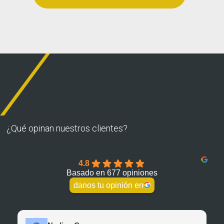
¿Qué opinan nuestros clientes?
4.8
Basado en 677 opiniones
danos tu opinión en