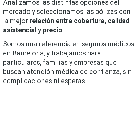
Analizamos las distintas opciones del
mercado y seleccionamos las pólizas con
la mejor
relación entre cobertura, calidad
asistencial y precio
.
Somos una referencia en seguros médicos
en Barcelona, y trabajamos para
particulares, familias y empresas que
buscan atención médica de confianza, sin
complicaciones ni esperas.