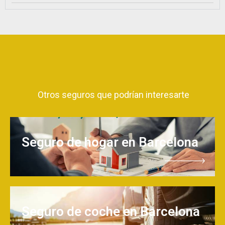
Otros seguros que podrían interesarte
Seguro de hogar en Barcelona
Seguro de coche en Barcelona