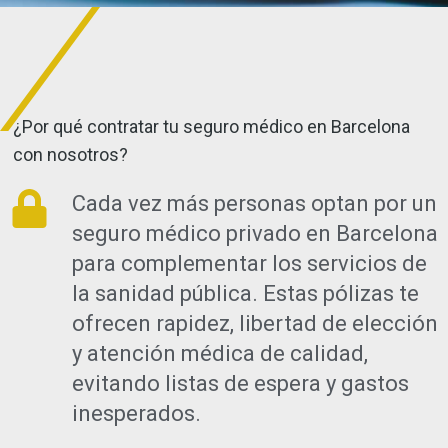
¿Por qué contratar tu seguro médico en Barcelona
con nosotros?
Cada vez más personas optan por un
seguro médico privado en Barcelona
para complementar los servicios de
la sanidad pública. Estas pólizas te
ofrecen rapidez, libertad de elección
y atención médica de calidad,
evitando listas de espera y gastos
inesperados.