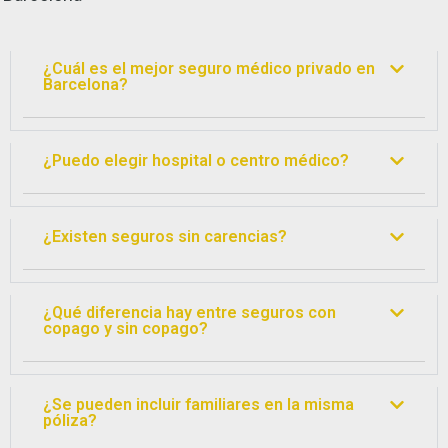
¿Cuál es el mejor seguro médico privado en
Barcelona?
¿Puedo elegir hospital o centro médico?
¿Existen seguros sin carencias?
¿Qué diferencia hay entre seguros con
copago y sin copago?
¿Se pueden incluir familiares en la misma
póliza?