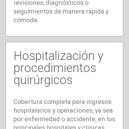
revisiones, diagnósticos o
seguimientos de manera rápida y
cómoda.
Hospitalización y
procedimientos
quirúrgicos
Cobertura completa para ingresos
hospitalarios y operaciones, ya sea
por enfermedad o accidente, en los
principales hospitales y clínicas