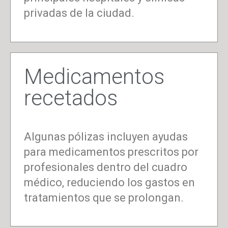
privadas de la ciudad.
Medicamentos
recetados
Algunas pólizas incluyen ayudas
para medicamentos prescritos por
profesionales dentro del cuadro
médico, reduciendo los gastos en
tratamientos que se prolongan.