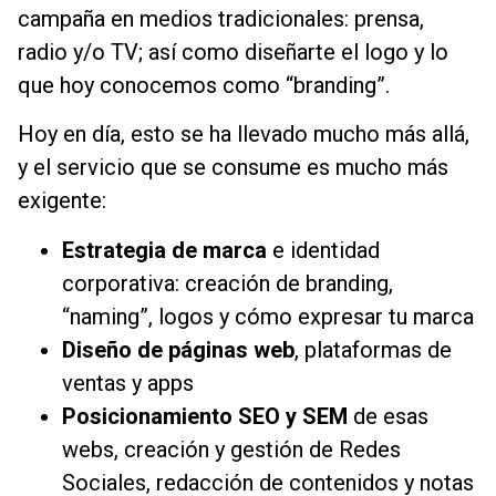
campaña en medios tradicionales: prensa,
radio y/o TV; así como diseñarte el logo y lo
que hoy conocemos como “branding”.
Hoy en día, esto se ha llevado mucho más allá,
y el servicio que se consume es mucho más
exigente:
Estrategia de marca
e identidad
corporativa: creación de branding,
“naming”, logos y cómo expresar tu marca
Diseño de páginas web
, plataformas de
ventas y apps
Posicionamiento SEO y SEM
de esas
webs, creación y gestión de Redes
Sociales, redacción de contenidos y notas