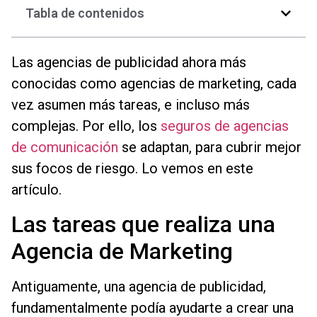
Tabla de contenidos
Las agencias de publicidad ahora más
conocidas como agencias de marketing, cada
vez asumen más tareas, e incluso más
complejas. Por ello, los
seguros de agencias
de comunicación
se adaptan, para cubrir mejor
sus focos de riesgo. Lo vemos en este
artículo.
Las tareas que realiza una
Agencia de Marketing
Antiguamente, una agencia de publicidad,
fundamentalmente podía ayudarte a crear una