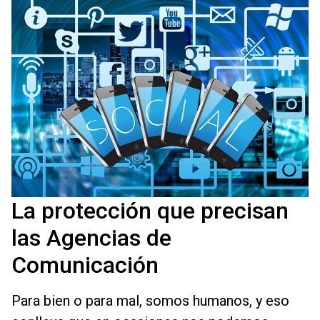
La protección que precisan
las Agencias de
Comunicación
Para bien o para mal, somos humanos, y eso