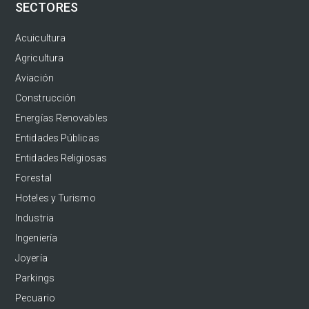
SECTORES
Acuicultura
Agricultura
Aviación
Construcción
Energías Renovables
Entidades Públicas
Entidades Religiosas
Forestal
Hoteles y Turismo
Industria
Ingeniería
Joyería
Parkings
Pecuario