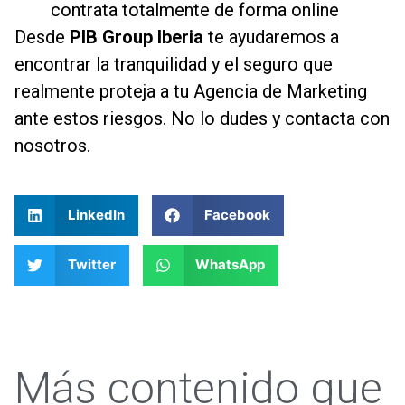
contrata totalmente de forma online
Desde
PIB Group Iberia
te ayudaremos a
encontrar la tranquilidad y el seguro que
realmente proteja a tu Agencia de Marketing
ante estos riesgos. No lo dudes y contacta con
nosotros.
LinkedIn
Facebook
Twitter
WhatsApp
Más contenido que