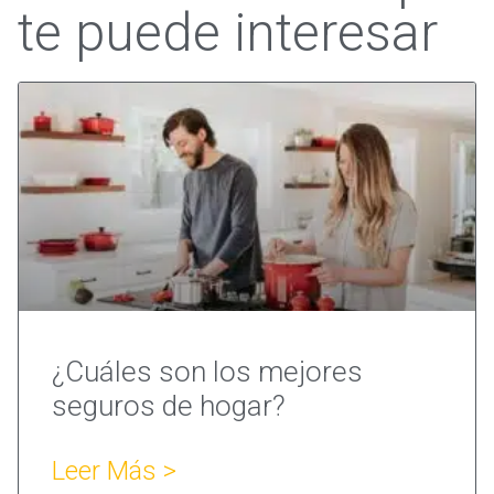
te puede interesar
¿Cuáles son los mejores
seguros de hogar?
Leer Más >