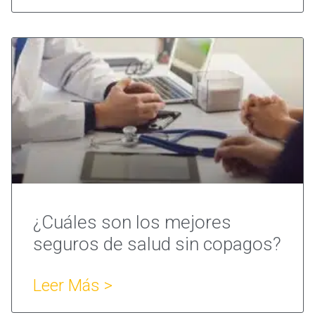
¿Cuáles son los mejores
seguros de salud sin copagos?
Leer Más >