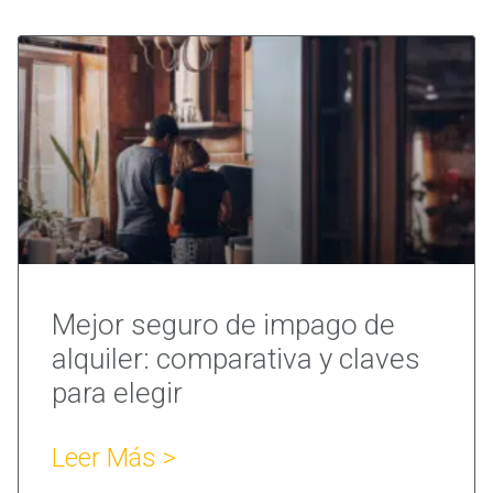
Mejor seguro de impago de
alquiler: comparativa y claves
para elegir
Leer Más >