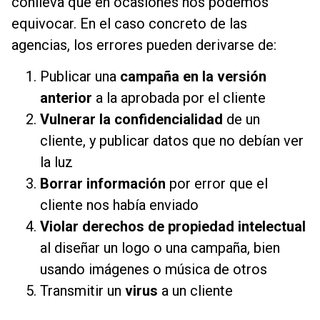
conlleva que en ocasiones nos podemos
equivocar. En el caso concreto de las
agencias, los errores pueden derivarse de:
Publicar una
campaña en la versión
anterior
a la aprobada por el cliente
Vulnerar la confidencialidad
de un
cliente, y publicar datos que no debían ver
la luz
Borrar información
por error que el
cliente nos había enviado
Violar derechos de propiedad intelectual
al diseñar un logo o una campaña, bien
usando imágenes o música de otros
Transmitir un
virus
a un cliente