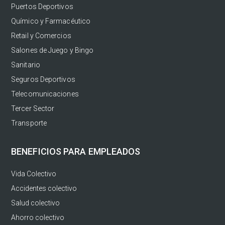
Puertos Deportivos
Químico y Farmacéutico
Retail y Comercios
Salones de Juego y Bingo
Sanitario
Seguros Deportivos
Telecomunicaciones
Tercer Sector
Transporte
BENEFICIOS PARA EMPLEADOS
Vida Colectivo
Accidentes colectivo
Salud colectivo
Ahorro colectivo