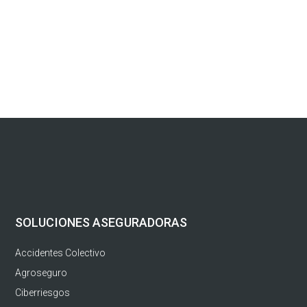
SOLUCIONES ASEGURADORAS
Accidentes Colectivo
Agroseguro
Ciberriesgos