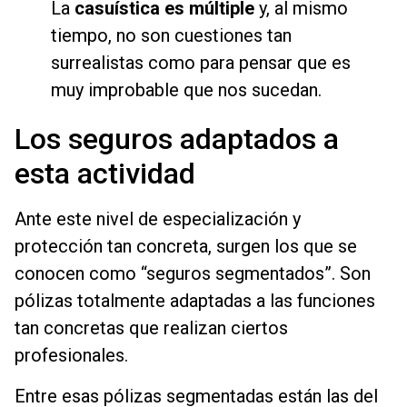
La
casuística es múltiple
y, al mismo
tiempo, no son cuestiones tan
surrealistas como para pensar que es
muy improbable que nos sucedan.
Los seguros adaptados a
esta actividad
Ante este nivel de especialización y
protección tan concreta, surgen los que se
conocen como “seguros segmentados”. Son
pólizas totalmente adaptadas a las funciones
tan concretas que realizan ciertos
profesionales.
Entre esas pólizas segmentadas están las del