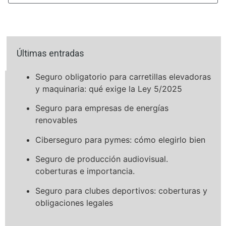
Últimas entradas
Seguro obligatorio para carretillas elevadoras
y maquinaria: qué exige la Ley 5/2025
Seguro para empresas de energías
renovables
Ciberseguro para pymes: cómo elegirlo bien
Seguro de producción audiovisual.
coberturas e importancia.
Seguro para clubes deportivos: coberturas y
obligaciones legales