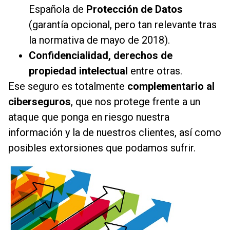
Española de
Protección de Datos
(garantía opcional, pero tan relevante tras
la normativa de mayo de 2018).
Confidencialidad, derechos de
propiedad intelectual
entre otras.
Ese seguro es totalmente
complementario al
ciberseguros
, que nos protege frente a un
ataque que ponga en riesgo nuestra
información y la de nuestros clientes, así como
posibles extorsiones que podamos sufrir.