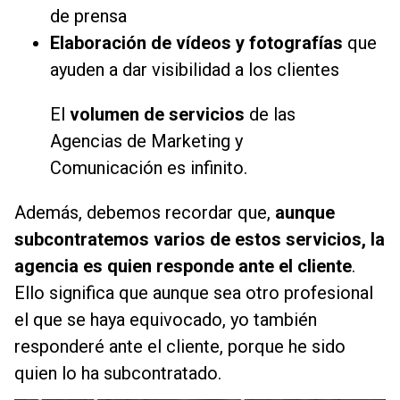
de prensa
Elaboración de vídeos y fotografías
que
ayuden a dar visibilidad a los clientes
El
volumen de servicios
de las
Agencias de Marketing y
Comunicación es infinito.
Además, debemos recordar que,
aunque
subcontratemos varios de estos servicios, la
agencia es quien responde ante el cliente
.
Ello significa que aunque sea otro profesional
el que se haya equivocado, yo también
responderé ante el cliente, porque he sido
quien lo ha subcontratado.