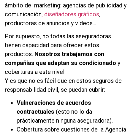
ámbito del marketing: agencias de publicidad y
comunicación
, diseñadores gráficos
,
productoras de anuncios y vídeos…
Por supuesto, no todas las aseguradoras
tienen capacidad para ofrecer estos
productos.
Nosotros trabajamos con
compañías que adaptan su condicionado
y
coberturas a este nivel.
Y es que no es fácil que en estos seguros de
responsabilidad civil, se puedan cubrir:
Vulneraciones de acuerdos
contractuales
(esto no lo da
prácticamente ninguna aseguradora).
Cobertura sobre cuestiones de la Agencia