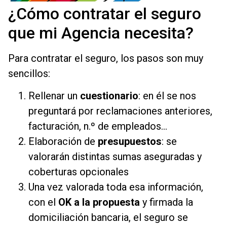
¿Cómo contratar el seguro
que mi Agencia necesita?
Para contratar el seguro, los pasos son muy
sencillos:
Rellenar un
cuestionario
: en él se nos
preguntará por reclamaciones anteriores,
facturación, n.º de empleados…
Elaboración de
presupuestos
: se
valorarán distintas sumas aseguradas y
coberturas opcionales
Una vez valorada toda esa información,
con el
OK a la propuesta
y firmada la
domiciliación bancaria, el seguro se