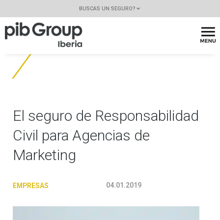
BUSCAS UN SEGURO?
El seguro de Responsabilidad
Civil para Agencias de
Marketing
04.01.2019
EMPRESAS