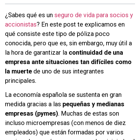
¿Sabes qué es un
seguro de vida para socios y
accionistas
? En este post te explicamos en
qué consiste este tipo de póliza poco
conocida, pero que es, sin embargo, muy útil a
la hora de garantizar la
continuidad de una
empresa ante situaciones tan difíciles como
la muerte
de uno de sus integrantes
principales.
La economía española se sustenta en gran
medida gracias a las
pequeñas y medianas
empresas (pymes)
. Muchas de estas son
incluso microempresas (con menos de diez
empleados) que están formadas por varios