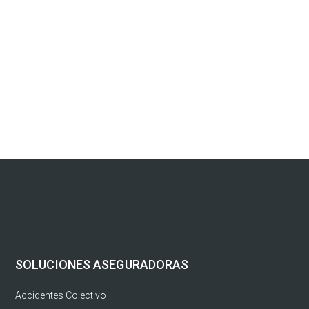
SOLUCIONES ASEGURADORAS
Accidentes Colectivo