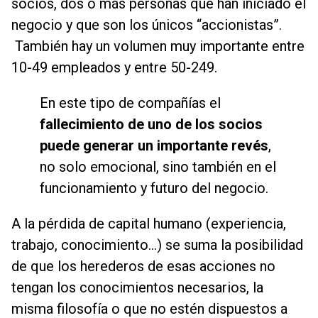
socios, dos o más personas que han iniciado el
negocio y que son los únicos “accionistas”.
También hay un volumen muy importante entre
10-49 empleados y entre 50-249.
En este tipo de compañías el
fallecimiento de uno de los socios
puede generar un importante revés
,
no solo emocional, sino también en el
funcionamiento y futuro del negocio.
A la pérdida de capital humano (experiencia,
trabajo, conocimiento…) se suma la posibilidad
de que los herederos de esas acciones no
tengan los conocimientos necesarios, la
misma filosofía o que no estén dispuestos a