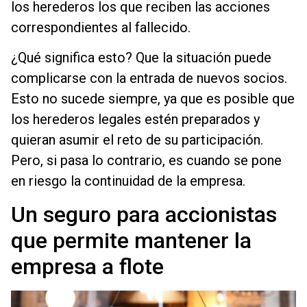
los herederos los que reciben las acciones
correspondientes al fallecido.
¿Qué significa esto? Que la situación puede
complicarse con la entrada de nuevos socios.
Esto no sucede siempre, ya que es posible que
los herederos legales estén preparados y
quieran asumir el reto de su participación.
Pero, si pasa lo contrario, es cuando se pone
en riesgo la continuidad de la empresa.
Un seguro para accionistas
que permite mantener la
empresa a flote