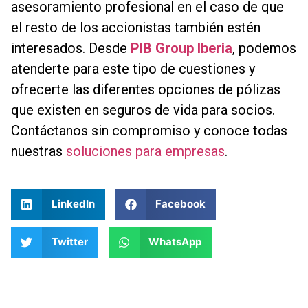
asesoramiento profesional en el caso de que
el resto de los accionistas también estén
interesados. Desde
PIB Group Iberia
, podemos
atenderte para este tipo de cuestiones y
ofrecerte las diferentes opciones de pólizas
que existen en seguros de vida para socios.
Contáctanos sin compromiso y conoce todas
nuestras
soluciones para empresas
.
LinkedIn
Facebook
Twitter
WhatsApp