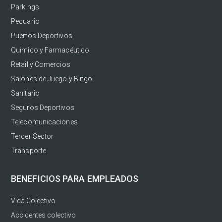
Parkings
Pecuario
Puertos Deportivos
Químico y Farmacéutico
Retail y Comercios
Salones de Juego y Bingo
Sanitario
Seguros Deportivos
Telecomunicaciones
Tercer Sector
Transporte
BENEFICIOS PARA EMPLEADOS
Vida Colectivo
Accidentes colectivo