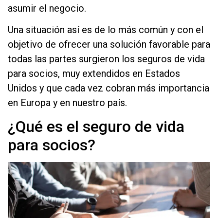
asumir el negocio.
Una situación así es de lo más común y con el
objetivo de ofrecer una solución favorable para
todas las partes surgieron los seguros de vida
para socios, muy extendidos en Estados
Unidos y que cada vez cobran más importancia
en Europa y en nuestro país.
¿Qué es el seguro de vida
para socios?