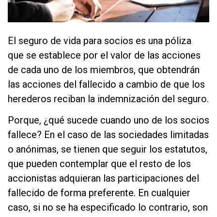
El seguro de vida para socios es una póliza
que se establece por el valor de las acciones
de cada uno de los miembros, que obtendrán
las acciones del fallecido a cambio de que los
herederos reciban la indemnización del seguro.
Porque, ¿qué sucede cuando uno de los socios
fallece? En el caso de las sociedades limitadas
o anónimas, se tienen que seguir los estatutos,
que pueden contemplar que el resto de los
accionistas adquieran las participaciones del
fallecido de forma preferente. En cualquier
caso, si no se ha especificado lo contrario, son