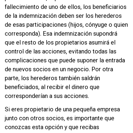
fallecimiento de uno de ellos, los beneficiarios
de la indemnización deben ser los herederos
de esas participaciones (hijos, cónyuge o quien
corresponda). Esa indemnización supondrá
que el resto de los propietarios asumirá el
control de las acciones, evitando todas las
complicaciones que puede suponer la entrada
de nuevos socios en un negocio. Por otra
parte, los herederos también saldrán
beneficiados, al recibir el dinero que
corresponderían a sus acciones.
Si eres propietario de una pequeña empresa
junto con otros socios, es importante que
conozcas esta opción y que recibas