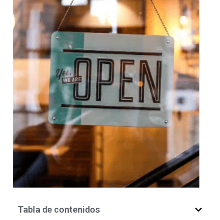
Tabla de contenidos