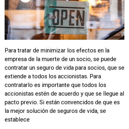
Para tratar de minimizar los efectos en la
empresa de la muerte de un socio, se puede
contratar un seguro de vida para socios, que se
extiende a todos los accionistas. Para
contratarlo es importante que todos los
accionistas estén de acuerdo y que se llegue al
pacto previo. Si están convencidos de que es
la mejor solución de seguros de vida, se
establece