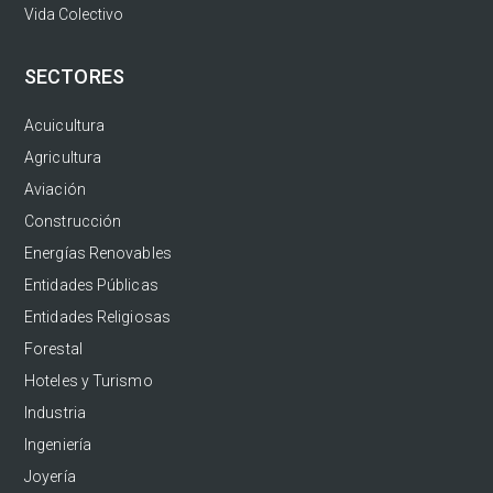
Vida Colectivo
SECTORES
Acuicultura
Agricultura
Aviación
Construcción
Energías Renovables
Entidades Públicas
Entidades Religiosas
Forestal
Hoteles y Turismo
Industria
Ingeniería
Joyería