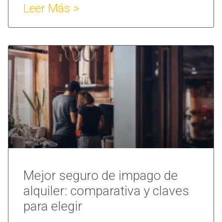
Leer Más >
Mejor seguro de impago de
alquiler: comparativa y claves
para elegir