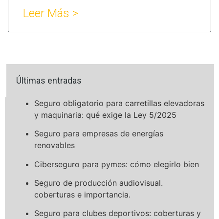
Leer Más >
Últimas entradas
Seguro obligatorio para carretillas elevadoras
y maquinaria: qué exige la Ley 5/2025
Seguro para empresas de energías
renovables
Ciberseguro para pymes: cómo elegirlo bien
Seguro de producción audiovisual.
coberturas e importancia.
Seguro para clubes deportivos: coberturas y