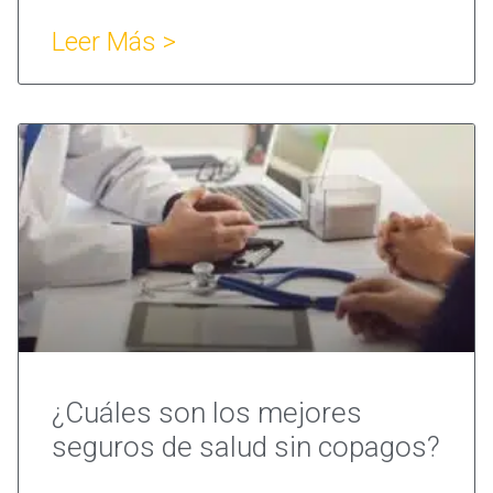
Leer Más >
¿Cuáles son los mejores
seguros de salud sin copagos?