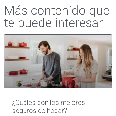
Más contenido que
te puede interesar
¿Cuáles son los mejores
seguros de hogar?