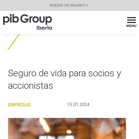
BUSCAS UN SEGURO?
Seguro de vida para socios y
accionistas
15.01.2024
EMPRESAS