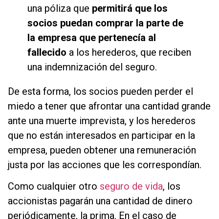
una póliza que
permitirá que los
socios puedan comprar la parte de
la empresa que pertenecía al
fallecido
a los herederos, que reciben
una indemnización del seguro.
De esta forma, los socios pueden perder el
miedo a tener que afrontar una cantidad grande
ante una muerte imprevista, y los herederos
que no están interesados en participar en la
empresa, pueden obtener una remuneración
justa por las acciones que les correspondían.
Como cualquier otro
seguro de vida
, los
accionistas pagarán una cantidad de dinero
periódicamente, la prima. En el caso de