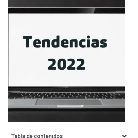
Tabla de contenidos