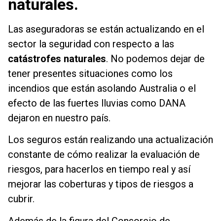
naturales.
Las aseguradoras se están actualizando en el
sector la seguridad con respecto a las
catástrofes naturales
. No podemos dejar de
tener presentes situaciones como los
incendios que están asolando Australia o el
efecto de las fuertes lluvias como DANA
dejaron en nuestro país.
Los seguros están realizando una actualización
constante de cómo realizar la evaluación de
riesgos, para hacerlos en tiempo real y así
mejorar las coberturas y tipos de riesgos a
cubrir.
Además de la figura del Consorcio de