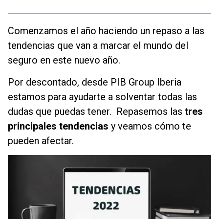
Comenzamos el año haciendo un repaso a las
tendencias que van a marcar el mundo del
seguro en este nuevo año.
Por descontado, desde PIB Group Iberia
estamos para ayudarte a solventar todas las
dudas que puedas tener. Repasemos las
tres
principales tendencias
y veamos cómo te
pueden afectar.