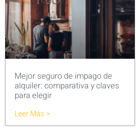
Mejor seguro de impago de
alquiler: comparativa y claves
para elegir
Leer Más >