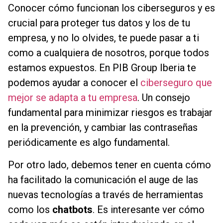
Conocer cómo funcionan los ciberseguros y es
crucial para proteger tus datos y los de tu
empresa, y no lo olvides, te puede pasar a ti
como a cualquiera de nosotros, porque todos
estamos expuestos. En PIB Group Iberia te
podemos ayudar a conocer el
ciberseguro que
mejor se adapta a tu empresa
. Un consejo
fundamental para minimizar riesgos es trabajar
en la prevención, y cambiar las contraseñas
periódicamente es algo fundamental.
Por otro lado, debemos tener en cuenta cómo
ha facilitado la comunicación el auge de las
nuevas tecnologías a través de herramientas
como los
chatbots
. Es interesante ver cómo