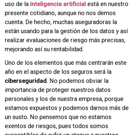
uso de la
inteligencia artificial
está en nuestro
presente cotidiano, aunque no nos demos
cuenta. De hecho, muchas aseguradoras la
están usando para la gestión de los datos y así
realizar evaluaciones de riesgo más precisas,
mejorando así su rentabilidad.
Uno de los elementos que más centrarán este
año en el aspecto de los seguros será la
ciberseguridad
. No podemos obviar la
importancia de proteger nuestros datos
personales y los de nuestra empresa, porque
estamos expuestos y podemos darnos más de
un susto. No pensemos que no estamos
exentos de riesgos, pues todos somos
susceptibles de sufrir un ataque a nuestros