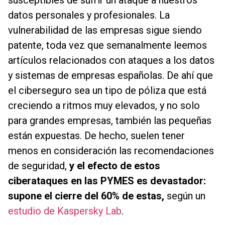
datos personales y profesionales. La
vulnerabilidad de las empresas sigue siendo
patente, toda vez que semanalmente leemos
artículos relacionados con ataques a los datos
y sistemas de empresas españolas. De ahí que
el ciberseguro sea un tipo de póliza que está
creciendo a ritmos muy elevados, y no solo
para grandes empresas, también las pequeñas
están expuestas. De hecho, suelen tener
menos en consideración las recomendaciones
de seguridad,
y el efecto de estos
ciberataques en las PYMES es devastador:
supone el cierre del 60% de estas,
según un
estudio de Kaspersky Lab
.