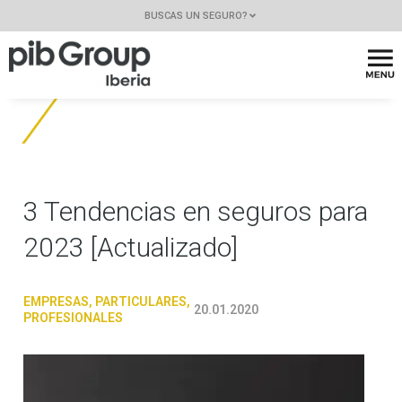
BUSCAS UN SEGURO?
3 Tendencias en seguros para
2023 [Actualizado]
EMPRESAS
,
PARTICULARES
,
20.01.2020
PROFESIONALES