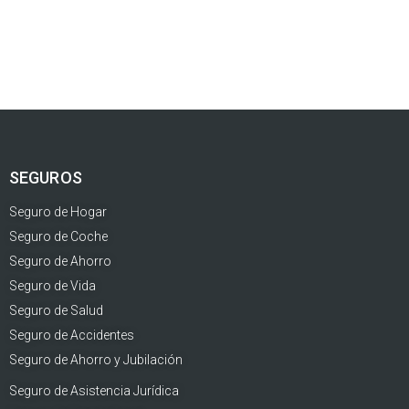
SEGUROS
Seguro de Hogar
Seguro de Coche
Seguro de Ahorro
Seguro de Vida
Seguro de Salud
Seguro de Accidentes
Seguro de Ahorro y Jubilación
Seguro de Asistencia Jurídica