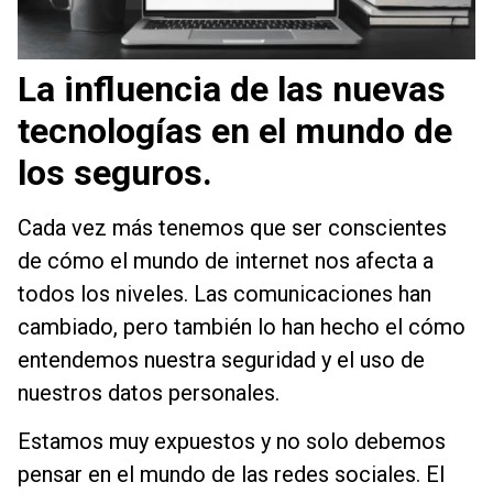
La influencia de las nuevas
tecnologías en el mundo de
los seguros.
Cada vez más tenemos que ser conscientes
de cómo el mundo de internet nos afecta a
todos los niveles. Las comunicaciones han
cambiado, pero también lo han hecho el cómo
entendemos nuestra seguridad y el uso de
nuestros datos personales.
Estamos muy expuestos y no solo debemos
pensar en el mundo de las redes sociales. El