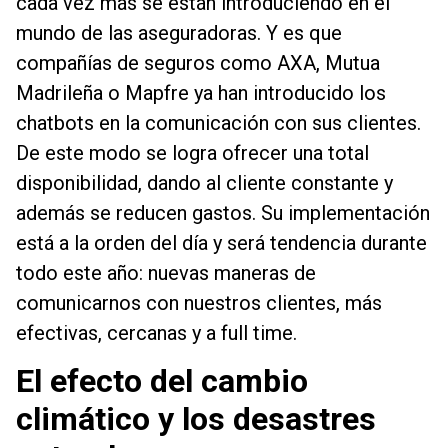
cada vez más se están introduciendo en el
mundo de las aseguradoras. Y es que
compañías de seguros como AXA, Mutua
Madrileña o Mapfre ya han introducido los
chatbots en la comunicación con sus clientes.
De este modo se logra ofrecer una total
disponibilidad, dando al cliente constante y
además se reducen gastos. Su implementación
está a la orden del día y será tendencia durante
todo este año: nuevas maneras de
comunicarnos con nuestros clientes, más
efectivas, cercanas y a full time.
El efecto del cambio
climático y los desastres