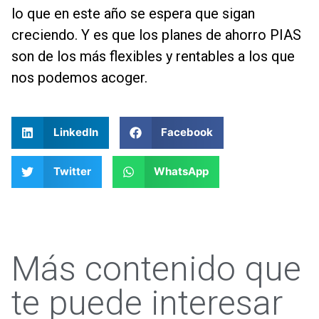
lo que en este año se espera que sigan
creciendo. Y es que los planes de ahorro PIAS
son de los más flexibles y rentables a los que
nos podemos acoger.
LinkedIn
Facebook
Twitter
WhatsApp
Más contenido que
te puede interesar