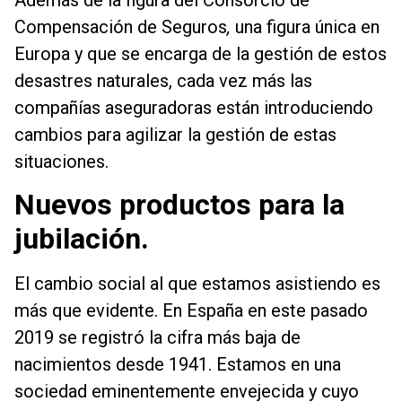
Compensación de Seguros
,
una figura única en
Europa y que se encarga de la gestión de estos
desastres naturales, cada vez más las
compañías aseguradoras están introduciendo
cambios para agilizar la gestión de estas
situaciones.
Nuevos productos para la
jubilación.
El cambio social al que estamos asistiendo es
más que evidente. En España en este pasado
2019 se registró la cifra más baja de
nacimientos desde 1941. Estamos en una
sociedad eminentemente envejecida y cuyo