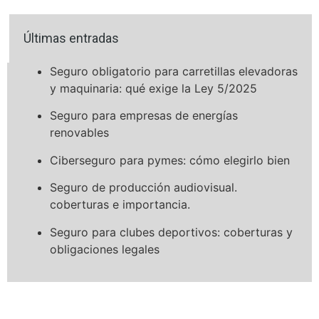
Últimas entradas
Seguro obligatorio para carretillas elevadoras
y maquinaria: qué exige la Ley 5/2025
Seguro para empresas de energías
renovables
Ciberseguro para pymes: cómo elegirlo bien
Seguro de producción audiovisual.
coberturas e importancia.
Seguro para clubes deportivos: coberturas y
obligaciones legales