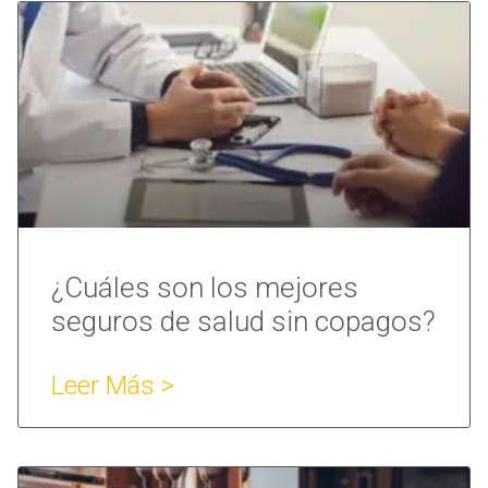
¿Cuáles son los mejores
seguros de salud sin copagos?
Leer Más >