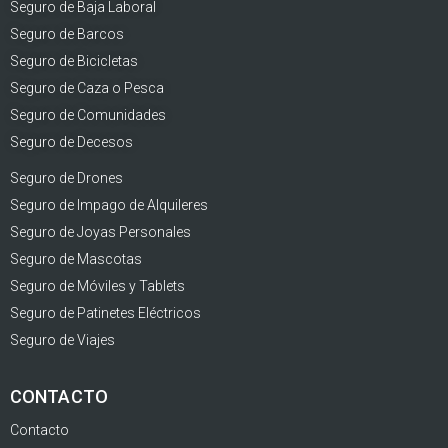
Seguro de Baja Laboral
Seguro de Barcos
Seguro de Bicicletas
Seguro de Caza o Pesca
Seguro de Comunidades
Seguro de Decesos
Seguro de Drones
Seguro de Impago de Alquileres
Seguro de Joyas Personales
Seguro de Mascotas
Seguro de Móviles y Tablets
Seguro de Patinetes Eléctricos
Seguro de Viajes
CONTACTO
Contacto