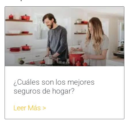
¿Cuáles son los mejores
seguros de hogar?
Leer Más >