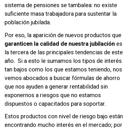
sistema de pensiones se tambalea: no existe
suficiente masa trabajadora para sustentar la
población jubilada.
Por eso, la aparición de nuevos productos que
garanticen la calidad de nuestra jubilación
es
la tercera de las principales tendencias de este
año. Si a esto le sumamos los tipos de interés
tan bajos como los que estamos teniendo, nos
vemos abocados a buscar fórmulas de ahorro
que nos ayuden a generar rentabilidad sin
exponernos a riesgos que no estamos
dispuestos o capacitados para soportar.
Estos productos con nivel de riesgo bajo están
encontrando mucho interés en el mercado; por